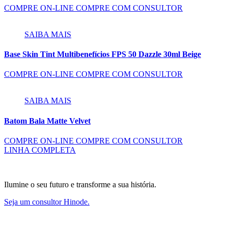
COMPRE ON-LINE
COMPRE COM CONSULTOR
SAIBA MAIS
Base Skin Tint Multibenefícios FPS 50 Dazzle 30ml Beige
COMPRE ON-LINE
COMPRE COM CONSULTOR
SAIBA MAIS
Batom Bala Matte Velvet
COMPRE ON-LINE
COMPRE COM CONSULTOR
LINHA COMPLETA
Ilumine o seu futuro e transforme a sua história.
Seja um consultor Hinode.