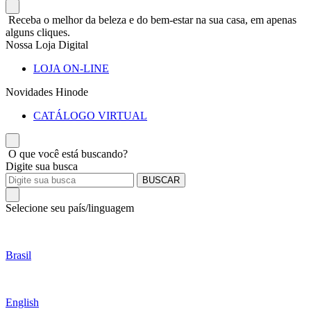
Receba o melhor da beleza e do bem-estar na sua casa, em apenas
alguns cliques.
Nossa Loja Digital
LOJA ON-LINE
Novidades Hinode
CATÁLOGO VIRTUAL
O que você está buscando?
Digite sua busca
BUSCAR
Selecione seu país/linguagem
Brasil
English