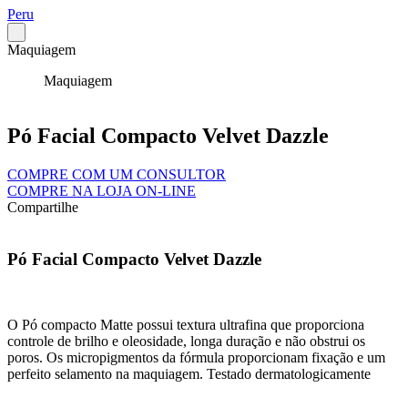
Peru
Maquiagem
Maquiagem
Pó Facial Compacto Velvet Dazzle
COMPRE COM UM CONSULTOR
COMPRE NA LOJA ON-LINE
Compartilhe
Pó Facial Compacto Velvet Dazzle
O Pó compacto Matte possui textura ultrafina que proporciona
controle de brilho e oleosidade, longa duração e não obstrui os
poros. Os micropigmentos da fórmula proporcionam fixação e um
perfeito selamento na maquiagem. Testado dermatologicamente