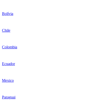
Bolívia
Chile
Colombia
Ecuador
Mexico
Paraguai