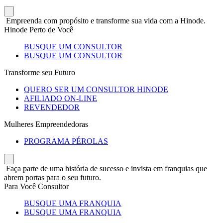
Empreenda com propósito e transforme sua vida com a Hinode.
Hinode Perto de Você
BUSQUE UM CONSULTOR
BUSQUE UM CONSULTOR
Transforme seu Futuro
QUERO SER UM CONSULTOR HINODE
AFILIADO ON-LINE
REVENDEDOR
Mulheres Empreendedoras
PROGRAMA PÉROLAS
Faça parte de uma história de sucesso e invista em franquias que
abrem portas para o seu futuro.
Para Você Consultor
BUSQUE UMA FRANQUIA
BUSQUE UMA FRANQUIA