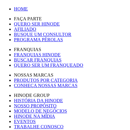
HOME
FAÇA PARTE
QUERO SER HINODE
AFILIADO
BUSQUE UM CONSULTOR
PROGRAMA PÉROLAS
FRANQUIAS
FRANQUIAS HINODE
BUSCAR FRANQUIAS
QUERO SER UM FRANQUEADO
NOSSAS MARCAS
PRODUTOS POR CATEGORIA
CONHEÇA NOSSAS MARCAS
HINODE GROUP
HISTÓRIA DA HINODE
NOSSO PROPÓSITO
MODELO DE NEGÓCIOS
HINODE NA MÍDIA
EVENTOS
TRABALHE CONOSCO