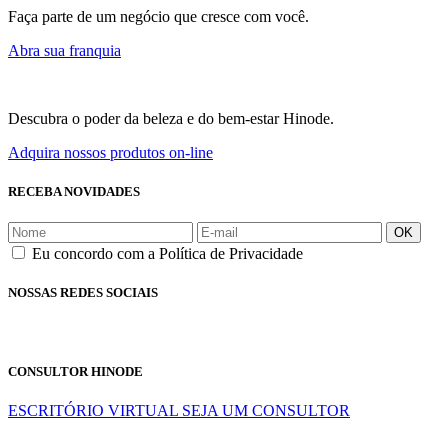
Faça parte de um negócio que cresce com você.
Abra sua franquia
Descubra o poder da beleza e do bem-estar Hinode.
Adquira nossos produtos on-line
RECEBA NOVIDADES
OK
Eu concordo com a Política de Privacidade
NOSSAS REDES SOCIAIS
CONSULTOR HINODE
ESCRITÓRIO VIRTUAL
SEJA UM CONSULTOR