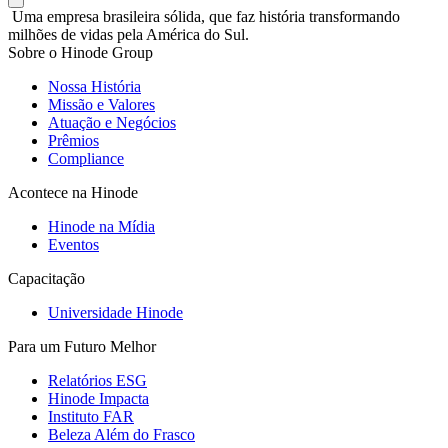
Uma empresa brasileira sólida, que faz história transformando
milhões de vidas pela América do Sul.
Sobre o Hinode Group
Nossa História
Missão e Valores
Atuação e Negócios
Prêmios
Compliance
Acontece na Hinode
Hinode na Mídia
Eventos
Capacitação
Universidade Hinode
Para um Futuro Melhor
Relatórios ESG
Hinode Impacta
Instituto FAR
Beleza Além do Frasco