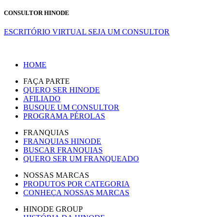
CONSULTOR HINODE
ESCRITÓRIO VIRTUAL
SEJA UM CONSULTOR
HOME
FAÇA PARTE
QUERO SER HINODE
AFILIADO
BUSQUE UM CONSULTOR
PROGRAMA PÉROLAS
FRANQUIAS
FRANQUIAS HINODE
BUSCAR FRANQUIAS
QUERO SER UM FRANQUEADO
NOSSAS MARCAS
PRODUTOS POR CATEGORIA
CONHEÇA NOSSAS MARCAS
HINODE GROUP