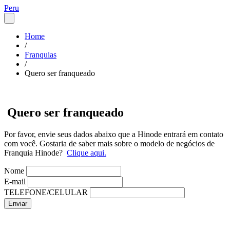
Peru
Home
/
Franquias
/
Quero ser franqueado
Quero ser franqueado
Por favor, envie seus dados abaixo que a Hinode entrará em contato
com você. Gostaria de saber mais sobre o modelo de negócios de
Franquia Hinode?
Clique aqui.
Nome
E-mail
TELEFONE/CELULAR
Enviar