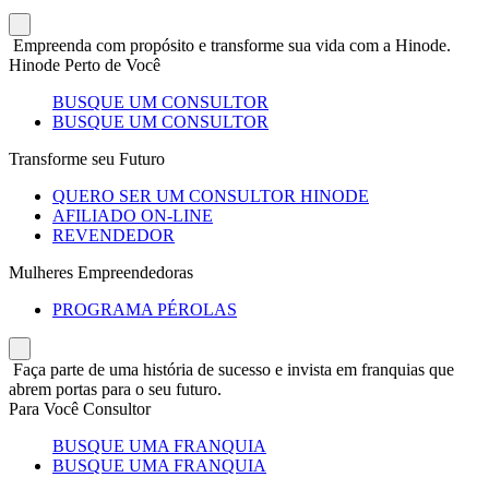
Empreenda com propósito e transforme sua vida com a Hinode.
Hinode Perto de Você
BUSQUE UM CONSULTOR
BUSQUE UM CONSULTOR
Transforme seu Futuro
QUERO SER UM CONSULTOR HINODE
AFILIADO ON-LINE
REVENDEDOR
Mulheres Empreendedoras
PROGRAMA PÉROLAS
Faça parte de uma história de sucesso e invista em franquias que
abrem portas para o seu futuro.
Para Você Consultor
BUSQUE UMA FRANQUIA
BUSQUE UMA FRANQUIA