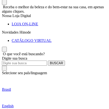
Receba o melhor da beleza e do bem-estar na sua casa, em apenas
alguns cliques.
Nossa Loja Digital
LOJA ON-LINE
Novidades Hinode
CATÁLOGO VIRTUAL
O que você está buscando?
Digite sua busca
BUSCAR
Selecione seu país/linguagem
Brasil
English