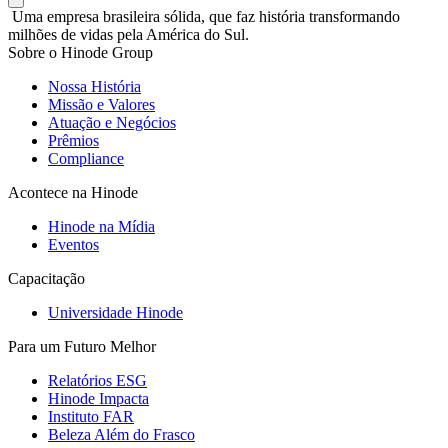
Uma empresa brasileira sólida, que faz história transformando
milhões de vidas pela América do Sul.
Sobre o Hinode Group
Nossa História
Missão e Valores
Atuação e Negócios
Prêmios
Compliance
Acontece na Hinode
Hinode na Mídia
Eventos
Capacitação
Universidade Hinode
Para um Futuro Melhor
Relatórios ESG
Hinode Impacta
Instituto FAR
Beleza Além do Frasco