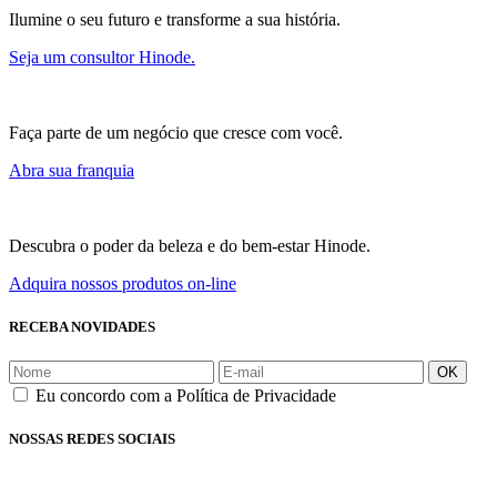
Ilumine o seu futuro e transforme a sua história.
Seja um consultor Hinode.
Faça parte de um negócio que cresce com você.
Abra sua franquia
Descubra o poder da beleza e do bem-estar Hinode.
Adquira nossos produtos on-line
RECEBA NOVIDADES
OK
Eu concordo com a Política de Privacidade
NOSSAS REDES SOCIAIS