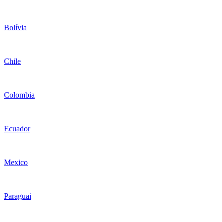
Bolívia
Chile
Colombia
Ecuador
Mexico
Paraguai