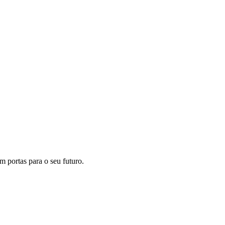
m portas para o seu futuro.