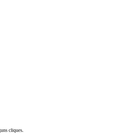
uns cliques.