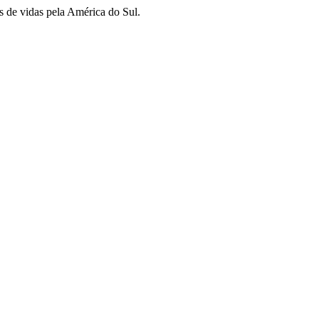
s de vidas pela América do Sul.