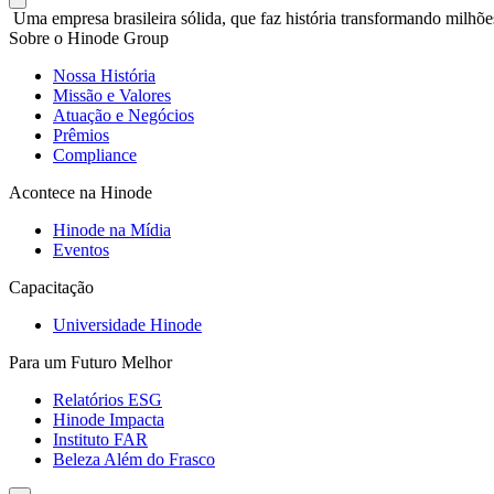
Uma empresa brasileira sólida, que faz história transformando milhõe
Sobre o Hinode Group
Nossa História
Missão e Valores
Atuação e Negócios
Prêmios
Compliance
Acontece na Hinode
Hinode na Mídia
Eventos
Capacitação
Universidade Hinode
Para um Futuro Melhor
Relatórios ESG
Hinode Impacta
Instituto FAR
Beleza Além do Frasco