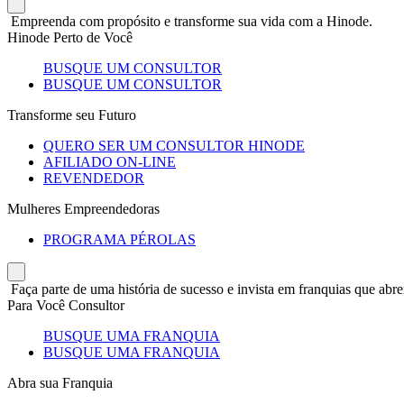
Empreenda com propósito e transforme sua vida com a Hinode.
Hinode Perto de Você
BUSQUE UM CONSULTOR
BUSQUE UM CONSULTOR
Transforme seu Futuro
QUERO SER UM CONSULTOR HINODE
AFILIADO ON-LINE
REVENDEDOR
Mulheres Empreendedoras
PROGRAMA PÉROLAS
Faça parte de uma história de sucesso e invista em franquias que abre
Para Você Consultor
BUSQUE UMA FRANQUIA
BUSQUE UMA FRANQUIA
Abra sua Franquia