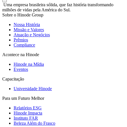
Uma empresa brasileira sólida, que faz história transformando
milhões de vidas pela América do Sul.
Sobre o Hinode Group
Nossa História
Missão e Valores
Atuação e Negócios
Prêmios
Compliance
Acontece na Hinode
Hinode na Mídia
Eventos
Capacitação
Universidade Hinode
Para um Futuro Melhor
Relatórios ESG
Hinode Impacta
Instituto FAR
Beleza Além do Frasco