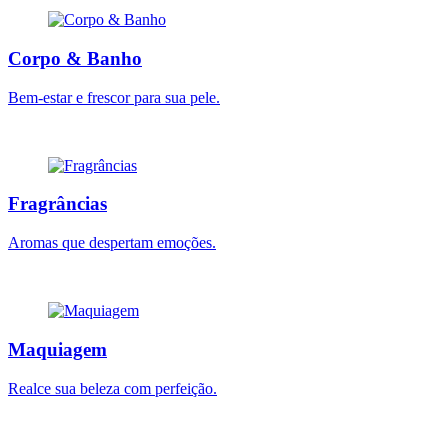
Corpo & Banho
Bem-estar e frescor para sua pele.
Fragrâncias
Aromas que despertam emoções.
Maquiagem
Realce sua beleza com perfeição.