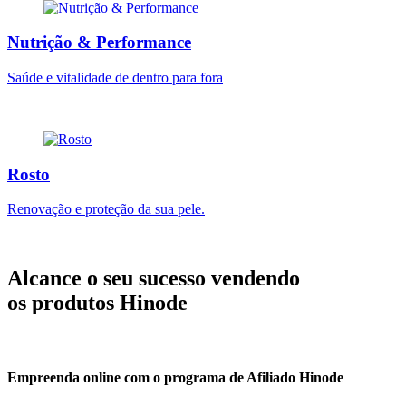
Nutrição & Performance
Saúde e vitalidade de dentro para fora
Rosto
Renovação e proteção da sua pele.
Alcance
o seu sucesso vendendo
os produtos Hinode
Empreenda online com o programa de
Afiliado Hinode