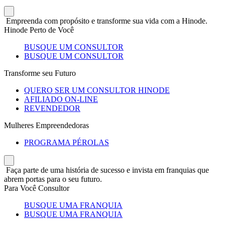
Empreenda com propósito e transforme sua vida com a Hinode.
Hinode Perto de Você
BUSQUE UM CONSULTOR
BUSQUE UM CONSULTOR
Transforme seu Futuro
QUERO SER UM CONSULTOR HINODE
AFILIADO ON-LINE
REVENDEDOR
Mulheres Empreendedoras
PROGRAMA PÉROLAS
Faça parte de uma história de sucesso e invista em franquias que
abrem portas para o seu futuro.
Para Você Consultor
BUSQUE UMA FRANQUIA
BUSQUE UMA FRANQUIA