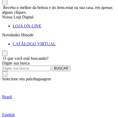
Receba o melhor da beleza e do bem-estar na sua casa, em apenas
alguns cliques.
Nossa Loja Digital
LOJA ON-LINE
Novidades Hinode
CATÁLOGO VIRTUAL
O que você está buscando?
Digite sua busca
BUSCAR
Selecione seu país/linguagem
Brasil
English