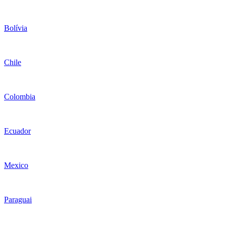
Bolívia
Chile
Colombia
Ecuador
Mexico
Paraguai