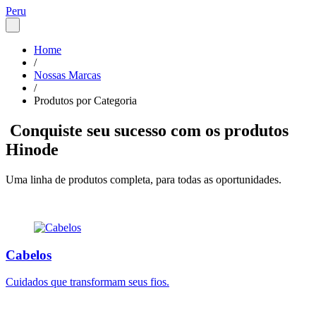
Peru
Home
/
Nossas Marcas
/
Produtos por Categoria
Conquiste seu sucesso com os produtos
Hinode
Uma linha de produtos completa, para todas as oportunidades.
Cabelos
Cuidados que transformam seus fios.