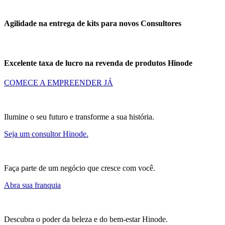
Agilidade na entrega de kits
para novos Consultores
Excelente taxa de lucro
na revenda de produtos Hinode
COMECE A EMPREENDER JÁ
Ilumine o seu futuro e transforme a sua história.
Seja um consultor Hinode.
Faça parte de um negócio que cresce com você.
Abra sua franquia
Descubra o poder da beleza e do bem-estar Hinode.