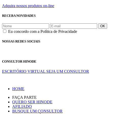
Adquira nossos produtos on-line
RECEBA NOVIDADES
OK
Eu concordo com a Política de Privacidade
NOSSAS REDES SOCIAIS
CONSULTOR HINODE
ESCRITÓRIO VIRTUAL
SEJA UM CONSULTOR
HOME
FAÇA PARTE
QUERO SER HINODE
AFILIADO
BUSQUE UM CONSULTOR