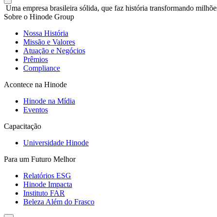
Uma empresa brasileira sólida, que faz história transformando milhõe
Sobre o Hinode Group
Nossa História
Missão e Valores
Atuação e Negócios
Prêmios
Compliance
Acontece na Hinode
Hinode na Mídia
Eventos
Capacitação
Universidade Hinode
Para um Futuro Melhor
Relatórios ESG
Hinode Impacta
Instituto FAR
Beleza Além do Frasco