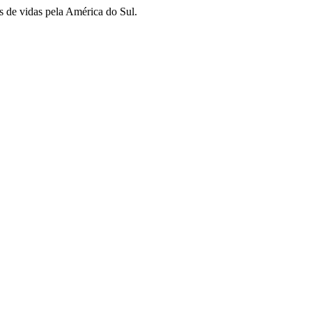
s de vidas pela América do Sul.