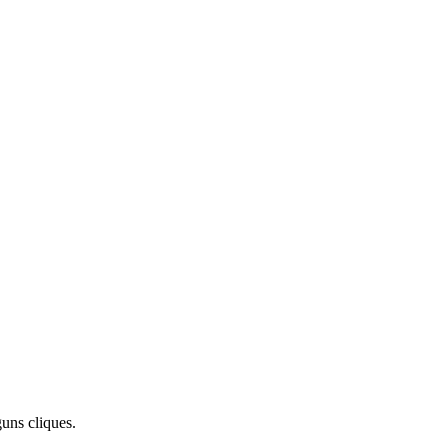
uns cliques.