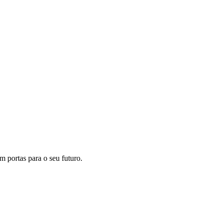
m portas para o seu futuro.