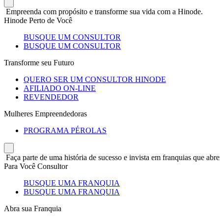
Empreenda com propósito e transforme sua vida com a Hinode.
Hinode Perto de Você
BUSQUE UM CONSULTOR
BUSQUE UM CONSULTOR
Transforme seu Futuro
QUERO SER UM CONSULTOR HINODE
AFILIADO ON-LINE
REVENDEDOR
Mulheres Empreendedoras
PROGRAMA PÉROLAS
Faça parte de uma história de sucesso e invista em franquias que abre
Para Você Consultor
BUSQUE UMA FRANQUIA
BUSQUE UMA FRANQUIA
Abra sua Franquia