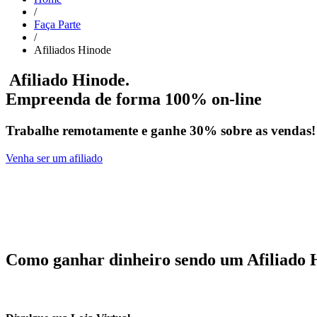
/
Faça Parte
/
Afiliados Hinode
Afiliado Hinode.
Empreenda de forma 100% on-line
Trabalhe remotamente e
ganhe 30% sobre as vendas!
Venha ser um afiliado
Como
ganhar dinheiro
sendo um Afiliado 