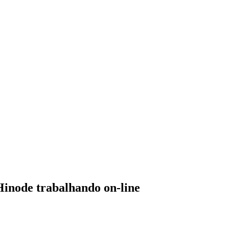
Hinode trabalhando on-line