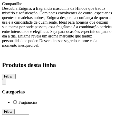
Compartilhe
Descubra Enigma, a fragrância masculina da Hinode que traduz
mistério e sofisticação. Com notas envolventes de couro, especiarias
quentes e madeiras nobres, Enigma desperta a confiança de quem a
usa e a curiosidade de quem sente. Ideal para homens que deixam
sua marca por onde passam, essa fragrância é a combinação perfeita
entre intensidade e elegância. Seja para ocasiões especiais ou para o
dia a dia, Enigma revela um aroma marcante que traduz
personalidade e poder. Desvende esse segredo e torne cada
momento inesquecível.
Produtos desta linha
Filtrar
Categorias
Fragrâncias
Filtrar