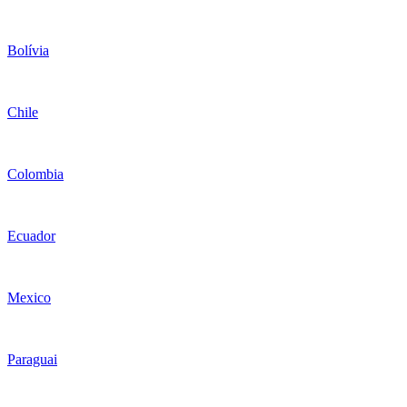
Bolívia
Chile
Colombia
Ecuador
Mexico
Paraguai