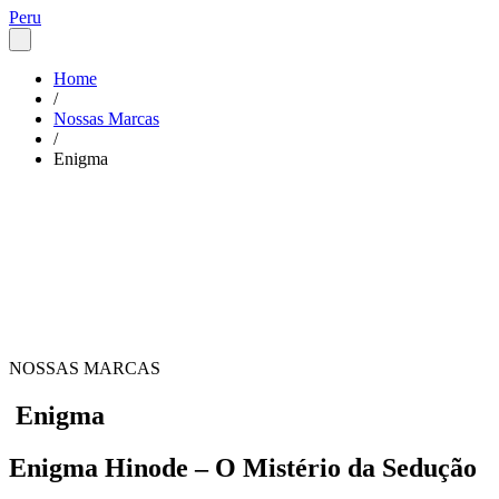
Peru
Home
/
Nossas Marcas
/
Enigma
NOSSAS MARCAS
Enigma
Enigma Hinode – O Mistério da Sedução