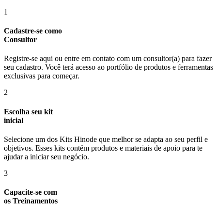
1
Cadastre-se como
Consultor
Registre-se aqui ou entre em contato com um consultor(a) para fazer
seu cadastro. Você terá acesso ao portfólio de produtos e ferramentas
exclusivas para começar.
2
Escolha seu kit
inicial
Selecione um dos Kits Hinode que melhor se adapta ao seu perfil e
objetivos. Esses kits contêm produtos e materiais de apoio para te
ajudar a iniciar seu negócio.
3
Capacite-se com
os Treinamentos