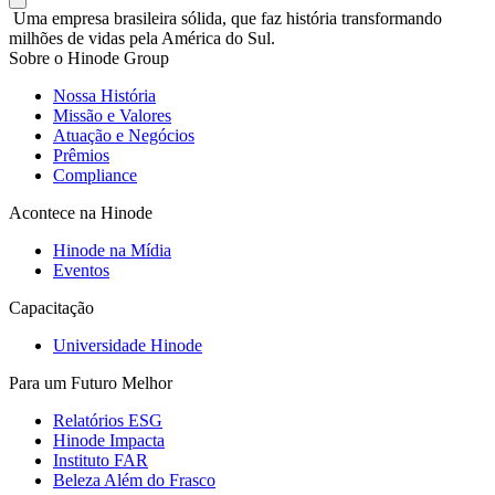
Uma empresa brasileira sólida, que faz história transformando
milhões de vidas pela América do Sul.
Sobre o Hinode Group
Nossa História
Missão e Valores
Atuação e Negócios
Prêmios
Compliance
Acontece na Hinode
Hinode na Mídia
Eventos
Capacitação
Universidade Hinode
Para um Futuro Melhor
Relatórios ESG
Hinode Impacta
Instituto FAR
Beleza Além do Frasco