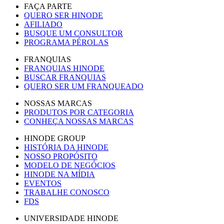
FAÇA PARTE
QUERO SER HINODE
AFILIADO
BUSQUE UM CONSULTOR
PROGRAMA PÉROLAS
FRANQUIAS
FRANQUIAS HINODE
BUSCAR FRANQUIAS
QUERO SER UM FRANQUEADO
NOSSAS MARCAS
PRODUTOS POR CATEGORIA
CONHEÇA NOSSAS MARCAS
HINODE GROUP
HISTÓRIA DA HINODE
NOSSO PROPÓSITO
MODELO DE NEGÓCIOS
HINODE NA MÍDIA
EVENTOS
TRABALHE CONOSCO
FDS
UNIVERSIDADE HINODE