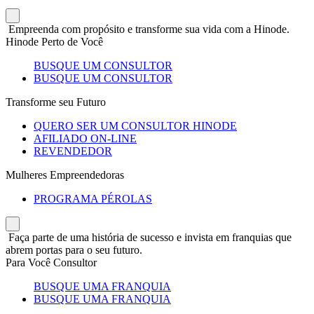
Empreenda com propósito e transforme sua vida com a Hinode.
Hinode Perto de Você
BUSQUE UM CONSULTOR
BUSQUE UM CONSULTOR
Transforme seu Futuro
QUERO SER UM CONSULTOR HINODE
AFILIADO ON-LINE
REVENDEDOR
Mulheres Empreendedoras
PROGRAMA PÉROLAS
Faça parte de uma história de sucesso e invista em franquias que
abrem portas para o seu futuro.
Para Você Consultor
BUSQUE UMA FRANQUIA
BUSQUE UMA FRANQUIA