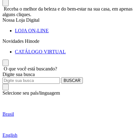
Receba o melhor da beleza e do bem-estar na sua casa, em apenas
alguns cliques.
Nossa Loja Digital
LOJA ON-LINE
Novidades Hinode
CATÁLOGO VIRTUAL
O que você está buscando?
Digite sua busca
BUSCAR
Selecione seu país/linguagem
Brasil
English