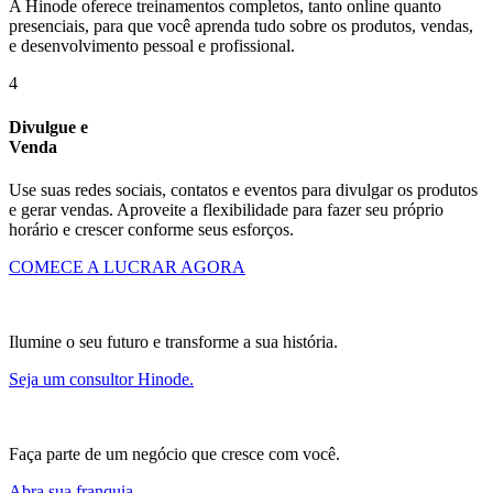
A Hinode oferece treinamentos completos, tanto online quanto
presenciais, para que você aprenda tudo sobre os produtos, vendas,
e desenvolvimento pessoal e profissional.
4
Divulgue e
Venda
Use suas redes sociais, contatos e eventos para divulgar os produtos
e gerar vendas. Aproveite a flexibilidade para fazer seu próprio
horário e crescer conforme seus esforços.
COMECE A LUCRAR AGORA
Ilumine o seu futuro e transforme a sua história.
Seja um consultor Hinode.
Faça parte de um negócio que cresce com você.
Abra sua franquia