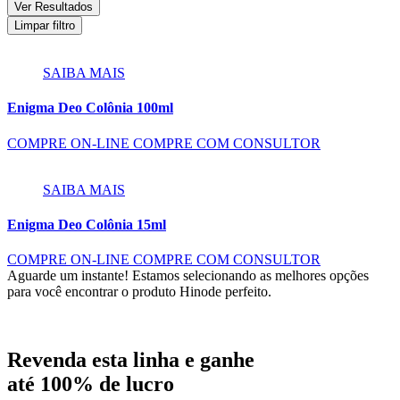
Ver Resultados
Limpar filtro
SAIBA MAIS
Enigma Deo Colônia 100ml
COMPRE ON-LINE
COMPRE COM CONSULTOR
SAIBA MAIS
Enigma Deo Colônia 15ml
COMPRE ON-LINE
COMPRE COM CONSULTOR
Aguarde um instante!
Estamos selecionando as melhores opções
para você encontrar o produto Hinode perfeito.
Revenda esta linha e ganhe
até
100% de lucro