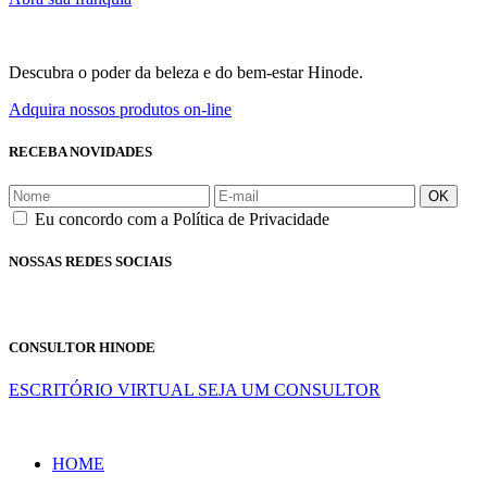
Descubra o poder da beleza e do bem-estar Hinode.
Adquira nossos produtos on-line
RECEBA NOVIDADES
OK
Eu concordo com a Política de Privacidade
NOSSAS REDES SOCIAIS
CONSULTOR HINODE
ESCRITÓRIO VIRTUAL
SEJA UM CONSULTOR
HOME