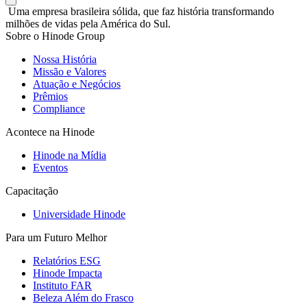
Uma empresa brasileira sólida, que faz história transformando
milhões de vidas pela América do Sul.
Sobre o Hinode Group
Nossa História
Missão e Valores
Atuação e Negócios
Prêmios
Compliance
Acontece na Hinode
Hinode na Mídia
Eventos
Capacitação
Universidade Hinode
Para um Futuro Melhor
Relatórios ESG
Hinode Impacta
Instituto FAR
Beleza Além do Frasco