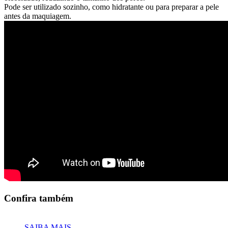
Pode ser utilizado sozinho, como hidratante ou para preparar a pele
antes da maquiagem.
Confira também
SAIBA MAIS