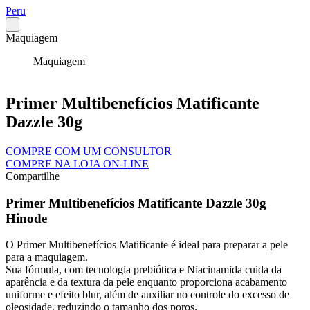
Peru
Maquiagem
Maquiagem
Primer Multibenefícios Matificante
Dazzle 30g
COMPRE COM UM CONSULTOR
COMPRE NA LOJA ON-LINE
Compartilhe
Primer Multibenefícios Matificante Dazzle 30g
Hinode
O Primer Multibenefícios Matificante é ideal para preparar a pele
para a maquiagem.
Sua fórmula, com tecnologia prebiótica e Niacinamida cuida da
aparência e da textura da pele enquanto proporciona acabamento
uniforme e efeito blur, além de auxiliar no controle do excesso de
oleosidade, reduzindo o tamanho dos poros.