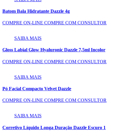
Batom Bala Hidratante Dazzle 4g
COMPRE ON-LINE
COMPRE COM CONSULTOR
SAIBA MAIS
Gloss Labial Glow Hyaluronic Dazzle 7,5ml Incolor
COMPRE ON-LINE
COMPRE COM CONSULTOR
SAIBA MAIS
Pó Facial Compacto Velvet Dazzle
COMPRE ON-LINE
COMPRE COM CONSULTOR
SAIBA MAIS
Corretivo Líquido Longa Duração Dazzle Escuro 1