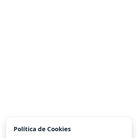
Política de Cookies