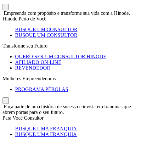
Empreenda com propósito e transforme sua vida com a Hinode.
Hinode Perto de Você
BUSQUE UM CONSULTOR
BUSQUE UM CONSULTOR
Transforme seu Futuro
QUERO SER UM CONSULTOR HINODE
AFILIADO ON-LINE
REVENDEDOR
Mulheres Empreendedoras
PROGRAMA PÉROLAS
Faça parte de uma história de sucesso e invista em franquias que
abrem portas para o seu futuro.
Para Você Consultor
BUSQUE UMA FRANQUIA
BUSQUE UMA FRANQUIA