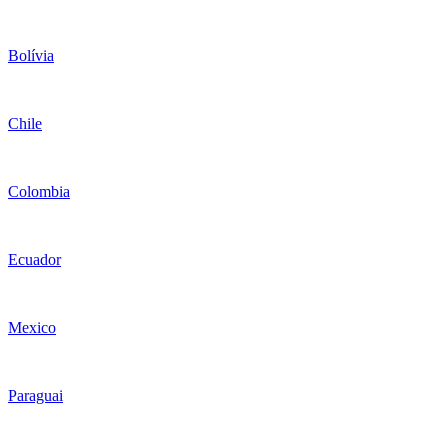
Bolívia
Chile
Colombia
Ecuador
Mexico
Paraguai