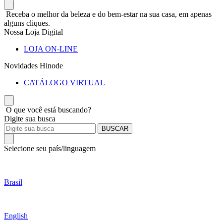
Receba o melhor da beleza e do bem-estar na sua casa, em apenas
alguns cliques.
Nossa Loja Digital
LOJA ON-LINE
Novidades Hinode
CATÁLOGO VIRTUAL
O que você está buscando?
Digite sua busca
BUSCAR
Selecione seu país/linguagem
Brasil
English