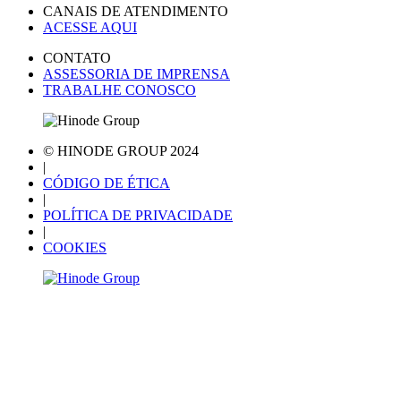
CANAIS DE ATENDIMENTO
ACESSE AQUI
CONTATO
ASSESSORIA DE IMPRENSA
TRABALHE CONOSCO
© HINODE GROUP 2024
|
CÓDIGO DE ÉTICA
|
POLÍTICA DE PRIVACIDADE
|
COOKIES