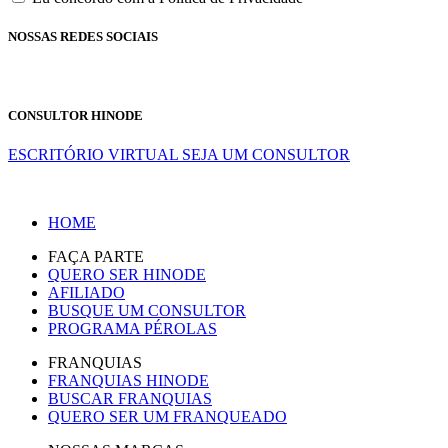
NOSSAS REDES SOCIAIS
CONSULTOR HINODE
ESCRITÓRIO VIRTUAL
SEJA UM CONSULTOR
HOME
FAÇA PARTE
QUERO SER HINODE
AFILIADO
BUSQUE UM CONSULTOR
PROGRAMA PÉROLAS
FRANQUIAS
FRANQUIAS HINODE
BUSCAR FRANQUIAS
QUERO SER UM FRANQUEADO