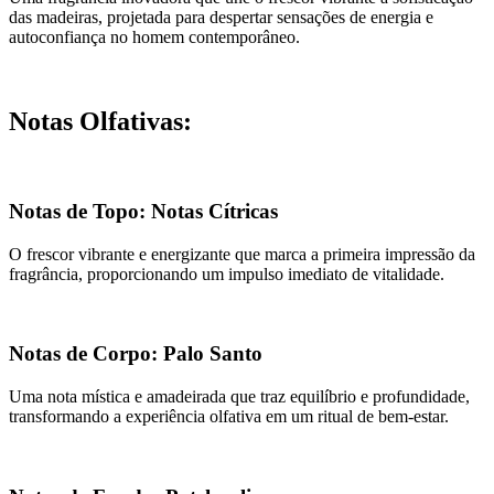
das madeiras, projetada para despertar sensações de energia e
autoconfiança no homem contemporâneo.
Notas Olfativas:
Notas de Topo: Notas Cítricas
O frescor vibrante e energizante que marca a primeira impressão da
fragrância, proporcionando um impulso imediato de vitalidade.
Notas de Corpo: Palo Santo
Uma nota mística e amadeirada que traz equilíbrio e profundidade,
transformando a experiência olfativa em um ritual de bem-estar.