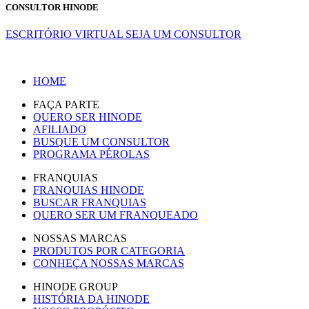
CONSULTOR HINODE
ESCRITÓRIO VIRTUAL
SEJA UM CONSULTOR
HOME
FAÇA PARTE
QUERO SER HINODE
AFILIADO
BUSQUE UM CONSULTOR
PROGRAMA PÉROLAS
FRANQUIAS
FRANQUIAS HINODE
BUSCAR FRANQUIAS
QUERO SER UM FRANQUEADO
NOSSAS MARCAS
PRODUTOS POR CATEGORIA
CONHEÇA NOSSAS MARCAS
HINODE GROUP
HISTÓRIA DA HINODE