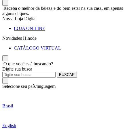
Receba o melhor da beleza e do bem-estar na sua casa, em apenas
alguns cliques.
Nossa Loja Digital
LOJA ON-LINE
Novidades Hinode
CATÁLOGO VIRTUAL
O que você está buscando?
Digite sua busca
BUSCAR
Selecione seu país/linguagem
Brasil
English