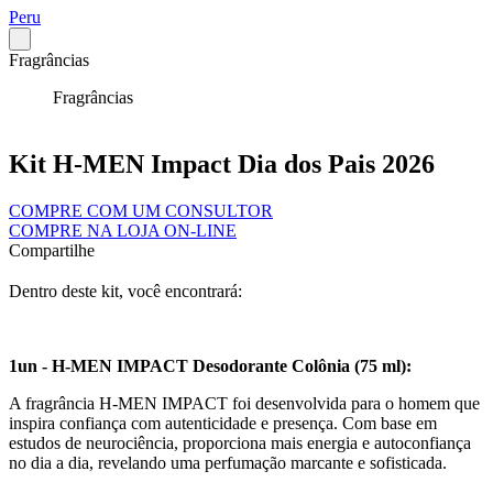
Peru
Fragrâncias
Fragrâncias
Kit H-MEN Impact Dia dos Pais 2026
COMPRE COM UM CONSULTOR
COMPRE NA LOJA ON-LINE
Compartilhe
Dentro deste kit, você encontrará:
1un - H-MEN IMPACT Desodorante Colônia (75 ml):
A fragrância H-MEN IMPACT foi desenvolvida para o homem que
inspira confiança com autenticidade e presença. Com base em
estudos de neurociência, proporciona mais energia e autoconfiança
no dia a dia, revelando uma perfumação marcante e sofisticada.