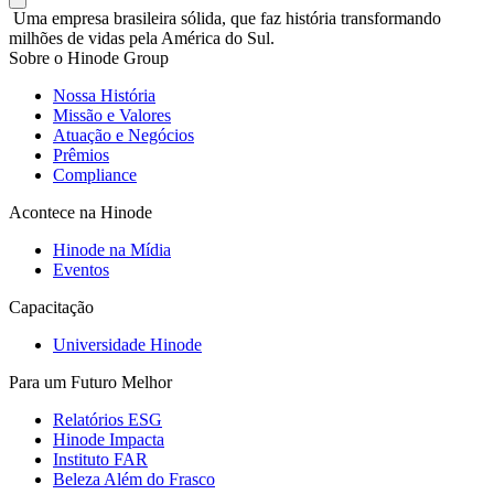
Uma empresa brasileira sólida, que faz história transformando
milhões de vidas pela América do Sul.
Sobre o Hinode Group
Nossa História
Missão e Valores
Atuação e Negócios
Prêmios
Compliance
Acontece na Hinode
Hinode na Mídia
Eventos
Capacitação
Universidade Hinode
Para um Futuro Melhor
Relatórios ESG
Hinode Impacta
Instituto FAR
Beleza Além do Frasco