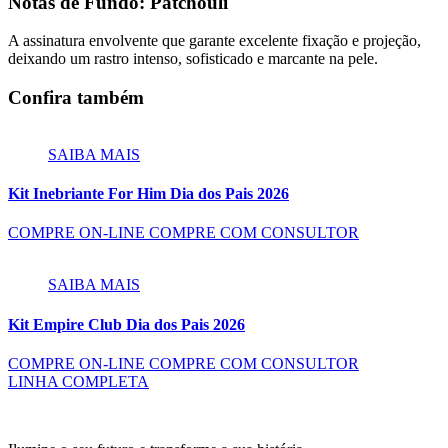
Notas de Fundo: Patchouli
A assinatura envolvente que garante excelente fixação e projeção,
deixando um rastro intenso, sofisticado e marcante na pele.
Confira também
SAIBA MAIS
Kit Inebriante For Him Dia dos Pais 2026
COMPRE ON-LINE
COMPRE COM CONSULTOR
SAIBA MAIS
Kit Empire Club Dia dos Pais 2026
COMPRE ON-LINE
COMPRE COM CONSULTOR
LINHA COMPLETA