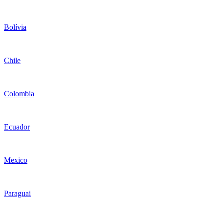
Bolívia
Chile
Colombia
Ecuador
Mexico
Paraguai