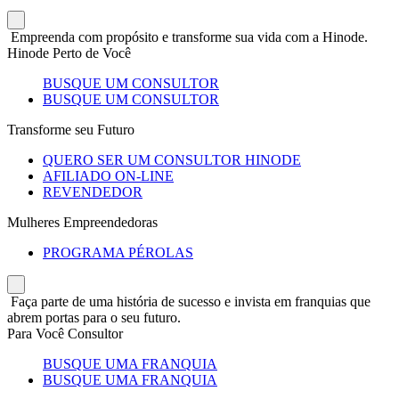
Empreenda com propósito e transforme sua vida com a Hinode.
Hinode Perto de Você
BUSQUE UM CONSULTOR
BUSQUE UM CONSULTOR
Transforme seu Futuro
QUERO SER UM CONSULTOR HINODE
AFILIADO ON-LINE
REVENDEDOR
Mulheres Empreendedoras
PROGRAMA PÉROLAS
Faça parte de uma história de sucesso e invista em franquias que
abrem portas para o seu futuro.
Para Você Consultor
BUSQUE UMA FRANQUIA
BUSQUE UMA FRANQUIA