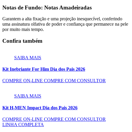
Notas de Fundo: Notas Amadeiradas
Garantem a alta fixação e uma projeção inesquecível, conferindo
uma assinatura olfativa de poder e confiança que permanece na pele
por muito mais tempo.
Confira também
SAIBA MAIS
Kit Inebriante For Him Dia dos Pais 2026
COMPRE ON-LINE
COMPRE COM CONSULTOR
SAIBA MAIS
Kit H-MEN Impact Dia dos Pais 2026
COMPRE ON-LINE
COMPRE COM CONSULTOR
LINHA COMPLETA