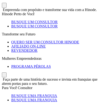
Empreenda com propósito e transforme sua vida com a Hinode.
Hinode Perto de Você
BUSQUE UM CONSULTOR
BUSQUE UM CONSULTOR
Transforme seu Futuro
QUERO SER UM CONSULTOR HINODE
AFILIADO ON-LINE
REVENDEDOR
Mulheres Empreendedoras
PROGRAMA PÉROLAS
Faça parte de uma história de sucesso e invista em franquias que
abrem portas para o seu futuro.
Para Você Consultor
BUSQUE UMA FRANQUIA
BUSQUE UMA FRANQUIA