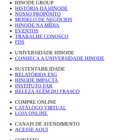
HINODE GROUP
HISTÓRIA DA HINODE
NOSSO PROPÓSITO
MODELO DE NEGÓCIOS
HINODE NA MÍDIA
EVENTOS
TRABALHE CONOSCO
FDS
UNIVERSIDADE HINODE
CONHEÇA A UNIVERSIDADE HINODE
SUSTENTABILIDADE
RELATÓRIOS ESG
HINODE IMPACTA
INSTITUTO FAR
BELEZA ALÉM DO FRASCO
COMPRE ONLINE
CATÁLOGO VIRTUAL
LOJA ONLINE
CANAIS DE ATENDIMENTO
ACESSE AQUI