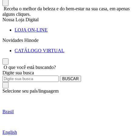
Receba o melhor da beleza e do bem-estar na sua casa, em apenas
alguns cliques.
Nossa Loja Digital
LOJA ON-LINE
Novidades Hinode
CATÁLOGO VIRTUAL
O que você está buscando?
Digite sua busca
BUSCAR
Selecione seu país/linguagem
Brasil
English