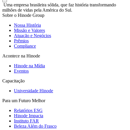
Uma empresa brasileira sólida, que faz história transformando
milhões de vidas pela América do Sul.
Sobre o Hinode Group
Nossa História
Missão e Valores
Atuação e Negócios
Prêmios
Compliance
Acontece na Hinode
Hinode na Mídia
Eventos
Capacitação
Universidade Hinode
Para um Futuro Melhor
Relatórios ESG
Hinode Impacta
Instituto FAR
Beleza Além do Frasco