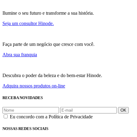
Ilumine o seu futuro e transforme a sua história.
Seja um consultor Hinode.
Faça parte de um negócio que cresce com você.
Abra sua franquia
Descubra o poder da beleza e do bem-estar Hinode.
Adquira nossos produtos on-line
RECEBA NOVIDADES
OK
Eu concordo com a Política de Privacidade
NOSSAS REDES SOCIAIS