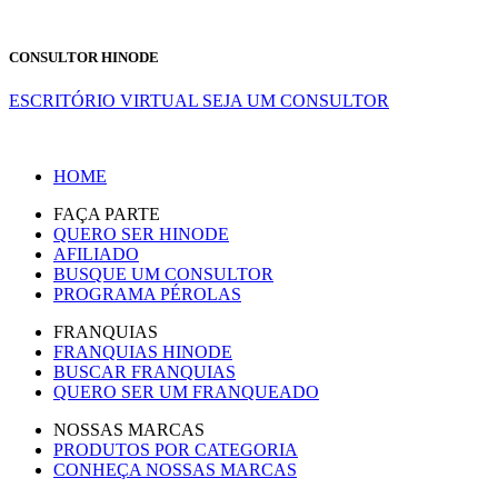
CONSULTOR HINODE
ESCRITÓRIO VIRTUAL
SEJA UM CONSULTOR
HOME
FAÇA PARTE
QUERO SER HINODE
AFILIADO
BUSQUE UM CONSULTOR
PROGRAMA PÉROLAS
FRANQUIAS
FRANQUIAS HINODE
BUSCAR FRANQUIAS
QUERO SER UM FRANQUEADO
NOSSAS MARCAS
PRODUTOS POR CATEGORIA
CONHEÇA NOSSAS MARCAS