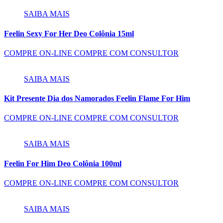
SAIBA MAIS
Feelin Sexy For Her Deo Colônia 15ml
COMPRE ON-LINE
COMPRE COM CONSULTOR
SAIBA MAIS
Kit Presente Dia dos Namorados Feelin Flame For Him
COMPRE ON-LINE
COMPRE COM CONSULTOR
SAIBA MAIS
Feelin For Him Deo Colônia 100ml
COMPRE ON-LINE
COMPRE COM CONSULTOR
SAIBA MAIS