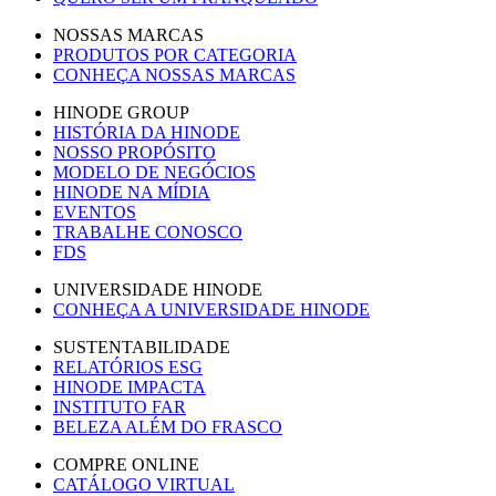
NOSSAS MARCAS
PRODUTOS POR CATEGORIA
CONHEÇA NOSSAS MARCAS
HINODE GROUP
HISTÓRIA DA HINODE
NOSSO PROPÓSITO
MODELO DE NEGÓCIOS
HINODE NA MÍDIA
EVENTOS
TRABALHE CONOSCO
FDS
UNIVERSIDADE HINODE
CONHEÇA A UNIVERSIDADE HINODE
SUSTENTABILIDADE
RELATÓRIOS ESG
HINODE IMPACTA
INSTITUTO FAR
BELEZA ALÉM DO FRASCO
COMPRE ONLINE
CATÁLOGO VIRTUAL