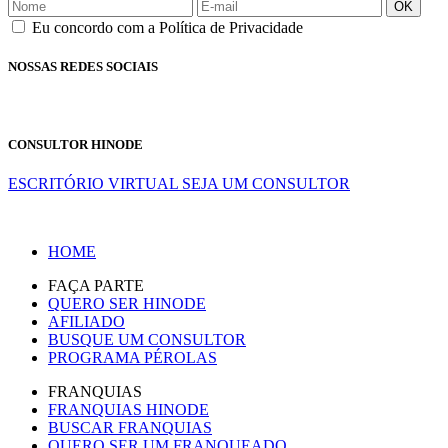
OK
Eu concordo com a Política de Privacidade
NOSSAS REDES SOCIAIS
CONSULTOR HINODE
ESCRITÓRIO VIRTUAL
SEJA UM CONSULTOR
HOME
FAÇA PARTE
QUERO SER HINODE
AFILIADO
BUSQUE UM CONSULTOR
PROGRAMA PÉROLAS
FRANQUIAS
FRANQUIAS HINODE
BUSCAR FRANQUIAS
QUERO SER UM FRANQUEADO