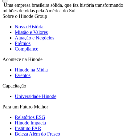
Uma empresa brasileira sólida, que faz história transformando
milhões de vidas pela América do Sul.
Sobre o Hinode Group
Nossa História
Missão e Valores
Atuação e Negócios
Prêmios
Compliance
Acontece na Hinode
Hinode na Mídia
Eventos
Capacitação
Universidade Hinode
Para um Futuro Melhor
Relatórios ESG
Hinode Impacta
Instituto FAR
Beleza Além do Frasco