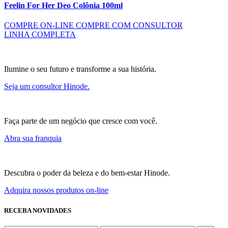
Feelin For Her Deo Colônia 100ml
COMPRE ON-LINE
COMPRE COM CONSULTOR
LINHA COMPLETA
Ilumine o seu futuro e transforme a sua história.
Seja um consultor Hinode.
Faça parte de um negócio que cresce com você.
Abra sua franquia
Descubra o poder da beleza e do bem-estar Hinode.
Adquira nossos produtos on-line
RECEBA NOVIDADES