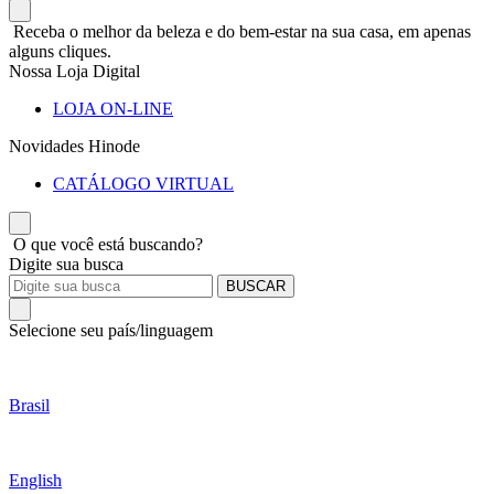
Receba o melhor da beleza e do bem-estar na sua casa, em apenas
alguns cliques.
Nossa Loja Digital
LOJA ON-LINE
Novidades Hinode
CATÁLOGO VIRTUAL
O que você está buscando?
Digite sua busca
BUSCAR
Selecione seu país/linguagem
Brasil
English