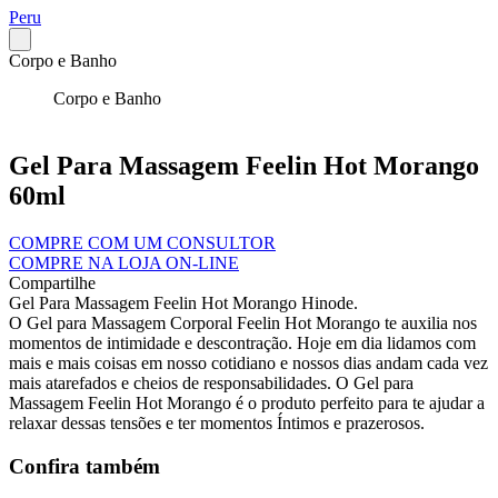
Peru
Corpo e Banho
Corpo e Banho
Gel Para Massagem Feelin Hot Morango
60ml
COMPRE COM UM CONSULTOR
COMPRE NA LOJA ON-LINE
Compartilhe
Gel Para Massagem Feelin Hot Morango Hinode.
O Gel para Massagem Corporal Feelin Hot Morango te auxilia nos
momentos de intimidade e descontração. Hoje em dia lidamos com
mais e mais coisas em nosso cotidiano e nossos dias andam cada vez
mais atarefados e cheios de responsabilidades. O Gel para
Massagem Feelin Hot Morango é o produto perfeito para te ajudar a
relaxar dessas tensões e ter momentos Íntimos e prazerosos.
Confira também