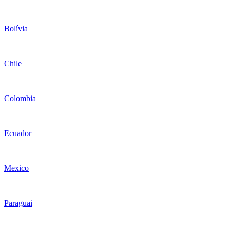
Bolívia
Chile
Colombia
Ecuador
Mexico
Paraguai