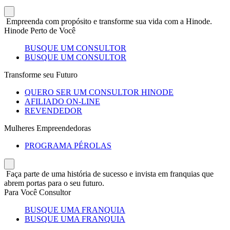
Empreenda com propósito e transforme sua vida com a Hinode.
Hinode Perto de Você
BUSQUE UM CONSULTOR
BUSQUE UM CONSULTOR
Transforme seu Futuro
QUERO SER UM CONSULTOR HINODE
AFILIADO ON-LINE
REVENDEDOR
Mulheres Empreendedoras
PROGRAMA PÉROLAS
Faça parte de uma história de sucesso e invista em franquias que
abrem portas para o seu futuro.
Para Você Consultor
BUSQUE UMA FRANQUIA
BUSQUE UMA FRANQUIA