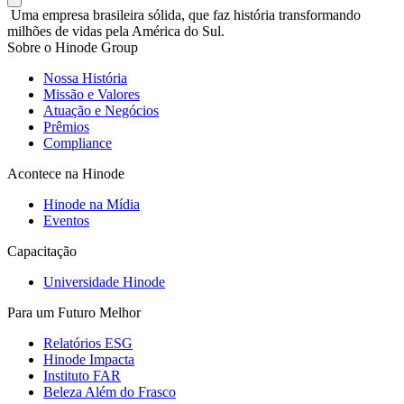
Uma empresa brasileira sólida, que faz história transformando
milhões de vidas pela América do Sul.
Sobre o Hinode Group
Nossa História
Missão e Valores
Atuação e Negócios
Prêmios
Compliance
Acontece na Hinode
Hinode na Mídia
Eventos
Capacitação
Universidade Hinode
Para um Futuro Melhor
Relatórios ESG
Hinode Impacta
Instituto FAR
Beleza Além do Frasco