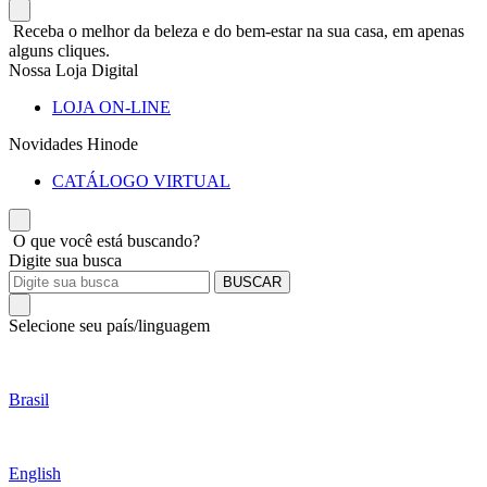
Receba o melhor da beleza e do bem-estar na sua casa, em apenas
alguns cliques.
Nossa Loja Digital
LOJA ON-LINE
Novidades Hinode
CATÁLOGO VIRTUAL
O que você está buscando?
Digite sua busca
BUSCAR
Selecione seu país/linguagem
Brasil
English