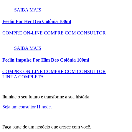
SAIBA MAIS
Feelin For Her Deo Colônia 100ml
COMPRE ON-LINE
COMPRE COM CONSULTOR
SAIBA MAIS
Feelin Impulse For Him Deo Colônia 100ml
COMPRE ON-LINE
COMPRE COM CONSULTOR
LINHA COMPLETA
Ilumine o seu futuro e transforme a sua história.
Seja um consultor Hinode.
Faça parte de um negócio que cresce com você.