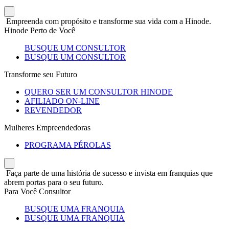
Empreenda com propósito e transforme sua vida com a Hinode.
Hinode Perto de Você
BUSQUE UM CONSULTOR
BUSQUE UM CONSULTOR
Transforme seu Futuro
QUERO SER UM CONSULTOR HINODE
AFILIADO ON-LINE
REVENDEDOR
Mulheres Empreendedoras
PROGRAMA PÉROLAS
Faça parte de uma história de sucesso e invista em franquias que
abrem portas para o seu futuro.
Para Você Consultor
BUSQUE UMA FRANQUIA
BUSQUE UMA FRANQUIA