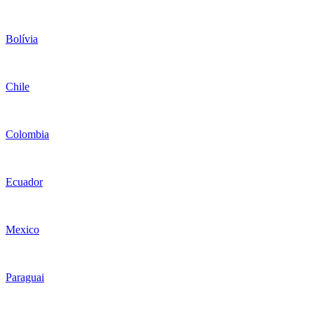
Bolívia
Chile
Colombia
Ecuador
Mexico
Paraguai