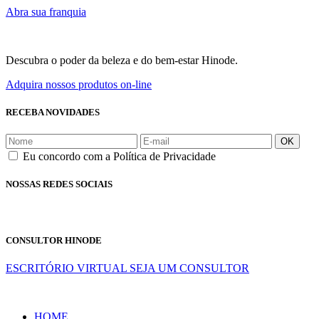
Abra sua franquia
Descubra o poder da beleza e do bem-estar Hinode.
Adquira nossos produtos on-line
RECEBA NOVIDADES
OK
Eu concordo com a Política de Privacidade
NOSSAS REDES SOCIAIS
CONSULTOR HINODE
ESCRITÓRIO VIRTUAL
SEJA UM CONSULTOR
HOME