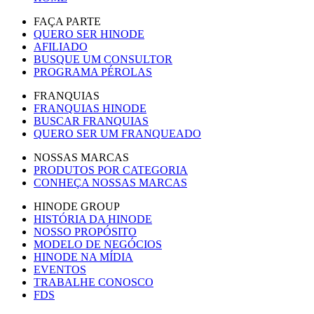
FAÇA PARTE
QUERO SER HINODE
AFILIADO
BUSQUE UM CONSULTOR
PROGRAMA PÉROLAS
FRANQUIAS
FRANQUIAS HINODE
BUSCAR FRANQUIAS
QUERO SER UM FRANQUEADO
NOSSAS MARCAS
PRODUTOS POR CATEGORIA
CONHEÇA NOSSAS MARCAS
HINODE GROUP
HISTÓRIA DA HINODE
NOSSO PROPÓSITO
MODELO DE NEGÓCIOS
HINODE NA MÍDIA
EVENTOS
TRABALHE CONOSCO
FDS