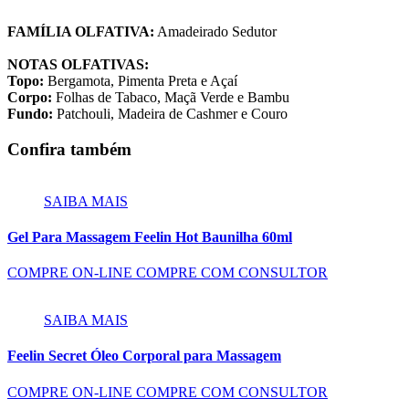
FAMÍLIA OLFATIVA:
Amadeirado Sedutor
NOTAS OLFATIVAS:
Topo:
Bergamota, Pimenta Preta e Açaí
Corpo:
Folhas de Tabaco, Maçã Verde e Bambu
Fundo:
Patchouli, Madeira de Cashmer e Couro
Confira também
SAIBA MAIS
Gel Para Massagem Feelin Hot Baunilha 60ml
COMPRE ON-LINE
COMPRE COM CONSULTOR
SAIBA MAIS
Feelin Secret Óleo Corporal para Massagem
COMPRE ON-LINE
COMPRE COM CONSULTOR