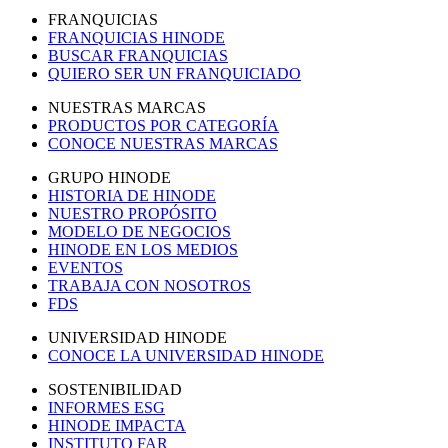
FRANQUICIAS
FRANQUICIAS HINODE
BUSCAR FRANQUICIAS
QUIERO SER UN FRANQUICIADO
NUESTRAS MARCAS
PRODUCTOS POR CATEGORÍA
CONOCE NUESTRAS MARCAS
GRUPO HINODE
HISTORIA DE HINODE
NUESTRO PROPÓSITO
MODELO DE NEGOCIOS
HINODE EN LOS MEDIOS
EVENTOS
TRABAJA CON NOSOTROS
FDS
UNIVERSIDAD HINODE
CONOCE LA UNIVERSIDAD HINODE
SOSTENIBILIDAD
INFORMES ESG
HINODE IMPACTA
INSTITUTO FAR