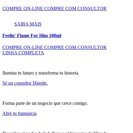
COMPRE ON-LINE
COMPRE COM CONSULTOR
SAIBA MAIS
Feelin' Flame For Him 100ml
COMPRE ON-LINE
COMPRE COM CONSULTOR
LINHA COMPLETA
Ilumina tu futuro y transforma tu historia.
Sé un consultor Hinode.
Forma parte de un negocio que crece contigo.
Abre tu franquicia