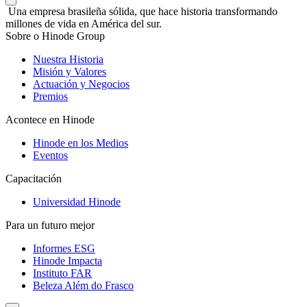
Una empresa brasileña sólida, que hace historia transformando
millones de vida en América del sur.
Sobre o Hinode Group
Nuestra Historia
Misión y Valores
Actuación y Negocios
Premios
Acontece en Hinode
Hinode en los Medios
Eventos
Capacitación
Universidad Hinode
Para un futuro mejor
Informes ESG
Hinode Impacta
Instituto FAR
Beleza Além do Frasco