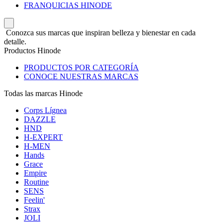
FRANQUICIAS HINODE
Conozca sus marcas que inspiran belleza y bienestar en cada
detalle.
Productos Hinode
PRODUCTOS POR CATEGORÍA
CONOCE NUESTRAS MARCAS
Todas las marcas Hinode
Corps Lígnea
DAZZLE
HND
H-EXPERT
H-MEN
Hands
Grace
Empire
Routine
SENS
Feelin'
Strax
JOLI