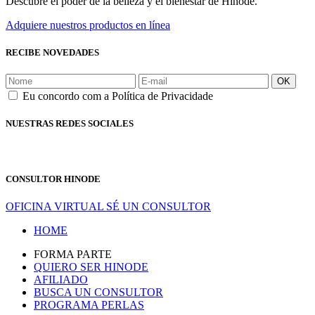
Descubre el poder de la belleza y el bienestar de Hinode.
Adquiere nuestros productos en línea
RECIBE NOVEDADES
OK
Eu concordo com a Política de Privacidade
NUESTRAS REDES SOCIALES
CONSULTOR HINODE
OFICINA VIRTUAL
SÉ UN CONSULTOR
HOME
FORMA PARTE
QUIERO SER HINODE
AFILIADO
BUSCA UN CONSULTOR
PROGRAMA PERLAS