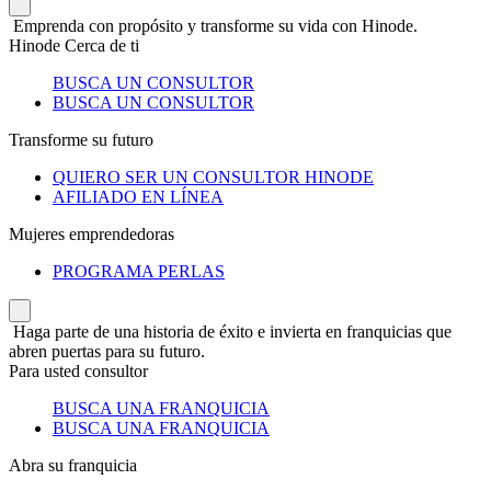
Emprenda con propósito y transforme su vida con Hinode.
Hinode Cerca de ti
BUSCA UN CONSULTOR
BUSCA UN CONSULTOR
Transforme su futuro
QUIERO SER UN CONSULTOR HINODE
AFILIADO EN LÍNEA
Mujeres emprendedoras
PROGRAMA PERLAS
Haga parte de una historia de éxito e invierta en franquicias que
abren puertas para su futuro.
Para usted consultor
BUSCA UNA FRANQUICIA
BUSCA UNA FRANQUICIA
Abra su franquicia