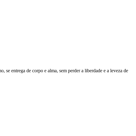
se entrega de corpo e alma, sem perder a liberdade e a leveza de