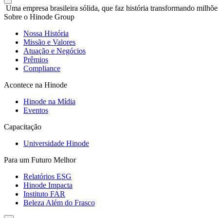
Uma empresa brasileira sólida, que faz história transformando milhõe
Sobre o Hinode Group
Nossa História
Missão e Valores
Atuação e Negócios
Prêmios
Compliance
Acontece na Hinode
Hinode na Mídia
Eventos
Capacitação
Universidade Hinode
Para um Futuro Melhor
Relatórios ESG
Hinode Impacta
Instituto FAR
Beleza Além do Frasco