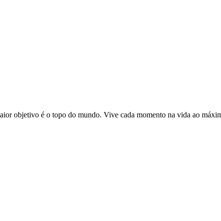
or objetivo é o topo do mundo. Vive cada momento na vida ao máximo, 