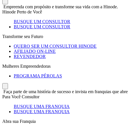
Empreenda com propósito e transforme sua vida com a Hinode.
Hinode Perto de Você
BUSQUE UM CONSULTOR
BUSQUE UM CONSULTOR
Transforme seu Futuro
QUERO SER UM CONSULTOR HINODE
AFILIADO ON-LINE
REVENDEDOR
Mulheres Empreendedoras
PROGRAMA PÉROLAS
Faça parte de uma história de sucesso e invista em franquias que abre
Para Você Consultor
BUSQUE UMA FRANQUIA
BUSQUE UMA FRANQUIA
Abra sua Franquia