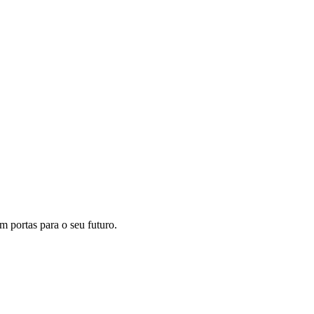
m portas para o seu futuro.