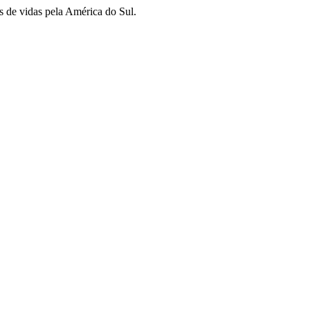
s de vidas pela América do Sul.