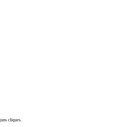
uns cliques.