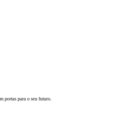
m portas para o seu futuro.