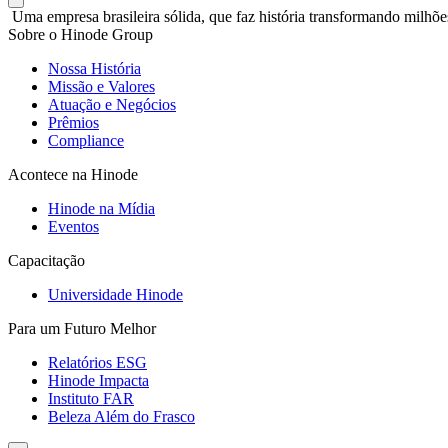
Uma empresa brasileira sólida, que faz história transformando milhõe
Sobre o Hinode Group
Nossa História
Missão e Valores
Atuação e Negócios
Prêmios
Compliance
Acontece na Hinode
Hinode na Mídia
Eventos
Capacitação
Universidade Hinode
Para um Futuro Melhor
Relatórios ESG
Hinode Impacta
Instituto FAR
Beleza Além do Frasco