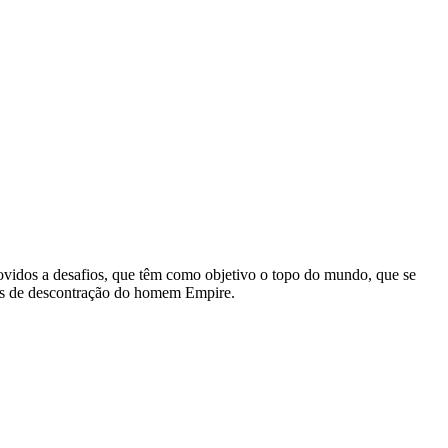
vidos a desafios, que têm como objetivo o topo do mundo, que se
os de descontração do homem Empire.