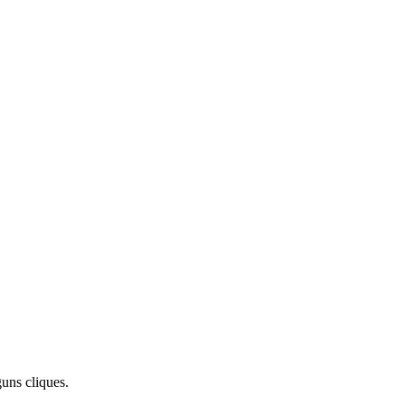
uns cliques.