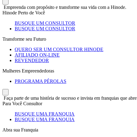
Empreenda com propósito e transforme sua vida com a Hinode.
Hinode Perto de Você
BUSQUE UM CONSULTOR
BUSQUE UM CONSULTOR
Transforme seu Futuro
QUERO SER UM CONSULTOR HINODE
AFILIADO ON-LINE
REVENDEDOR
Mulheres Empreendedoras
PROGRAMA PÉROLAS
Faça parte de uma história de sucesso e invista em franquias que abre
Para Você Consultor
BUSQUE UMA FRANQUIA
BUSQUE UMA FRANQUIA
Abra sua Franquia