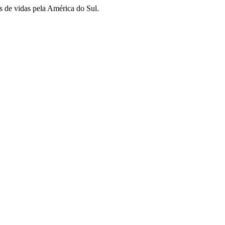
s de vidas pela América do Sul.