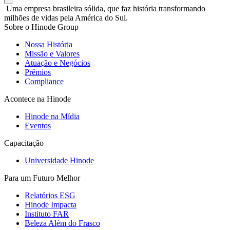
Uma empresa brasileira sólida, que faz história transformando
milhões de vidas pela América do Sul.
Sobre o Hinode Group
Nossa História
Missão e Valores
Atuação e Negócios
Prêmios
Compliance
Acontece na Hinode
Hinode na Mídia
Eventos
Capacitação
Universidade Hinode
Para um Futuro Melhor
Relatórios ESG
Hinode Impacta
Instituto FAR
Beleza Além do Frasco