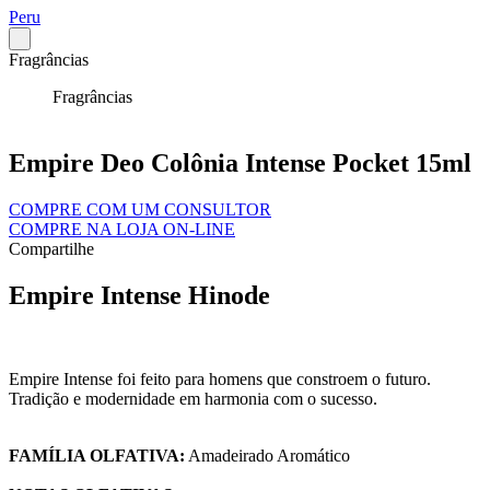
Peru
Fragrâncias
Fragrâncias
Empire Deo Colônia Intense Pocket 15ml
COMPRE COM UM CONSULTOR
COMPRE NA LOJA ON-LINE
Compartilhe
Empire Intense Hinode
Empire Intense foi feito para homens que constroem o futuro.
Tradição e modernidade em harmonia com o sucesso.
FAMÍLIA OLFATIVA:
Amadeirado Aromático