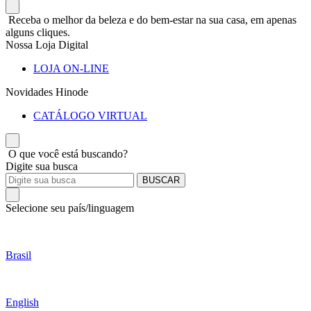
Receba o melhor da beleza e do bem-estar na sua casa, em apenas
alguns cliques.
Nossa Loja Digital
LOJA ON-LINE
Novidades Hinode
CATÁLOGO VIRTUAL
O que você está buscando?
Digite sua busca
BUSCAR
Selecione seu país/linguagem
Brasil
English