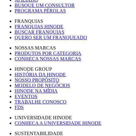
BUSQUE UM CONSULTOR
PROGRAMA PÉROLAS
FRANQUIAS
FRANQUIAS HINODE
BUSCAR FRANQUIAS
QUERO SER UM FRANQUEADO
NOSSAS MARCAS
PRODUTOS POR CATEGORIA
CONHEÇA NOSSAS MARCAS
HINODE GROUP
HISTÓRIA DA HINODE
NOSSO PROPÓSITO
MODELO DE NEGÓCIOS
HINODE NA MÍDIA
EVENTOS
TRABALHE CONOSCO
FDS
UNIVERSIDADE HINODE
CONHEÇA A UNIVERSIDADE HINODE
SUSTENTABILIDADE