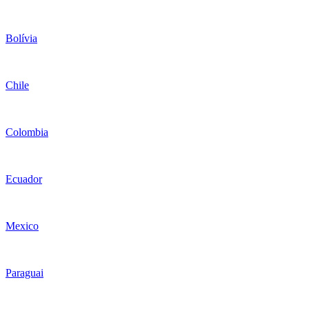
Bolívia
Chile
Colombia
Ecuador
Mexico
Paraguai