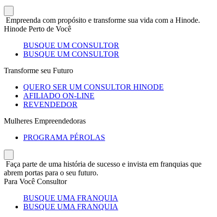
Empreenda com propósito e transforme sua vida com a Hinode.
Hinode Perto de Você
BUSQUE UM CONSULTOR
BUSQUE UM CONSULTOR
Transforme seu Futuro
QUERO SER UM CONSULTOR HINODE
AFILIADO ON-LINE
REVENDEDOR
Mulheres Empreendedoras
PROGRAMA PÉROLAS
Faça parte de uma história de sucesso e invista em franquias que
abrem portas para o seu futuro.
Para Você Consultor
BUSQUE UMA FRANQUIA
BUSQUE UMA FRANQUIA