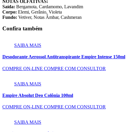
NOTAS OLFATIVAS:
Saída:
Bergamota, Cardamomo, Lavandim
Corpo:
Elemi, Gerânio, Violeta
Fundo:
Vetiver, Notas Âmbar, Cashmeran
Confira também
SAIBA MAIS
Desodorante Aerossol Antitranspirante Empire Intense 150ml
COMPRE ON-LINE
COMPRE COM CONSULTOR
SAIBA MAIS
Empire Absolut Deo Colônia 100ml
COMPRE ON-LINE
COMPRE COM CONSULTOR
SAIBA MAIS