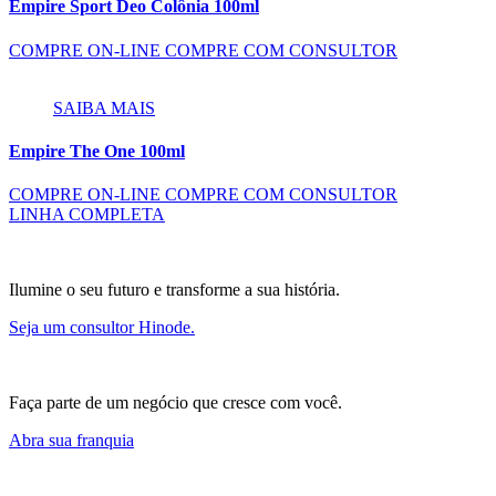
Empire Sport Deo Colônia 100ml
COMPRE ON-LINE
COMPRE COM CONSULTOR
SAIBA MAIS
Empire The One 100ml
COMPRE ON-LINE
COMPRE COM CONSULTOR
LINHA COMPLETA
Ilumine o seu futuro e transforme a sua história.
Seja um consultor Hinode.
Faça parte de um negócio que cresce com você.
Abra sua franquia