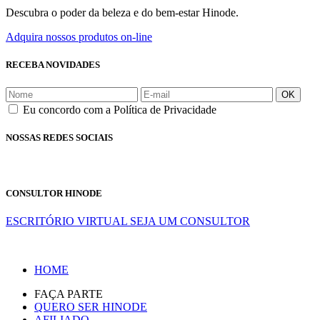
Descubra o poder da beleza e do bem-estar Hinode.
Adquira nossos produtos on-line
RECEBA NOVIDADES
OK
Eu concordo com a Política de Privacidade
NOSSAS REDES SOCIAIS
CONSULTOR HINODE
ESCRITÓRIO VIRTUAL
SEJA UM CONSULTOR
HOME
FAÇA PARTE
QUERO SER HINODE
AFILIADO