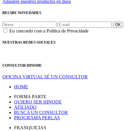
Adquiere nuestros productos en línea
RECIBE NOVEDADES
OK
Eu concordo com a Política de Privacidade
NUESTRAS REDES SOCIALES
CONSULTOR HINODE
OFICINA VIRTUAL
SÉ UN CONSULTOR
HOME
FORMA PARTE
QUIERO SER HINODE
AFILIADO
BUSCA UN CONSULTOR
PROGRAMA PERLAS
FRANQUICIAS