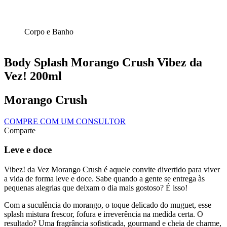
Corpo e Banho
Body Splash Morango Crush Vibez da
Vez! 200ml
Morango Crush
COMPRE COM UM CONSULTOR
Comparte
Leve e doce
Vibez! da Vez Morango Crush é aquele convite divertido para viver
a vida de forma leve e doce. Sabe quando a gente se entrega às
pequenas alegrias que deixam o dia mais gostoso? É isso!
Com a suculência do morango, o toque delicado do muguet, esse
splash mistura frescor, fofura e irreverência na medida certa. O
resultado? Uma fragrância sofisticada, gourmand e cheia de charme,