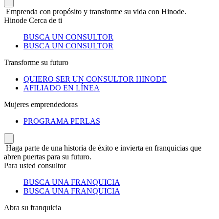
Emprenda con propósito y transforme su vida con Hinode.
Hinode Cerca de ti
BUSCA UN CONSULTOR
BUSCA UN CONSULTOR
Transforme su futuro
QUIERO SER UN CONSULTOR HINODE
AFILIADO EN LÍNEA
Mujeres emprendedoras
PROGRAMA PERLAS
Haga parte de una historia de éxito e invierta en franquicias que
abren puertas para su futuro.
Para usted consultor
BUSCA UNA FRANQUICIA
BUSCA UNA FRANQUICIA
Abra su franquicia