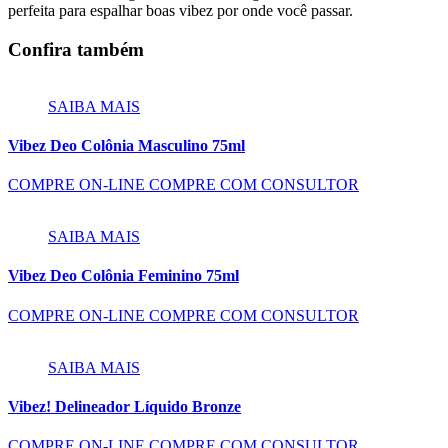
perfeita para espalhar boas vibez por onde você passar.
Confira também
SAIBA MAIS
Vibez Deo Colônia Masculino 75ml
COMPRE ON-LINE
COMPRE COM CONSULTOR
SAIBA MAIS
Vibez Deo Colônia Feminino 75ml
COMPRE ON-LINE
COMPRE COM CONSULTOR
SAIBA MAIS
Vibez! Delineador Líquido Bronze
COMPRE ON-LINE
COMPRE COM CONSULTOR