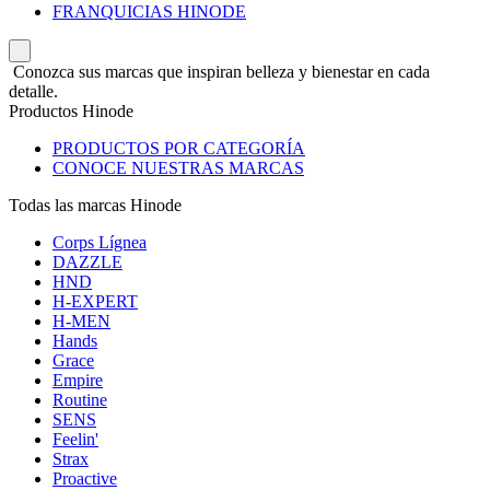
FRANQUICIAS HINODE
Conozca sus marcas que inspiran belleza y bienestar en cada
detalle.
Productos Hinode
PRODUCTOS POR CATEGORÍA
CONOCE NUESTRAS MARCAS
Todas las marcas Hinode
Corps Lígnea
DAZZLE
HND
H-EXPERT
H-MEN
Hands
Grace
Empire
Routine
SENS
Feelin'
Strax
Proactive