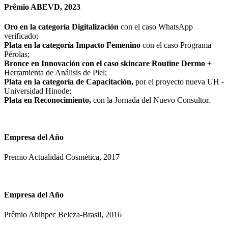
Prêmio ABEVD, 2023
Oro en la categoría Digitalización
con el caso WhatsApp
verificado;
Plata en la categoría Impacto Femenino
con el caso Programa
Pérolas;
Bronce en Innovación con el caso skincare Routine Dermo
+
Herramienta de Análisis de Piel;
Plata en la categoría de Capacitación,
por el proyecto nueva UH -
Universidad Hinode;
Plata en Reconocimiento,
con la Jornada del Nuevo Consultor.
Empresa del Año
Premio Actualidad Cosmética, 2017
Empresa del Año
Prêmio Abihpec Beleza-Brasil, 2016