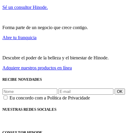
Sé un consultor Hinode.
Forma parte de un negocio que crece contigo.
Abre tu franquicia
Descubre el poder de la belleza y el bienestar de Hinode.
Adquiere nuestros productos en línea
RECIBE NOVEDADES
OK
Eu concordo com a Política de Privacidade
NUESTRAS REDES SOCIALES
CONSULTOR HINODE