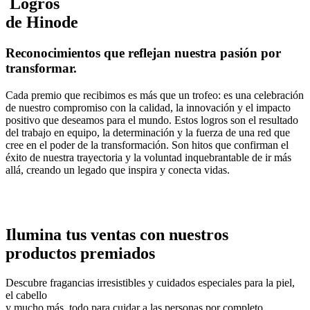
Logros
de Hinode
Reconocimientos que reflejan nuestra pasión por
transformar.
Cada premio que recibimos es más que un trofeo: es una celebración
de nuestro compromiso con la calidad, la innovación y el impacto
positivo que deseamos para el mundo. Estos logros son el resultado
del trabajo en equipo, la determinación y la fuerza de una red que
cree en el poder de la transformación. Son hitos que confirman el
éxito de nuestra trayectoria y la voluntad inquebrantable de ir más
allá, creando un legado que inspira y conecta vidas.
Ilumina tus ventas con nuestros
productos premiados
Descubre fragancias irresistibles y cuidados especiales para la piel,
el cabello
y mucho más, todo para cuidar a las personas por completo.