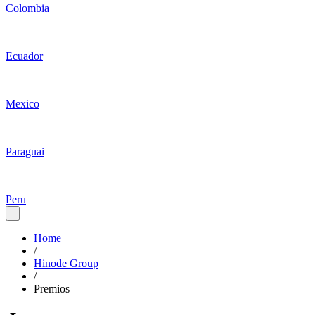
Colombia
Ecuador
Mexico
Paraguai
Peru
Home
/
Hinode Group
/
Premios