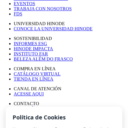
EVENTOS
TRABAJA CON NOSOTROS
FDS
UNIVERSIDAD HINODE
CONOCE LA UNIVERSIDAD HINODE
SOSTENIBILIDAD
INFORMES ESG
HINODE IMPACTA
INSTITUTO FAR
BELEZA ALÉM DO FRASCO
COMPRA EN LÍNEA
CATÁLOGO VIRTUAL
TIENDA EN LÍNEA
CANAL DE ATENCIÓN
ACESSE AQUI
CONTACTO
ASESORÍA DE PRENSA
TRABAJA CON NOSOTROS
Política de Cookies