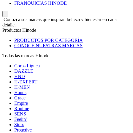
FRANQUICIAS HINODE
Conozca sus marcas que inspiran belleza y bienestar en cada
detalle.
Productos Hinode
PRODUCTOS POR CATEGORÍA
CONOCE NUESTRAS MARCAS
Todas las marcas Hinode
Corps Lígnea
DAZZLE
HND
H-EXPERT
H-MEN
Hands
Grace
Empire
Routine
SENS
Feelin'
Strax
Proactive