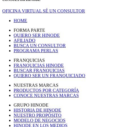
OFICINA VIRTUAL
SÉ UN CONSULTOR
HOME
FORMA PARTE
QUIERO SER HINODE
AFILIADO
BUSCA UN CONSULTOR
PROGRAMA PERLAS
FRANQUICIAS
FRANQUICIAS HINODE
BUSCAR FRANQUICIAS
QUIERO SER UN FRANQUICIADO
NUESTRAS MARCAS
PRODUCTOS POR CATEGORÍA
CONOCE NUESTRAS MARCAS
GRUPO HINODE
HISTORIA DE HINODE
NUESTRO PROPÓSITO
MODELO DE NEGOCIOS
HINODE EN LOS MEDIOS