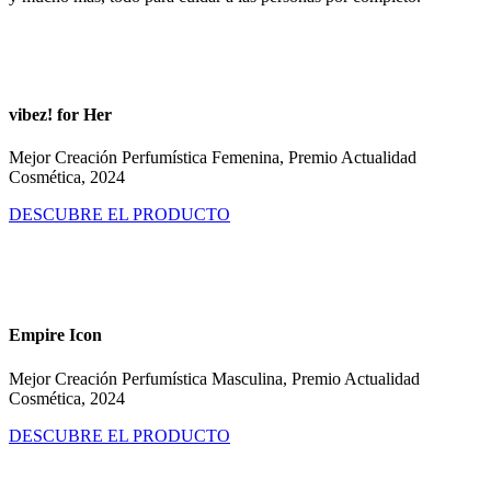
vibez! for Her
Mejor Creación Perfumística Femenina, Premio Actualidad
Cosmética, 2024
DESCUBRE EL PRODUCTO
Empire Icon
Mejor Creación Perfumística Masculina, Premio Actualidad
Cosmética, 2024
DESCUBRE EL PRODUCTO