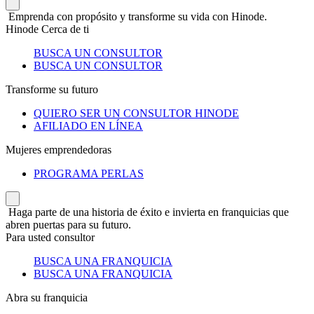
Emprenda con propósito y transforme su vida con Hinode.
Hinode Cerca de ti
BUSCA UN CONSULTOR
BUSCA UN CONSULTOR
Transforme su futuro
QUIERO SER UN CONSULTOR HINODE
AFILIADO EN LÍNEA
Mujeres emprendedoras
PROGRAMA PERLAS
Haga parte de una historia de éxito e invierta en franquicias que
abren puertas para su futuro.
Para usted consultor
BUSCA UNA FRANQUICIA
BUSCA UNA FRANQUICIA
Abra su franquicia