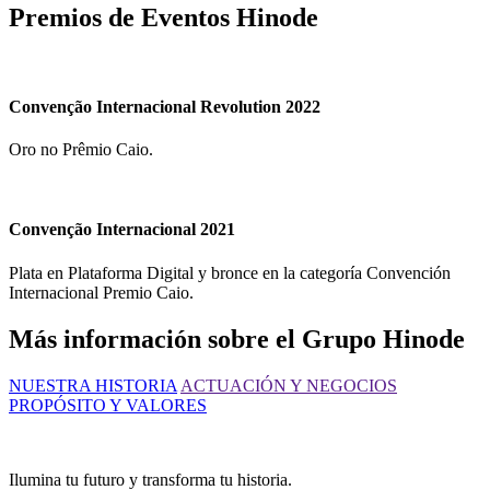
Premios de
Eventos Hinode
Convenção Internacional Revolution 2022
Oro no Prêmio Caio.
Convenção Internacional 2021
Plata en Plataforma Digital y bronce en la categoría Convención
Internacional Premio Caio.
Más información sobre el Grupo Hinode
NUESTRA HISTORIA
ACTUACIÓN Y NEGOCIOS
PROPÓSITO Y VALORES
Ilumina tu futuro y transforma tu historia.