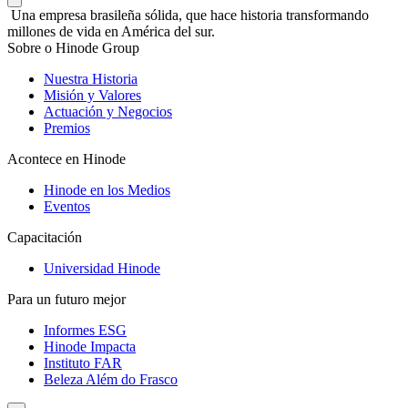
Una empresa brasileña sólida, que hace historia transformando
millones de vida en América del sur.
Sobre o Hinode Group
Nuestra Historia
Misión y Valores
Actuación y Negocios
Premios
Acontece en Hinode
Hinode en los Medios
Eventos
Capacitación
Universidad Hinode
Para un futuro mejor
Informes ESG
Hinode Impacta
Instituto FAR
Beleza Além do Frasco