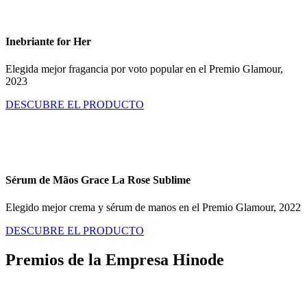
Inebriante for Her
Elegida mejor fragancia por voto popular en el Premio Glamour,
2023
DESCUBRE EL PRODUCTO
Sérum de Mãos Grace La Rose Sublime
Elegido mejor crema y sérum de manos en el Premio Glamour, 2022
DESCUBRE EL PRODUCTO
Premios de
la Empresa Hinode