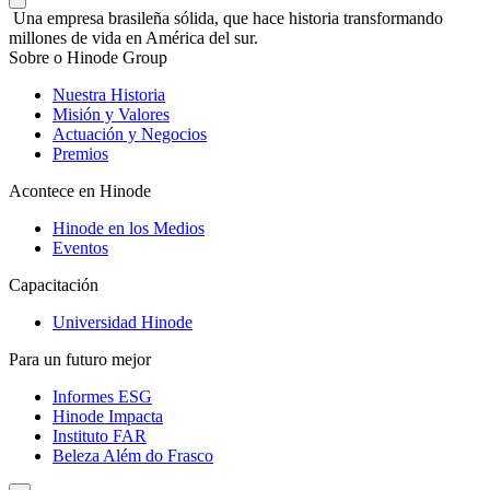
Una empresa brasileña sólida, que hace historia transformando
millones de vida en América del sur.
Sobre o Hinode Group
Nuestra Historia
Misión y Valores
Actuación y Negocios
Premios
Acontece en Hinode
Hinode en los Medios
Eventos
Capacitación
Universidad Hinode
Para un futuro mejor
Informes ESG
Hinode Impacta
Instituto FAR
Beleza Além do Frasco