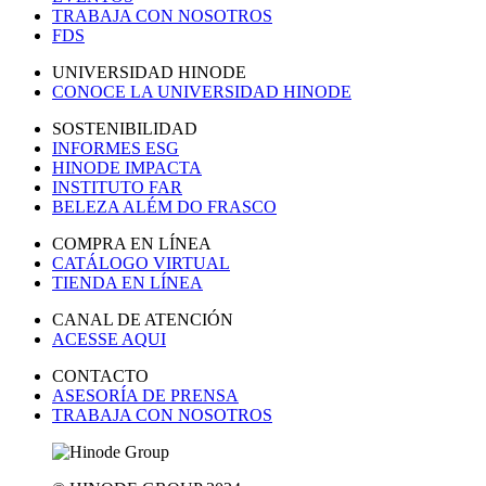
TRABAJA CON NOSOTROS
FDS
UNIVERSIDAD HINODE
CONOCE LA UNIVERSIDAD HINODE
SOSTENIBILIDAD
INFORMES ESG
HINODE IMPACTA
INSTITUTO FAR
BELEZA ALÉM DO FRASCO
COMPRA EN LÍNEA
CATÁLOGO VIRTUAL
TIENDA EN LÍNEA
CANAL DE ATENCIÓN
ACESSE AQUI
CONTACTO
ASESORÍA DE PRENSA
TRABAJA CON NOSOTROS