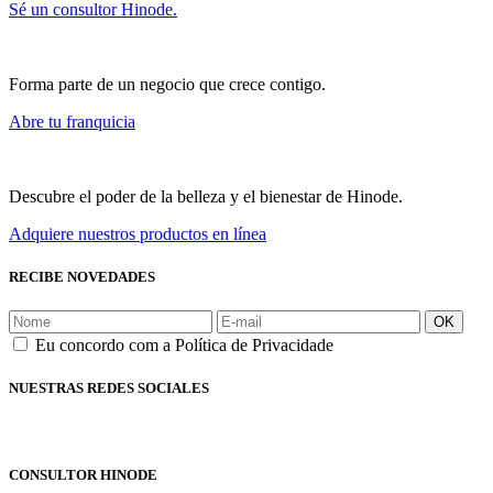
Sé un consultor Hinode.
Forma parte de un negocio que crece contigo.
Abre tu franquicia
Descubre el poder de la belleza y el bienestar de Hinode.
Adquiere nuestros productos en línea
RECIBE NOVEDADES
OK
Eu concordo com a Política de Privacidade
NUESTRAS REDES SOCIALES
CONSULTOR HINODE