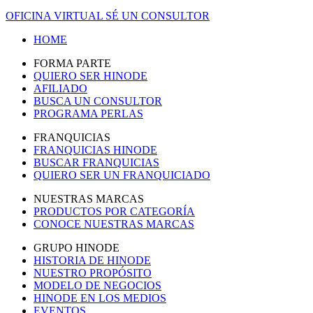
OFICINA VIRTUAL
SÉ UN CONSULTOR
HOME
FORMA PARTE
QUIERO SER HINODE
AFILIADO
BUSCA UN CONSULTOR
PROGRAMA PERLAS
FRANQUICIAS
FRANQUICIAS HINODE
BUSCAR FRANQUICIAS
QUIERO SER UN FRANQUICIADO
NUESTRAS MARCAS
PRODUCTOS POR CATEGORÍA
CONOCE NUESTRAS MARCAS
GRUPO HINODE
HISTORIA DE HINODE
NUESTRO PROPÓSITO
MODELO DE NEGOCIOS
HINODE EN LOS MEDIOS
EVENTOS