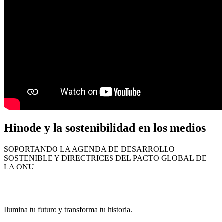
Hinode y la sostenibilidad en los medios
SOPORTANDO LA AGENDA DE DESARROLLO
SOSTENIBLE Y DIRECTRICES DEL PACTO GLOBAL DE
LA ONU
Ilumina tu futuro y transforma tu historia.