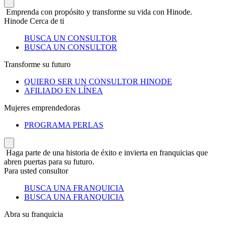
Emprenda con propósito y transforme su vida con Hinode.
Hinode Cerca de ti
BUSCA UN CONSULTOR
BUSCA UN CONSULTOR
Transforme su futuro
QUIERO SER UN CONSULTOR HINODE
AFILIADO EN LÍNEA
Mujeres emprendedoras
PROGRAMA PERLAS
Haga parte de una historia de éxito e invierta en franquicias que
abren puertas para su futuro.
Para usted consultor
BUSCA UNA FRANQUICIA
BUSCA UNA FRANQUICIA
Abra su franquicia