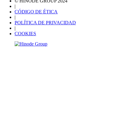
© HINODE GROUP 2024
|
CÓDIGO DE ÉTICA
|
POLÍTICA DE PRIVACIDAD
|
COOKIES