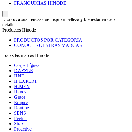
FRANQUICIAS HINODE
Conozca sus marcas que inspiran belleza y bienestar en cada
detalle.
Productos Hinode
PRODUCTOS POR CATEGORÍA
CONOCE NUESTRAS MARCAS
Todas las marcas Hinode
Corps Lígnea
DAZZLE
HND
H-EXPERT
H-MEN
Hands
Grace
Empire
Routine
SENS
Feelin'
Strax
Proactive