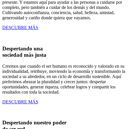
presente. Y estamos aquí para ayudar a las personas a cuidarse por
completo, pero también a cuidar de los demás y del mundo.
Cultivando autoconfianza, conciencia, salud, belleza, amistad,
generosidad y cariño donde quiera que vayamos.
DESCUBRE MÁS
Despertando una
sociedad más justa
Creemos que cuando el ser humano es reconocido y valorado en su
individualidad, retribuye, moviendo la economía y transformando la
sociedad a su alrededor, en un ciclo de desarrollo sostenible. Aquí
preferimos abrazar la pluralidad y crecer juntos: despertar
oportunidades, generar riqueza, celebrar logros y compartir los
resultados con toda la sociedad.
DESCUBRE MÁS
Despertando nuestro poder
de ser red