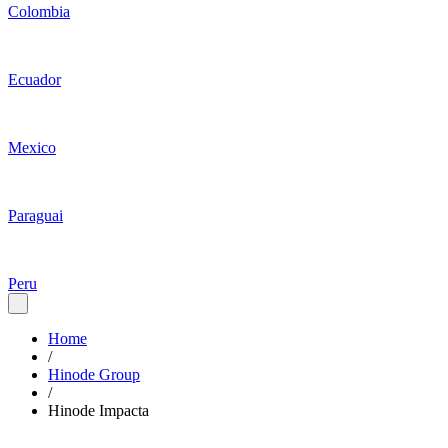
Colombia
Ecuador
Mexico
Paraguai
Peru
Home
/
Hinode Group
/
Hinode Impacta