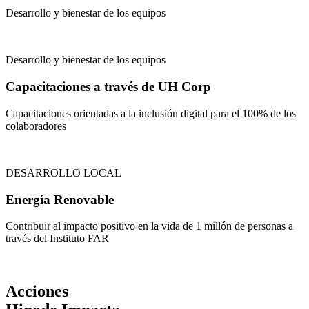
Desarrollo y bienestar de los equipos
Desarrollo y bienestar de los equipos
Capacitaciones a través de UH Corp
Capacitaciones orientadas a la inclusión digital para el 100% de los
colaboradores
DESARROLLO LOCAL
Energía Renovable
Contribuir al impacto positivo en la vida de 1 millón de personas a
través del Instituto FAR
Acciones