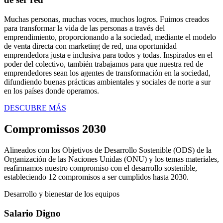
Muchas personas, muchas voces, muchos logros. Fuimos creados
para transformar la vida de las personas a través del
emprendimiento, proporcionando a la sociedad, mediante el modelo
de venta directa con marketing de red, una oportunidad
emprendedora justa e inclusiva para todos y todas. Inspirados en el
poder del colectivo, también trabajamos para que nuestra red de
emprendedores sean los agentes de transformación en la sociedad,
difundiendo buenas prácticas ambientales y sociales de norte a sur
en los países donde operamos.
DESCUBRE MÁS
Compromissos 2030
Alineados con los Objetivos de Desarrollo Sostenible (ODS) de la
Organización de las Naciones Unidas (ONU) y los temas materiales,
reafirmamos nuestro compromiso con el desarrollo sostenible,
estableciendo 12 compromisos a ser cumplidos hasta 2030.
Desarrollo y bienestar de los equipos
Salario Digno