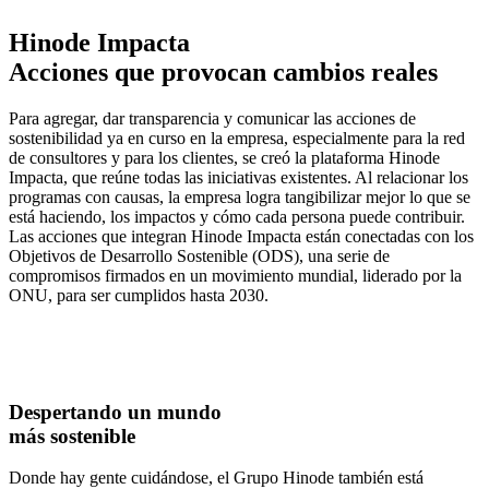
Hinode Impacta
Acciones que provocan cambios reales
Para agregar, dar transparencia y comunicar las acciones de
sostenibilidad ya en curso en la empresa, especialmente para la red
de consultores y para los clientes, se creó la plataforma Hinode
Impacta, que reúne todas las iniciativas existentes. Al relacionar los
programas con causas, la empresa logra tangibilizar mejor lo que se
está haciendo, los impactos y cómo cada persona puede contribuir.
Las acciones que integran Hinode Impacta están conectadas con los
Objetivos de Desarrollo Sostenible (ODS), una serie de
compromisos firmados en un movimiento mundial, liderado por la
ONU, para ser cumplidos hasta 2030.
Despertando un mundo
más sostenible
Donde hay gente cuidándose, el Grupo Hinode también está