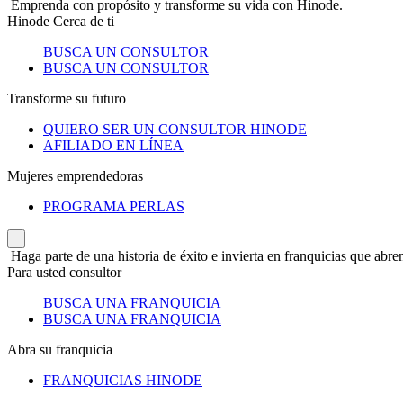
Emprenda con propósito y transforme su vida con Hinode.
Hinode Cerca de ti
BUSCA UN CONSULTOR
BUSCA UN CONSULTOR
Transforme su futuro
QUIERO SER UN CONSULTOR HINODE
AFILIADO EN LÍNEA
Mujeres emprendedoras
PROGRAMA PERLAS
Haga parte de una historia de éxito e invierta en franquicias que abren
Para usted consultor
BUSCA UNA FRANQUICIA
BUSCA UNA FRANQUICIA
Abra su franquicia
FRANQUICIAS HINODE