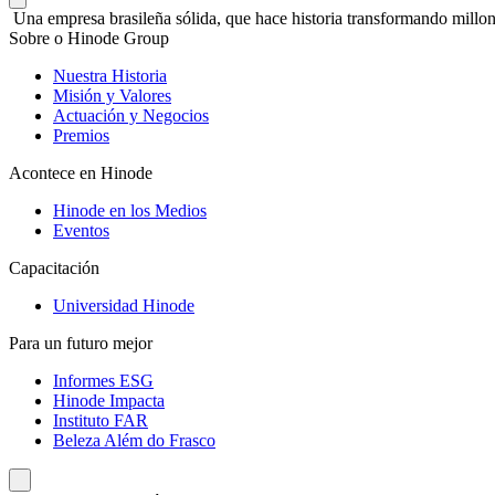
Una empresa brasileña sólida, que hace historia transformando millon
Sobre o Hinode Group
Nuestra Historia
Misión y Valores
Actuación y Negocios
Premios
Acontece en Hinode
Hinode en los Medios
Eventos
Capacitación
Universidad Hinode
Para un futuro mejor
Informes ESG
Hinode Impacta
Instituto FAR
Beleza Além do Frasco