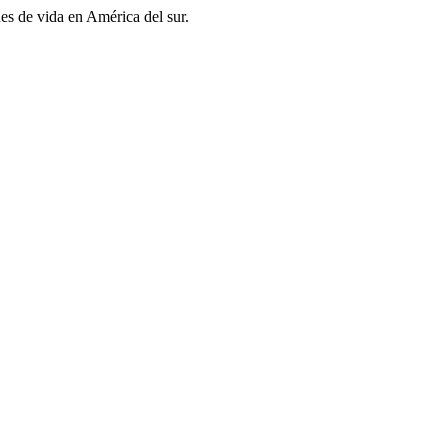
es de vida en América del sur.