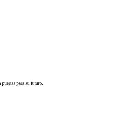
 puertas para su futuro.