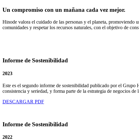
Un compromiso con un mañana cada vez mejor.
Hinode valora el cuidado de las personas y el planeta, promoviendo un
comunidades y respetar los recursos naturales, con el objetivo de cons
Informe de Sostenibilidad
2023
Este es el segundo informe de sostenibilidad publicado por el Grupo 
consistencia y seriedad, y forma parte de la estrategia de negocios de 
DESCARGAR PDF
Informe de Sostenibilidad
2022