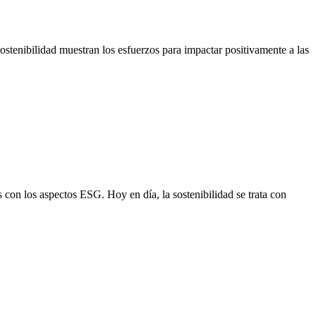
ostenibilidad muestran los esfuerzos para impactar positivamente a las
con los aspectos ESG. Hoy en día, la sostenibilidad se trata con