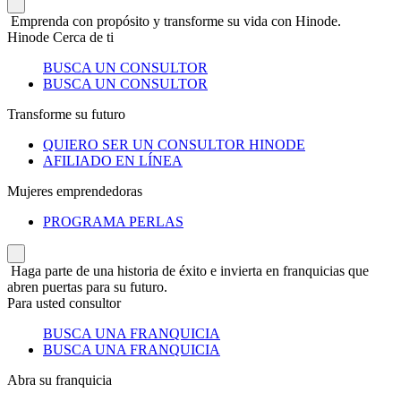
Emprenda con propósito y transforme su vida con Hinode.
Hinode Cerca de ti
BUSCA UN CONSULTOR
BUSCA UN CONSULTOR
Transforme su futuro
QUIERO SER UN CONSULTOR HINODE
AFILIADO EN LÍNEA
Mujeres emprendedoras
PROGRAMA PERLAS
Haga parte de una historia de éxito e invierta en franquicias que
abren puertas para su futuro.
Para usted consultor
BUSCA UNA FRANQUICIA
BUSCA UNA FRANQUICIA
Abra su franquicia