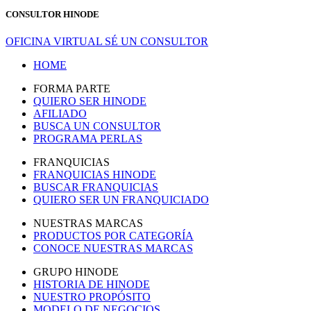
CONSULTOR HINODE
OFICINA VIRTUAL
SÉ UN CONSULTOR
HOME
FORMA PARTE
QUIERO SER HINODE
AFILIADO
BUSCA UN CONSULTOR
PROGRAMA PERLAS
FRANQUICIAS
FRANQUICIAS HINODE
BUSCAR FRANQUICIAS
QUIERO SER UN FRANQUICIADO
NUESTRAS MARCAS
PRODUCTOS POR CATEGORÍA
CONOCE NUESTRAS MARCAS
GRUPO HINODE
HISTORIA DE HINODE
NUESTRO PROPÓSITO
MODELO DE NEGOCIOS