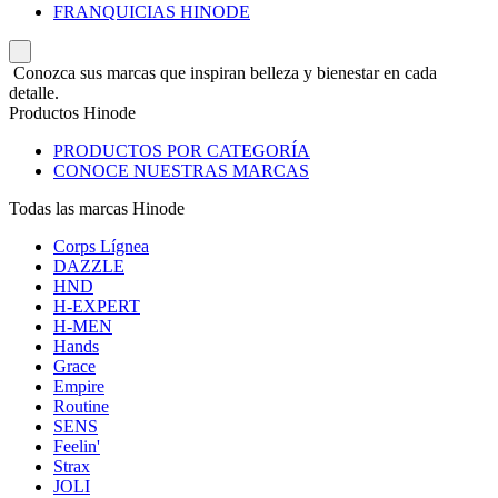
FRANQUICIAS HINODE
Conozca sus marcas que inspiran belleza y bienestar en cada
detalle.
Productos Hinode
PRODUCTOS POR CATEGORÍA
CONOCE NUESTRAS MARCAS
Todas las marcas Hinode
Corps Lígnea
DAZZLE
HND
H-EXPERT
H-MEN
Hands
Grace
Empire
Routine
SENS
Feelin'
Strax
JOLI