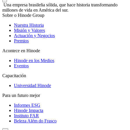
Una empresa brasileña sólida, que hace historia transformando
millones de vida en América del sur.
Sobre o Hinode Group
Nuestra Historia
Misión y Valores
Actuación y Negocios
Premios
Acontece en Hinode
Hinode en los Medios
Eventos
Capacitación
Universidad Hinode
Para un futuro mejor
Informes ESG
Hinode Impacta
Instituto FAR
Beleza Além do Frasco