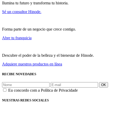
Ilumina tu futuro y transforma tu historia.
Sé un consultor Hinode.
Forma parte de un negocio que crece contigo.
Abre tu franquicia
Descubre el poder de la belleza y el bienestar de Hinode.
Adquiere nuestros productos en línea
RECIBE NOVEDADES
OK
Eu concordo com a Política de Privacidade
NUESTRAS REDES SOCIALES