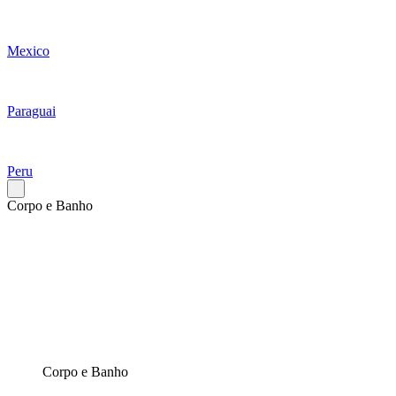
Mexico
Paraguai
Peru
Corpo e Banho
Corpo e Banho