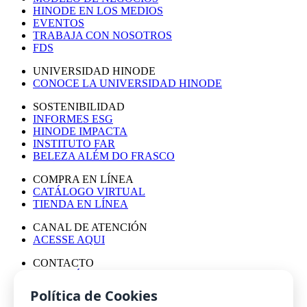
HINODE EN LOS MEDIOS
EVENTOS
TRABAJA CON NOSOTROS
FDS
UNIVERSIDAD HINODE
CONOCE LA UNIVERSIDAD HINODE
SOSTENIBILIDAD
INFORMES ESG
HINODE IMPACTA
INSTITUTO FAR
BELEZA ALÉM DO FRASCO
COMPRA EN LÍNEA
CATÁLOGO VIRTUAL
TIENDA EN LÍNEA
CANAL DE ATENCIÓN
ACESSE AQUI
CONTACTO
ASESORÍA DE PRENSA
TRABAJA CON NOSOTROS
Política de Cookies