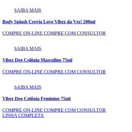
SAIBA MAIS
Body Splash Cereja Love Vibez da Vez! 200ml
COMPRE ON-LINE
COMPRE COM CONSULTOR
SAIBA MAIS
Vibez Deo Colônia Masculino 75ml
COMPRE ON-LINE
COMPRE COM CONSULTOR
SAIBA MAIS
Vibez Deo Colônia Feminino 75ml
COMPRE ON-LINE
COMPRE COM CONSULTOR
LINHA COMPLETA