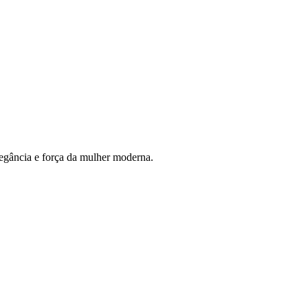
elegância e força da mulher moderna.