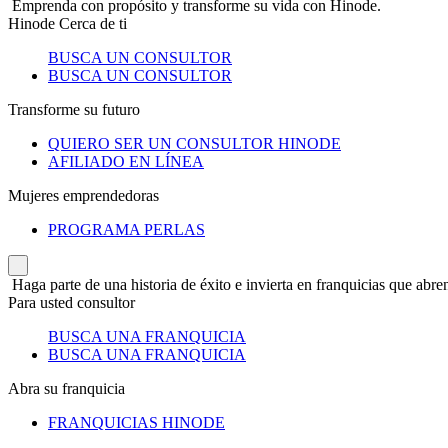
Emprenda con propósito y transforme su vida con Hinode.
Hinode Cerca de ti
BUSCA UN CONSULTOR
BUSCA UN CONSULTOR
Transforme su futuro
QUIERO SER UN CONSULTOR HINODE
AFILIADO EN LÍNEA
Mujeres emprendedoras
PROGRAMA PERLAS
Haga parte de una historia de éxito e invierta en franquicias que abren
Para usted consultor
BUSCA UNA FRANQUICIA
BUSCA UNA FRANQUICIA
Abra su franquicia
FRANQUICIAS HINODE