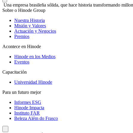
Una empresa brasileña sólida, que hace historia transformando millon
Sobre o Hinode Group
Nuestra Historia
Misión y Valores
Actuación y Negocios
Premios
Acontece en Hinode
Hinode en los Medios
Eventos
Capacitación
Universidad Hinode
Para un futuro mejor
Informes ESG
Hinode Impacta
Instituto FAR
Beleza Além do Frasco