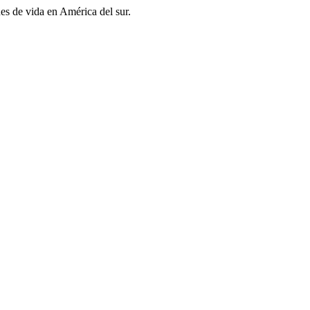
es de vida en América del sur.