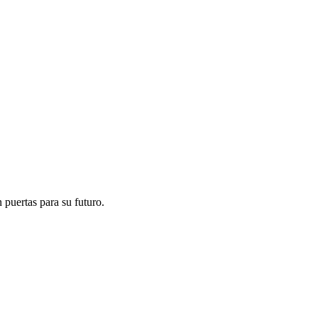
 puertas para su futuro.