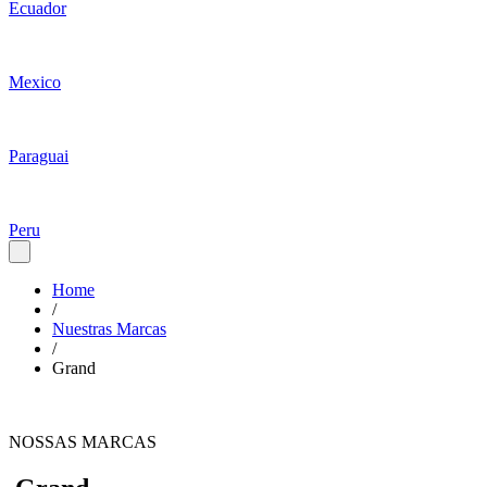
Ecuador
Mexico
Paraguai
Peru
Home
/
Nuestras Marcas
/
Grand
NOSSAS MARCAS