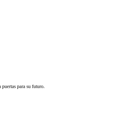
 puertas para su futuro.