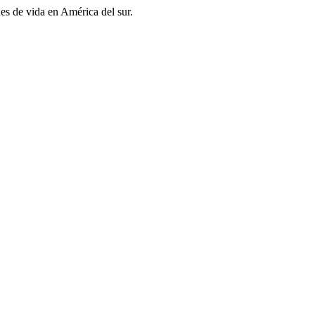
es de vida en América del sur.