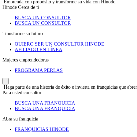
Emprenda con propósito y transforme su vida con Hinode.
Hinode Cerca de ti
BUSCA UN CONSULTOR
BUSCA UN CONSULTOR
Transforme su futuro
QUIERO SER UN CONSULTOR HINODE
AFILIADO EN LÍNEA
Mujeres emprendedoras
PROGRAMA PERLAS
Haga parte de una historia de éxito e invierta en franquicias que abren
Para usted consultor
BUSCA UNA FRANQUICIA
BUSCA UNA FRANQUICIA
Abra su franquicia
FRANQUICIAS HINODE