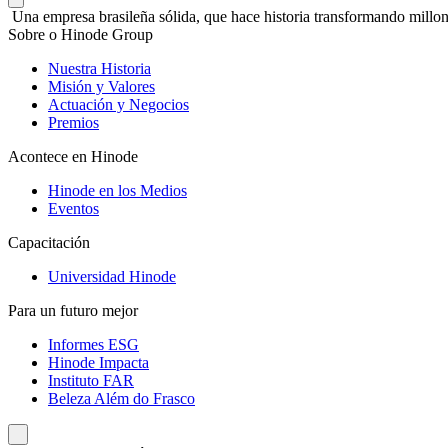
Una empresa brasileña sólida, que hace historia transformando millon
Sobre o Hinode Group
Nuestra Historia
Misión y Valores
Actuación y Negocios
Premios
Acontece en Hinode
Hinode en los Medios
Eventos
Capacitación
Universidad Hinode
Para un futuro mejor
Informes ESG
Hinode Impacta
Instituto FAR
Beleza Além do Frasco