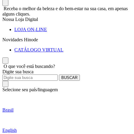
Receba o melhor da beleza e do bem-estar na sua casa, em apenas
alguns cliques.
Nossa Loja Digital
LOJA ON-LINE
Novidades Hinode
CATÁLOGO VIRTUAL
O que você está buscando?
Digite sua busca
BUSCAR
Selecione seu país/linguagem
Brasil
English