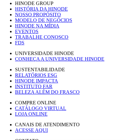
HINODE GROUP
HISTÓRIA DA HINODE
NOSSO PROPÓSITO
MODELO DE NEGÓCIOS
HINODE NA MÍDIA
EVENTOS
TRABALHE CONOSCO
FDS
UNIVERSIDADE HINODE
CONHEÇA A UNIVERSIDADE HINODE
SUSTENTABILIDADE
RELATÓRIOS ESG
HINODE IMPACTA
INSTITUTO FAR
BELEZA ALÉM DO FRASCO
COMPRE ONLINE
CATÁLOGO VIRTUAL
LOJA ONLINE
CANAIS DE ATENDIMENTO
ACESSE AQUI