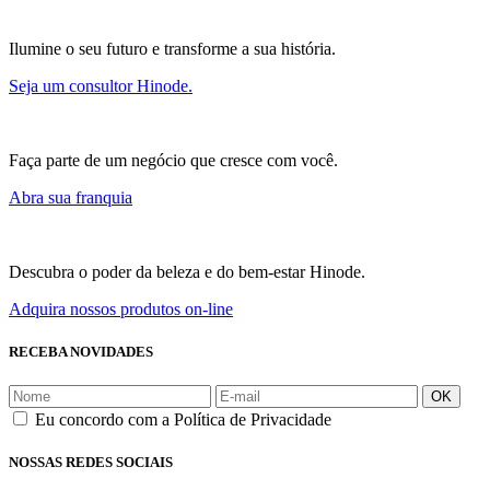
Ilumine o seu futuro e transforme a sua história.
Seja um consultor Hinode.
Faça parte de um negócio que cresce com você.
Abra sua franquia
Descubra o poder da beleza e do bem-estar Hinode.
Adquira nossos produtos on-line
RECEBA NOVIDADES
OK
Eu concordo com a Política de Privacidade
NOSSAS REDES SOCIAIS