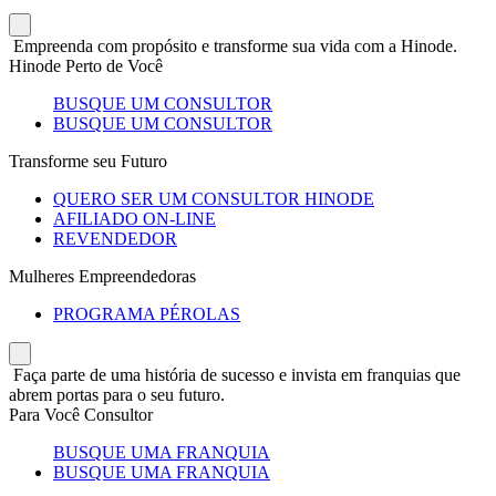
Empreenda com propósito e transforme sua vida com a Hinode.
Hinode Perto de Você
BUSQUE UM CONSULTOR
BUSQUE UM CONSULTOR
Transforme seu Futuro
QUERO SER UM CONSULTOR HINODE
AFILIADO ON-LINE
REVENDEDOR
Mulheres Empreendedoras
PROGRAMA PÉROLAS
Faça parte de uma história de sucesso e invista em franquias que
abrem portas para o seu futuro.
Para Você Consultor
BUSQUE UMA FRANQUIA
BUSQUE UMA FRANQUIA