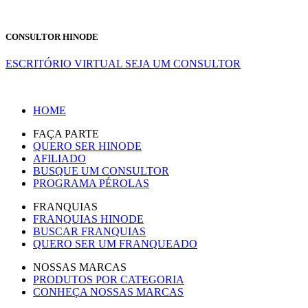
CONSULTOR HINODE
ESCRITÓRIO VIRTUAL
SEJA UM CONSULTOR
HOME
FAÇA PARTE
QUERO SER HINODE
AFILIADO
BUSQUE UM CONSULTOR
PROGRAMA PÉROLAS
FRANQUIAS
FRANQUIAS HINODE
BUSCAR FRANQUIAS
QUERO SER UM FRANQUEADO
NOSSAS MARCAS
PRODUTOS POR CATEGORIA
CONHEÇA NOSSAS MARCAS