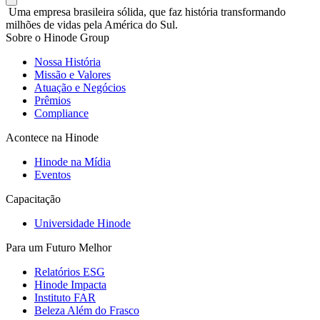
Uma empresa brasileira sólida, que faz história transformando
milhões de vidas pela América do Sul.
Sobre o Hinode Group
Nossa História
Missão e Valores
Atuação e Negócios
Prêmios
Compliance
Acontece na Hinode
Hinode na Mídia
Eventos
Capacitação
Universidade Hinode
Para um Futuro Melhor
Relatórios ESG
Hinode Impacta
Instituto FAR
Beleza Além do Frasco