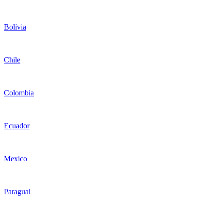
Bolívia
Chile
Colombia
Ecuador
Mexico
Paraguai