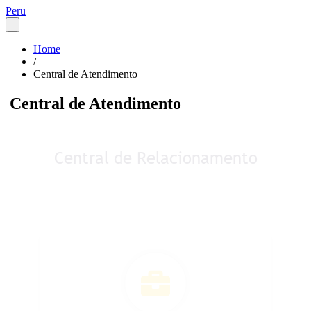
Peru
Home
/
Central de Atendimento
Central de Atendimento