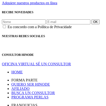
Adquiere nuestros productos en línea
RECIBE NOVEDADES
OK
Eu concordo com a Política de Privacidade
NUESTRAS REDES SOCIALES
CONSULTOR HINODE
OFICINA VIRTUAL
SÉ UN CONSULTOR
HOME
FORMA PARTE
QUIERO SER HINODE
AFILIADO
BUSCA UN CONSULTOR
PROGRAMA PERLAS
FRANQUICIAS