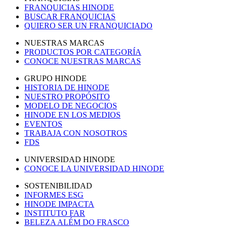
FRANQUICIAS HINODE
BUSCAR FRANQUICIAS
QUIERO SER UN FRANQUICIADO
NUESTRAS MARCAS
PRODUCTOS POR CATEGORÍA
CONOCE NUESTRAS MARCAS
GRUPO HINODE
HISTORIA DE HINODE
NUESTRO PROPÓSITO
MODELO DE NEGOCIOS
HINODE EN LOS MEDIOS
EVENTOS
TRABAJA CON NOSOTROS
FDS
UNIVERSIDAD HINODE
CONOCE LA UNIVERSIDAD HINODE
SOSTENIBILIDAD
INFORMES ESG
HINODE IMPACTA
INSTITUTO FAR
BELEZA ALÉM DO FRASCO