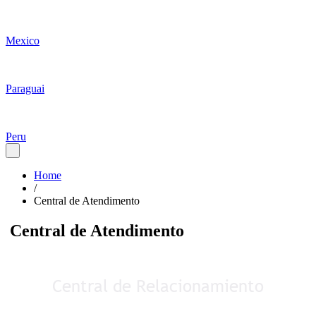
Mexico
Paraguai
Peru
Home
/
Central de Atendimento
Central de Atendimento