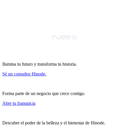
Ilumina tu futuro y transforma tu historia.
Sé un consultor Hinode.
Forma parte de un negocio que crece contigo.
Abre tu franquicia
Descubre el poder de la belleza y el bienestar de Hinode.