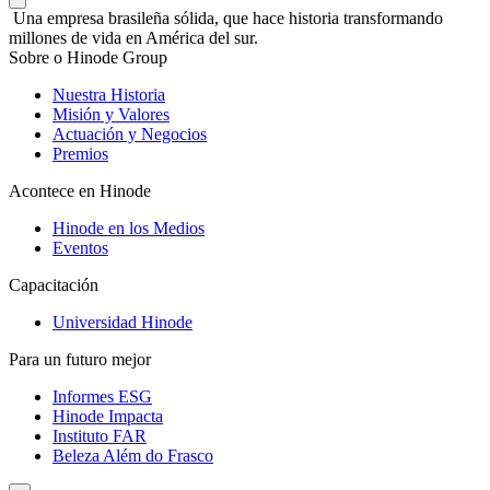
Una empresa brasileña sólida, que hace historia transformando
millones de vida en América del sur.
Sobre o Hinode Group
Nuestra Historia
Misión y Valores
Actuación y Negocios
Premios
Acontece en Hinode
Hinode en los Medios
Eventos
Capacitación
Universidad Hinode
Para un futuro mejor
Informes ESG
Hinode Impacta
Instituto FAR
Beleza Além do Frasco