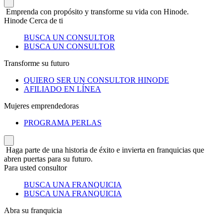
Emprenda con propósito y transforme su vida con Hinode.
Hinode Cerca de ti
BUSCA UN CONSULTOR
BUSCA UN CONSULTOR
Transforme su futuro
QUIERO SER UN CONSULTOR HINODE
AFILIADO EN LÍNEA
Mujeres emprendedoras
PROGRAMA PERLAS
Haga parte de una historia de éxito e invierta en franquicias que
abren puertas para su futuro.
Para usted consultor
BUSCA UNA FRANQUICIA
BUSCA UNA FRANQUICIA
Abra su franquicia