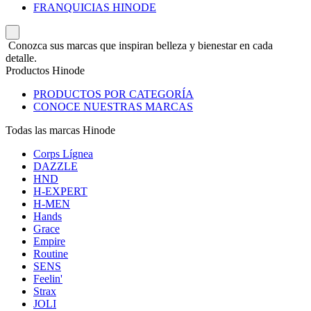
FRANQUICIAS HINODE
Conozca sus marcas que inspiran belleza y bienestar en cada
detalle.
Productos Hinode
PRODUCTOS POR CATEGORÍA
CONOCE NUESTRAS MARCAS
Todas las marcas Hinode
Corps Lígnea
DAZZLE
HND
H-EXPERT
H-MEN
Hands
Grace
Empire
Routine
SENS
Feelin'
Strax
JOLI