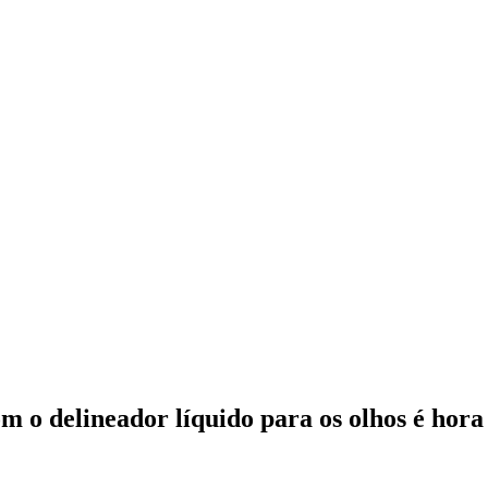
m o delineador líquido para os olhos é hora