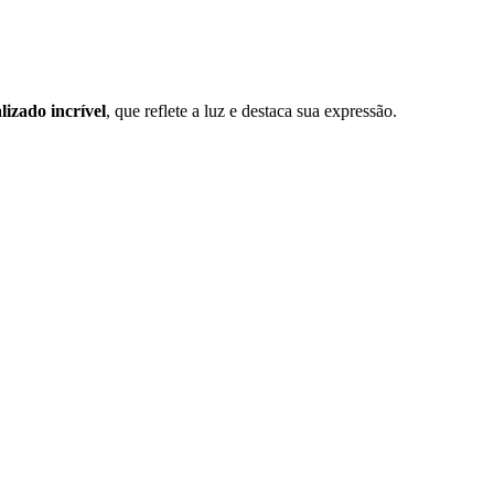
lizado incrível
, que reflete a luz e destaca sua expressão.