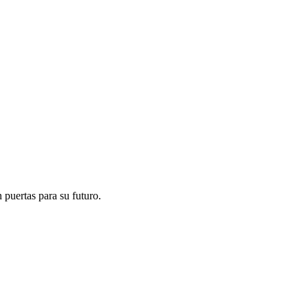
 puertas para su futuro.