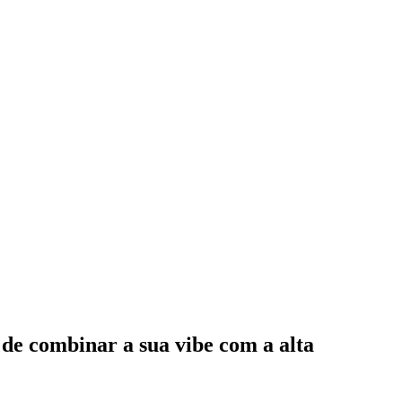
 de combinar a sua vibe com a alta