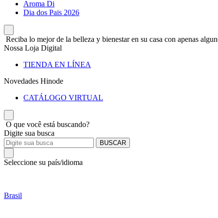
Aroma Di
Dia dos Pais 2026
Reciba lo mejor de la belleza y bienestar en su casa con apenas alguno
Nossa Loja Digital
TIENDA EN LÍNEA
Novedades Hinode
CATÁLOGO VIRTUAL
O que você está buscando?
Digite sua busca
BUSCAR
Seleccione su país/idioma
Brasil