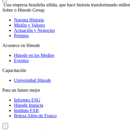
Una empresa brasileña sólida, que hace historia transformando millon
Sobre o Hinode Group
Nuestra Historia
Misión y Valores
Actuación y Negocios
Premios
Acontece en Hinode
Hinode en los Medios
Eventos
Capacitación
Universidad Hinode
Para un futuro mejor
Informes ESG
Hinode Impacta
Instituto FAR
Beleza Além do Frasco