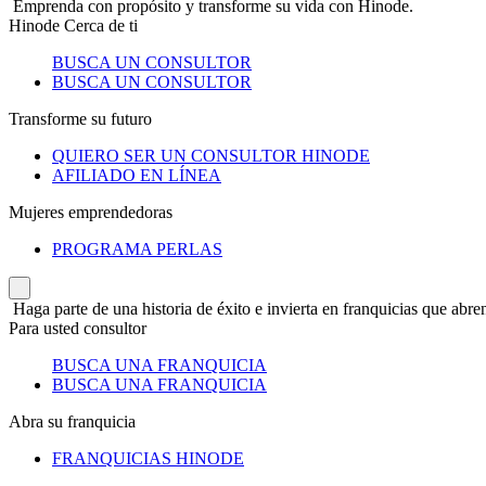
Emprenda con propósito y transforme su vida con Hinode.
Hinode Cerca de ti
BUSCA UN CONSULTOR
BUSCA UN CONSULTOR
Transforme su futuro
QUIERO SER UN CONSULTOR HINODE
AFILIADO EN LÍNEA
Mujeres emprendedoras
PROGRAMA PERLAS
Haga parte de una historia de éxito e invierta en franquicias que abren
Para usted consultor
BUSCA UNA FRANQUICIA
BUSCA UNA FRANQUICIA
Abra su franquicia
FRANQUICIAS HINODE