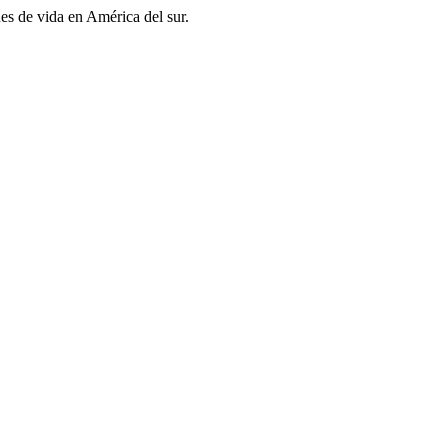
es de vida en América del sur.