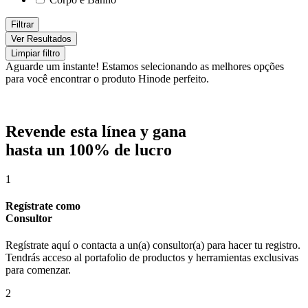
Filtrar
Ver Resultados
Limpiar filtro
Aguarde um instante!
Estamos selecionando as melhores opções
para você encontrar o produto Hinode perfeito.
Revende esta línea y gana
hasta un 100% de lucro
1
Regístrate como
Consultor
Regístrate aquí o contacta a un(a) consultor(a) para hacer tu registro.
Tendrás acceso al portafolio de productos y herramientas exclusivas
para comenzar.
2