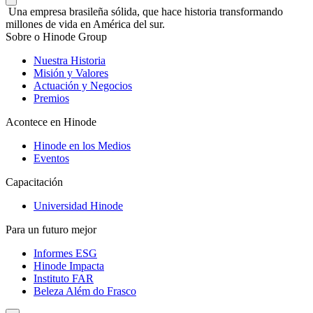
Una empresa brasileña sólida, que hace historia transformando
millones de vida en América del sur.
Sobre o Hinode Group
Nuestra Historia
Misión y Valores
Actuación y Negocios
Premios
Acontece en Hinode
Hinode en los Medios
Eventos
Capacitación
Universidad Hinode
Para un futuro mejor
Informes ESG
Hinode Impacta
Instituto FAR
Beleza Além do Frasco