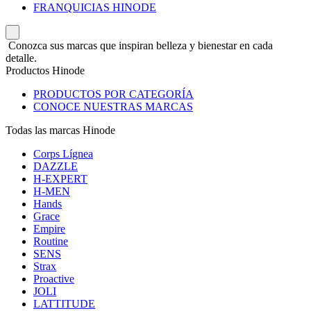
FRANQUICIAS HINODE
Conozca sus marcas que inspiran belleza y bienestar en cada
detalle.
Productos Hinode
PRODUCTOS POR CATEGORÍA
CONOCE NUESTRAS MARCAS
Todas las marcas Hinode
Corps Lígnea
DAZZLE
H-EXPERT
H-MEN
Hands
Grace
Empire
Routine
SENS
Strax
Proactive
JOLI
LATTITUDE