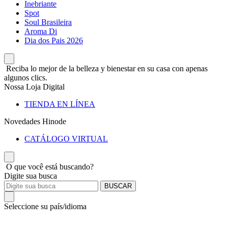
Inebriante
Spot
Soul Brasileira
Aroma Di
Dia dos Pais 2026
Reciba lo mejor de la belleza y bienestar en su casa con apenas
algunos clics.
Nossa Loja Digital
TIENDA EN LÍNEA
Novedades Hinode
CATÁLOGO VIRTUAL
O que você está buscando?
Digite sua busca
BUSCAR
Seleccione su país/idioma