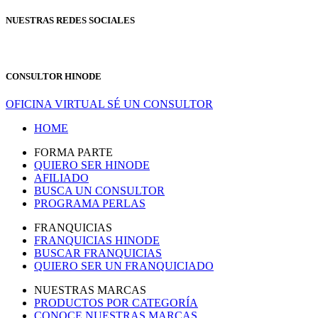
NUESTRAS REDES SOCIALES
CONSULTOR HINODE
OFICINA VIRTUAL
SÉ UN CONSULTOR
HOME
FORMA PARTE
QUIERO SER HINODE
AFILIADO
BUSCA UN CONSULTOR
PROGRAMA PERLAS
FRANQUICIAS
FRANQUICIAS HINODE
BUSCAR FRANQUICIAS
QUIERO SER UN FRANQUICIADO
NUESTRAS MARCAS
PRODUCTOS POR CATEGORÍA
CONOCE NUESTRAS MARCAS