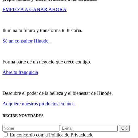
EMPIEZA A GANAR AHORA
Ilumina tu futuro y transforma tu historia.
Sé un consultor Hinode.
Forma parte de un negocio que crece contigo.
Abre tu franquicia
Descubre el poder de la belleza y el bienestar de Hinode.
Adquiere nuestros productos en línea
RECIBE NOVEDADES
OK
Eu concordo com a Política de Privacidade