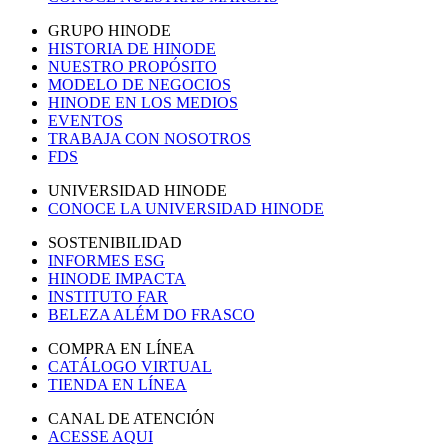
GRUPO HINODE
HISTORIA DE HINODE
NUESTRO PROPÓSITO
MODELO DE NEGOCIOS
HINODE EN LOS MEDIOS
EVENTOS
TRABAJA CON NOSOTROS
FDS
UNIVERSIDAD HINODE
CONOCE LA UNIVERSIDAD HINODE
SOSTENIBILIDAD
INFORMES ESG
HINODE IMPACTA
INSTITUTO FAR
BELEZA ALÉM DO FRASCO
COMPRA EN LÍNEA
CATÁLOGO VIRTUAL
TIENDA EN LÍNEA
CANAL DE ATENCIÓN
ACESSE AQUI