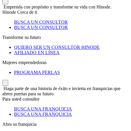
Emprenda con propósito y transforme su vida con Hinode.
Hinode Cerca de ti
BUSCA UN CONSULTOR
BUSCA UN CONSULTOR
Transforme su futuro
QUIERO SER UN CONSULTOR HINODE
AFILIADO EN LÍNEA
Mujeres emprendedoras
PROGRAMA PERLAS
Haga parte de una historia de éxito e invierta en franquicias que
abren puertas para su futuro.
Para usted consultor
BUSCA UNA FRANQUICIA
BUSCA UNA FRANQUICIA
Abra su franquicia