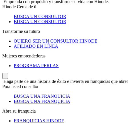
Emprenda con propósito y transforme su vida con Hinode.
Hinode Cerca de ti
BUSCA UN CONSULTOR
BUSCA UN CONSULTOR
Transforme su futuro
QUIERO SER UN CONSULTOR HINODE
AFILIADO EN LÍNEA
Mujeres emprendedoras
PROGRAMA PERLAS
Haga parte de una historia de éxito e invierta en franquicias que abren
Para usted consultor
BUSCA UNA FRANQUICIA
BUSCA UNA FRANQUICIA
Abra su franquicia
FRANQUICIAS HINODE