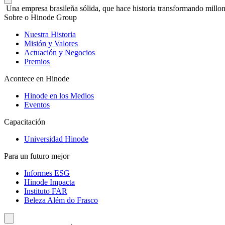
Una empresa brasileña sólida, que hace historia transformando millon
Sobre o Hinode Group
Nuestra Historia
Misión y Valores
Actuación y Negocios
Premios
Acontece en Hinode
Hinode en los Medios
Eventos
Capacitación
Universidad Hinode
Para un futuro mejor
Informes ESG
Hinode Impacta
Instituto FAR
Beleza Além do Frasco