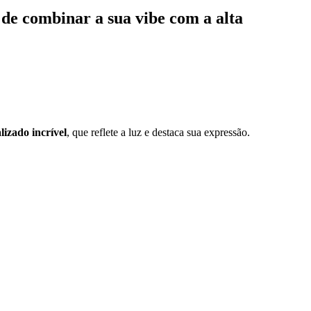
 de combinar a sua vibe com a alta
lizado incrível
, que reflete a luz e destaca sua expressão.