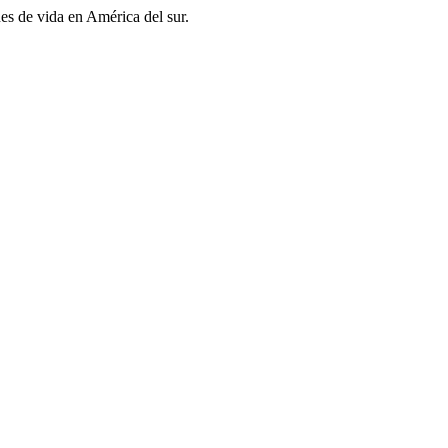
es de vida en América del sur.