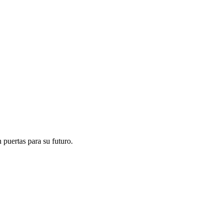
 puertas para su futuro.