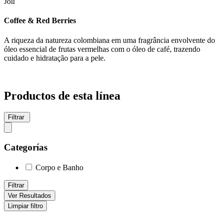
Joli
Coffee & Red Berries
A riqueza da natureza colombiana em uma fragrância envolvente do
óleo essencial de frutas vermelhas com o óleo de café, trazendo
cuidado e hidratação para a pele.
Productos de esta línea
Filtrar
Categorías
Corpo e Banho
Filtrar
Ver Resultados
Limpiar filtro