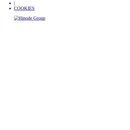
|
COOKIES