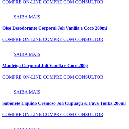
COMPRE ON-LINE
COMPRE COM CONSULTOR
SAIBA MAIS
Óleo Desodorante Corporal Joli Vanilla e Coco 200ml
COMPRE ON-LINE
COMPRE COM CONSULTOR
SAIBA MAIS
Manteiga Corporal Joli Vanilla e Coco 200g
COMPRE ON-LINE
COMPRE COM CONSULTOR
SAIBA MAIS
Sabonete Líquido Cremoso Joli Cupuaçu & Fava Tonka 200ml
COMPRE ON-LINE
COMPRE COM CONSULTOR