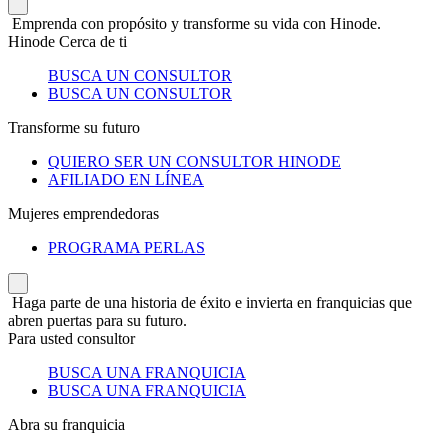
Emprenda con propósito y transforme su vida con Hinode.
Hinode Cerca de ti
BUSCA UN CONSULTOR
BUSCA UN CONSULTOR
Transforme su futuro
QUIERO SER UN CONSULTOR HINODE
AFILIADO EN LÍNEA
Mujeres emprendedoras
PROGRAMA PERLAS
Haga parte de una historia de éxito e invierta en franquicias que
abren puertas para su futuro.
Para usted consultor
BUSCA UNA FRANQUICIA
BUSCA UNA FRANQUICIA
Abra su franquicia