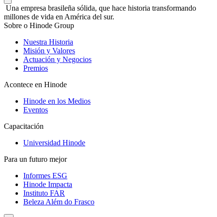
Una empresa brasileña sólida, que hace historia transformando
millones de vida en América del sur.
Sobre o Hinode Group
Nuestra Historia
Misión y Valores
Actuación y Negocios
Premios
Acontece en Hinode
Hinode en los Medios
Eventos
Capacitación
Universidad Hinode
Para un futuro mejor
Informes ESG
Hinode Impacta
Instituto FAR
Beleza Além do Frasco