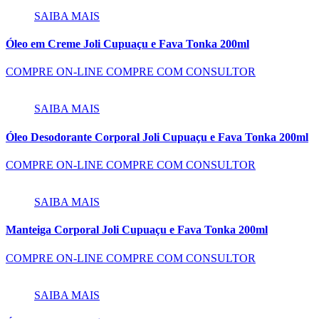
SAIBA MAIS
Óleo em Creme Joli Cupuaçu e Fava Tonka 200ml
COMPRE ON-LINE
COMPRE COM CONSULTOR
SAIBA MAIS
Óleo Desodorante Corporal Joli Cupuaçu e Fava Tonka 200ml
COMPRE ON-LINE
COMPRE COM CONSULTOR
SAIBA MAIS
Manteiga Corporal Joli Cupuaçu e Fava Tonka 200ml
COMPRE ON-LINE
COMPRE COM CONSULTOR
SAIBA MAIS