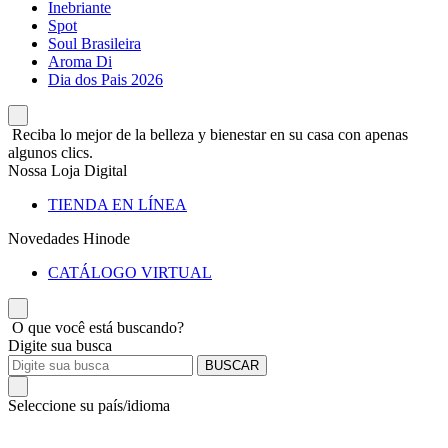
Inebriante
Spot
Soul Brasileira
Aroma Di
Dia dos Pais 2026
Reciba lo mejor de la belleza y bienestar en su casa con apenas
algunos clics.
Nossa Loja Digital
TIENDA EN LÍNEA
Novedades Hinode
CATÁLOGO VIRTUAL
O que você está buscando?
Digite sua busca
BUSCAR
Seleccione su país/idioma