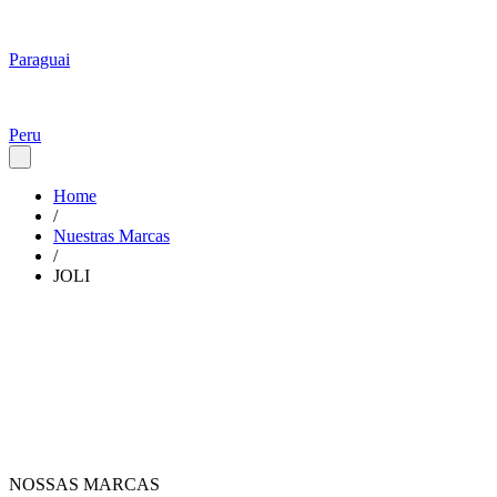
Paraguai
Peru
Home
/
Nuestras Marcas
/
JOLI
NOSSAS MARCAS