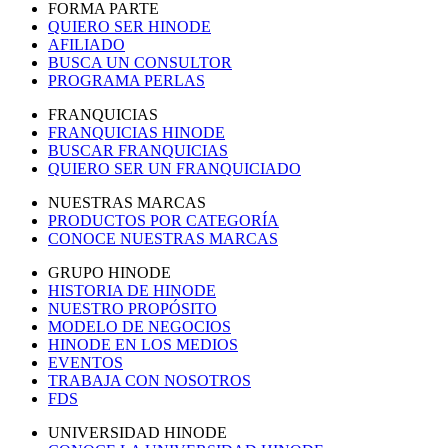
FORMA PARTE
QUIERO SER HINODE
AFILIADO
BUSCA UN CONSULTOR
PROGRAMA PERLAS
FRANQUICIAS
FRANQUICIAS HINODE
BUSCAR FRANQUICIAS
QUIERO SER UN FRANQUICIADO
NUESTRAS MARCAS
PRODUCTOS POR CATEGORÍA
CONOCE NUESTRAS MARCAS
GRUPO HINODE
HISTORIA DE HINODE
NUESTRO PROPÓSITO
MODELO DE NEGOCIOS
HINODE EN LOS MEDIOS
EVENTOS
TRABAJA CON NOSOTROS
FDS
UNIVERSIDAD HINODE