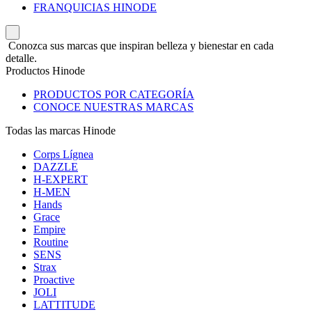
FRANQUICIAS HINODE
Conozca sus marcas que inspiran belleza y bienestar en cada
detalle.
Productos Hinode
PRODUCTOS POR CATEGORÍA
CONOCE NUESTRAS MARCAS
Todas las marcas Hinode
Corps Lígnea
DAZZLE
H-EXPERT
H-MEN
Hands
Grace
Empire
Routine
SENS
Strax
Proactive
JOLI
LATTITUDE