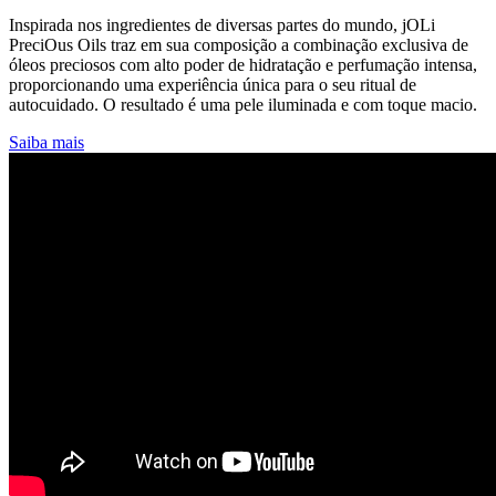
Inspirada nos ingredientes de diversas partes do mundo, jOLi
PreciOus Oils traz em sua composição a combinação exclusiva de
óleos preciosos com alto poder de hidratação e perfumação intensa,
proporcionando uma experiência única para o seu ritual de
autocuidado. O resultado é uma pele iluminada e com toque macio.
Saiba mais