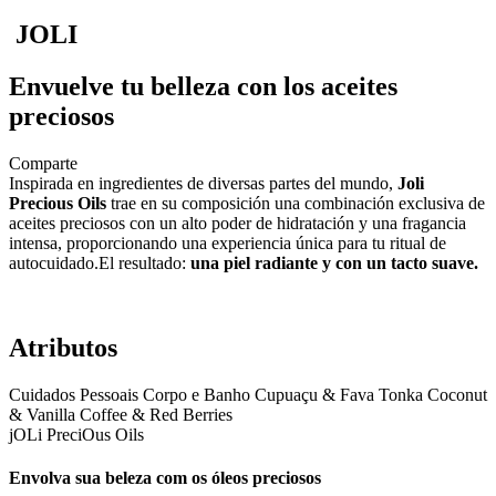
JOLI
Envuelve tu belleza con los aceites
preciosos
Comparte
Inspirada en ingredientes de diversas partes del mundo,
Joli
Precious Oils
trae en su composición una combinación exclusiva de
aceites preciosos con un alto poder de hidratación y una fragancia
intensa, proporcionando una experiencia única para tu ritual de
autocuidado.El resultado:
una piel radiante y con un tacto suave.
Atributos
Cuidados Pessoais
Corpo e Banho
Cupuaçu & Fava Tonka
Coconut
& Vanilla
Coffee & Red Berries
jOLi PreciOus Oils
Envolva sua beleza com os óleos preciosos