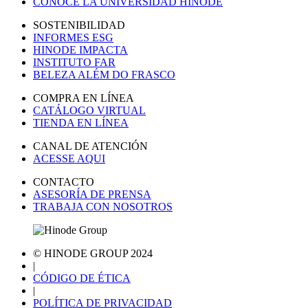
CONOCE LA UNIVERSIDAD HINODE
SOSTENIBILIDAD
INFORMES ESG
HINODE IMPACTA
INSTITUTO FAR
BELEZA ALÉM DO FRASCO
COMPRA EN LÍNEA
CATÁLOGO VIRTUAL
TIENDA EN LÍNEA
CANAL DE ATENCIÓN
ACESSE AQUI
CONTACTO
ASESORÍA DE PRENSA
TRABAJA CON NOSOTROS
© HINODE GROUP 2024
|
CÓDIGO DE ÉTICA
|
POLÍTICA DE PRIVACIDAD