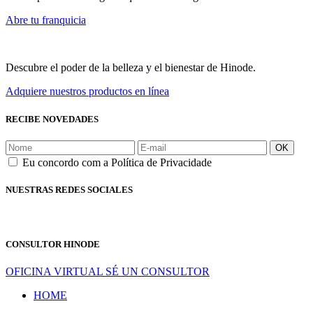
Abre tu franquicia
Descubre el poder de la belleza y el bienestar de Hinode.
Adquiere nuestros productos en línea
RECIBE NOVEDADES
OK
Eu concordo com a Política de Privacidade
NUESTRAS REDES SOCIALES
CONSULTOR HINODE
OFICINA VIRTUAL
SÉ UN CONSULTOR
HOME