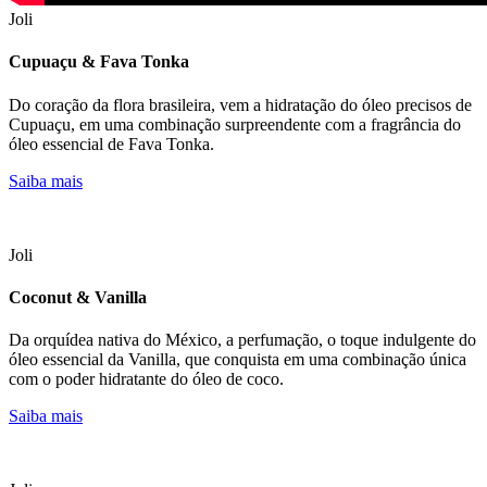
Joli
Cupuaçu & Fava Tonka
Do coração da flora brasileira, vem a hidratação do óleo precisos de
Cupuaçu, em uma combinação surpreendente com a fragrância do
óleo essencial de Fava Tonka.
Saiba mais
Joli
Coconut & Vanilla
Da orquídea nativa do México, a perfumação, o toque indulgente do
óleo essencial da Vanilla, que conquista em uma combinação única
com o poder hidratante do óleo de coco.
Saiba mais