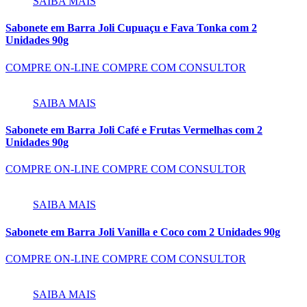
SAIBA MAIS
Sabonete em Barra Joli Cupuaçu e Fava Tonka com 2
Unidades 90g
COMPRE ON-LINE
COMPRE COM CONSULTOR
SAIBA MAIS
Sabonete em Barra Joli Café e Frutas Vermelhas com 2
Unidades 90g
COMPRE ON-LINE
COMPRE COM CONSULTOR
SAIBA MAIS
Sabonete em Barra Joli Vanilla e Coco com 2 Unidades 90g
COMPRE ON-LINE
COMPRE COM CONSULTOR
SAIBA MAIS