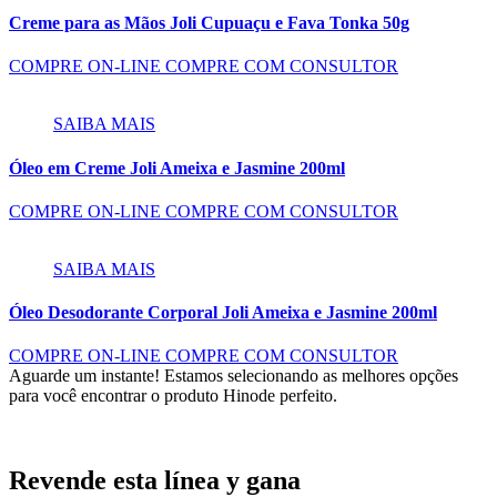
Creme para as Mãos Joli Cupuaçu e Fava Tonka 50g
COMPRE ON-LINE
COMPRE COM CONSULTOR
SAIBA MAIS
Óleo em Creme Joli Ameixa e Jasmine 200ml
COMPRE ON-LINE
COMPRE COM CONSULTOR
SAIBA MAIS
Óleo Desodorante Corporal Joli Ameixa e Jasmine 200ml
COMPRE ON-LINE
COMPRE COM CONSULTOR
Aguarde um instante!
Estamos selecionando as melhores opções
para você encontrar o produto Hinode perfeito.
Revende esta línea y gana