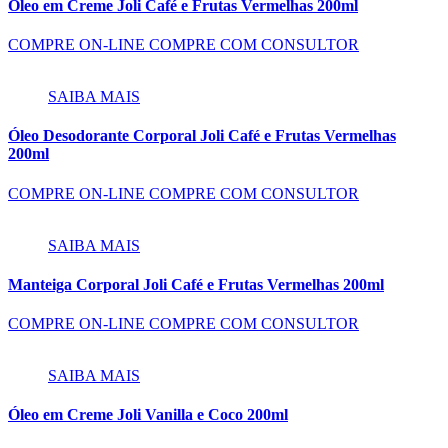
Óleo em Creme Joli Café e Frutas Vermelhas 200ml
COMPRE ON-LINE
COMPRE COM CONSULTOR
SAIBA MAIS
Óleo Desodorante Corporal Joli Café e Frutas Vermelhas
200ml
COMPRE ON-LINE
COMPRE COM CONSULTOR
SAIBA MAIS
Manteiga Corporal Joli Café e Frutas Vermelhas 200ml
COMPRE ON-LINE
COMPRE COM CONSULTOR
SAIBA MAIS
Óleo em Creme Joli Vanilla e Coco 200ml