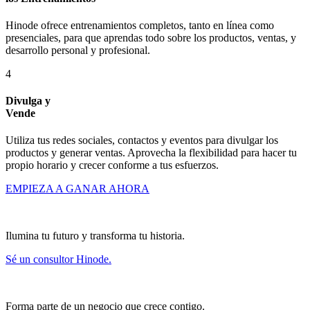
Hinode ofrece entrenamientos completos, tanto en línea como
presenciales, para que aprendas todo sobre los productos, ventas, y
desarrollo personal y profesional.
4
Divulga y
Vende
Utiliza tus redes sociales, contactos y eventos para divulgar los
productos y generar ventas. Aprovecha la flexibilidad para hacer tu
propio horario y crecer conforme a tus esfuerzos.
EMPIEZA A GANAR AHORA
Ilumina tu futuro y transforma tu historia.
Sé un consultor Hinode.
Forma parte de un negocio que crece contigo.