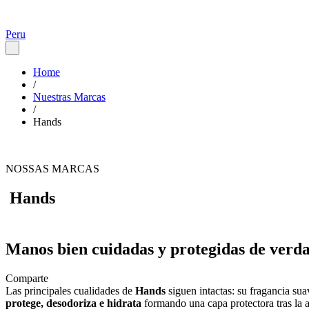
Peru
Home
/
Nuestras Marcas
/
Hands
NOSSAS MARCAS
Hands
Manos bien cuidadas y protegidas de verda
Comparte
Las principales cualidades de
Hands
siguen intactas: su fragancia sua
protege, desodoriza e hidrata
formando una capa protectora tras la 