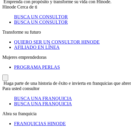
Emprenda con propósito y transforme su vida con Hinode.
Hinode Cerca de ti
BUSCA UN CONSULTOR
BUSCA UN CONSULTOR
Transforme su futuro
QUIERO SER UN CONSULTOR HINODE
AFILIADO EN LÍNEA
Mujeres emprendedoras
PROGRAMA PERLAS
Haga parte de una historia de éxito e invierta en franquicias que abren
Para usted consultor
BUSCA UNA FRANQUICIA
BUSCA UNA FRANQUICIA
Abra su franquicia
FRANQUICIAS HINODE