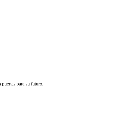
 puertas para su futuro.