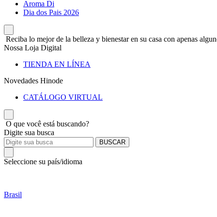
Aroma Di
Dia dos Pais 2026
Reciba lo mejor de la belleza y bienestar en su casa con apenas alguno
Nossa Loja Digital
TIENDA EN LÍNEA
Novedades Hinode
CATÁLOGO VIRTUAL
O que você está buscando?
Digite sua busca
BUSCAR
Seleccione su país/idioma
Brasil