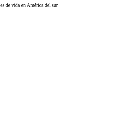
es de vida en América del sur.