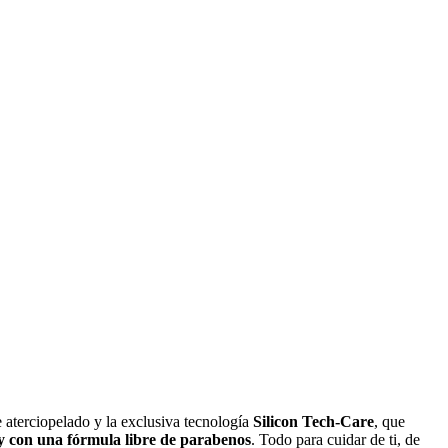
e aterciopelado y la exclusiva tecnología
Silicon Tech-Care
, que
y con una fórmula libre de parabenos
. Todo para cuidar de ti, de