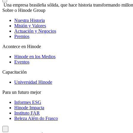
Una empresa brasileña sólida, que hace historia transformando millon
Sobre o Hinode Group
Nuestra Historia
Misión y Valores
Actuación y Negocios
Premios
Acontece en Hinode
Hinode en los Medios
Eventos
Capacitación
Universidad Hinode
Para un futuro mejor
Informes ESG
Hinode Impacta
Instituto FAR
Beleza Além do Frasco