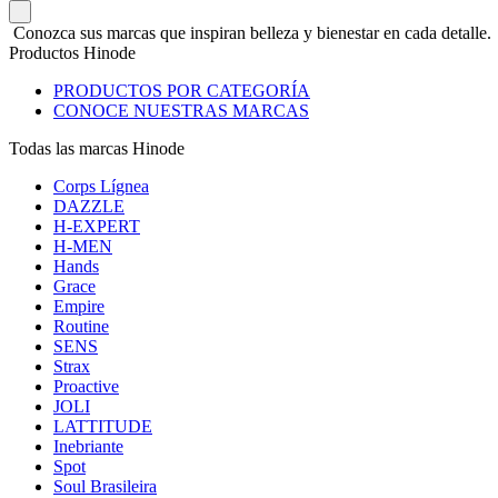
Conozca sus marcas que inspiran belleza y bienestar en cada detalle.
Productos Hinode
PRODUCTOS POR CATEGORÍA
CONOCE NUESTRAS MARCAS
Todas las marcas Hinode
Corps Lígnea
DAZZLE
H-EXPERT
H-MEN
Hands
Grace
Empire
Routine
SENS
Strax
Proactive
JOLI
LATTITUDE
Inebriante
Spot
Soul Brasileira