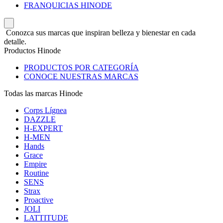
FRANQUICIAS HINODE
Conozca sus marcas que inspiran belleza y bienestar en cada
detalle.
Productos Hinode
PRODUCTOS POR CATEGORÍA
CONOCE NUESTRAS MARCAS
Todas las marcas Hinode
Corps Lígnea
DAZZLE
H-EXPERT
H-MEN
Hands
Grace
Empire
Routine
SENS
Strax
Proactive
JOLI
LATTITUDE