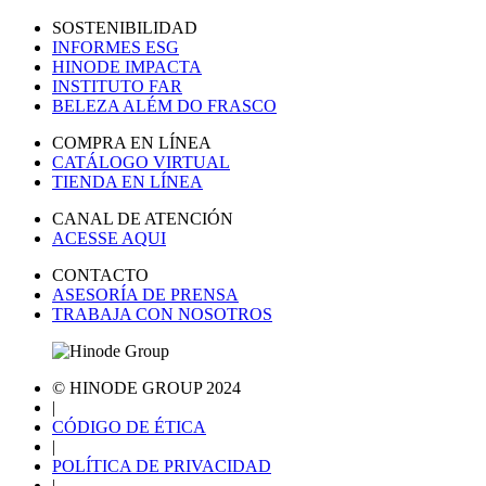
SOSTENIBILIDAD
INFORMES ESG
HINODE IMPACTA
INSTITUTO FAR
BELEZA ALÉM DO FRASCO
COMPRA EN LÍNEA
CATÁLOGO VIRTUAL
TIENDA EN LÍNEA
CANAL DE ATENCIÓN
ACESSE AQUI
CONTACTO
ASESORÍA DE PRENSA
TRABAJA CON NOSOTROS
© HINODE GROUP 2024
|
CÓDIGO DE ÉTICA
|
POLÍTICA DE PRIVACIDAD
|