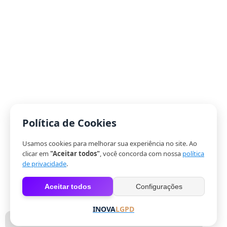
Política de Cookies
Usamos cookies para melhorar sua experiência no site. Ao
clicar em
"Aceitar todos"
, você concorda com nossa
política
de privacidade
.
Aceitar todos
Configurações
INOVA
LGPD