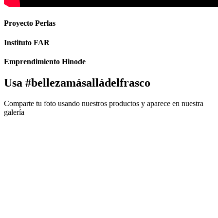
Proyecto Perlas
Instituto FAR
Emprendimiento Hinode
Usa #bellezamásalládelfrasco
Comparte tu foto usando nuestros productos y aparece en nuestra
galería