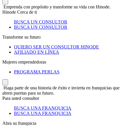
Emprenda con propósito y transforme su vida con Hinode.
Hinode Cerca de ti
BUSCA UN CONSULTOR
BUSCA UN CONSULTOR
Transforme su futuro
QUIERO SER UN CONSULTOR HINODE
AFILIADO EN LÍNEA
Mujeres emprendedoras
PROGRAMA PERLAS
Haga parte de una historia de éxito e invierta en franquicias que
abren puertas para su futuro.
Para usted consultor
BUSCA UNA FRANQUICIA
BUSCA UNA FRANQUICIA
Abra su franquicia