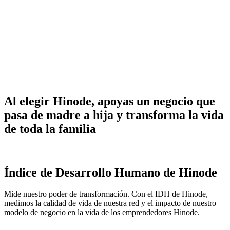
Al elegir Hinode, apoyas un negocio que
pasa de madre a hija y transforma la vida
de toda la familia
Índice de Desarrollo Humano de Hinode
Mide nuestro poder de transformación. Con el IDH de Hinode,
medimos la calidad de vida de nuestra red y el impacto de nuestro
modelo de negocio en la vida de los emprendedores Hinode.