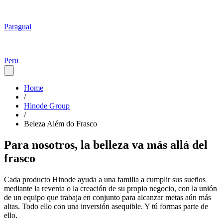
Paraguai
Peru
Home
/
Hinode Group
/
Beleza Além do Frasco
Para nosotros, la belleza va más allá del
frasco
Cada producto Hinode ayuda a una familia a cumplir sus sueños
mediante la reventa o la creación de su propio negocio, con la unión
de un equipo que trabaja en conjunto para alcanzar metas aún más
altas. Todo ello con una inversión asequible. Y tú formas parte de
ello.