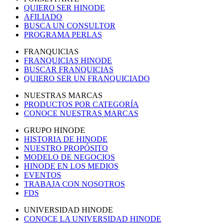
QUIERO SER HINODE
AFILIADO
BUSCA UN CONSULTOR
PROGRAMA PERLAS
FRANQUICIAS
FRANQUICIAS HINODE
BUSCAR FRANQUICIAS
QUIERO SER UN FRANQUICIADO
NUESTRAS MARCAS
PRODUCTOS POR CATEGORÍA
CONOCE NUESTRAS MARCAS
GRUPO HINODE
HISTORIA DE HINODE
NUESTRO PROPÓSITO
MODELO DE NEGOCIOS
HINODE EN LOS MEDIOS
EVENTOS
TRABAJA CON NOSOTROS
FDS
UNIVERSIDAD HINODE
CONOCE LA UNIVERSIDAD HINODE