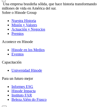
Una empresa brasileña sólida, que hace historia transformando
millones de vida en América del sur.
Sobre o Hinode Group
Nuestra Historia
Misión y Valores
Actuación y Negocios
Premios
Acontece en Hinode
Hinode en los Medios
Eventos
Capacitación
Universidad Hinode
Para un futuro mejor
Informes ESG
Hinode Impacta
Instituto FAR
Beleza Além do Frasco