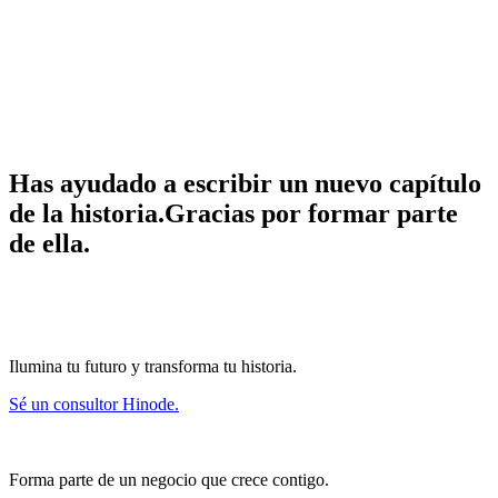
Has ayudado a escribir un nuevo capítulo
de la
historia.
Gracias por formar parte
de ella.
Ilumina tu futuro y transforma tu historia.
Sé un consultor Hinode.
Forma parte de un negocio que crece contigo.