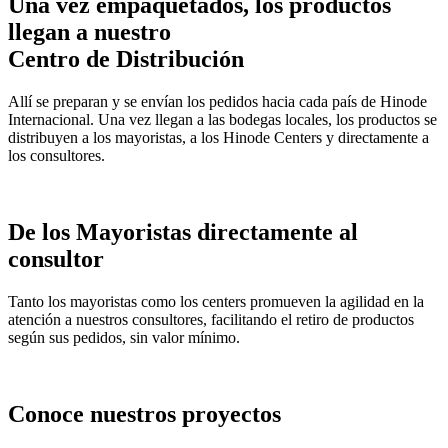
Una vez empaquetados, los productos
llegan a nuestro
Centro de Distribución
Allí se preparan y se envían los pedidos hacia cada país de Hinode
Internacional. Una vez llegan a las bodegas locales, los productos se
distribuyen a los mayoristas, a los Hinode Centers y directamente a
los consultores.
De los Mayoristas directamente al
consultor
Tanto los mayoristas como los centers promueven la agilidad en la
atención a nuestros consultores, facilitando el retiro de productos
según sus pedidos, sin valor mínimo.
Conoce nuestros proyectos