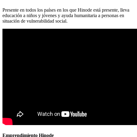
Presente en todos los países en los que Hinode está presente, lleva
educación a niños y jóvenes y ayuda humanitaria a personas en
situación de vulnerabilidad social.
Emprendimiento Hinode