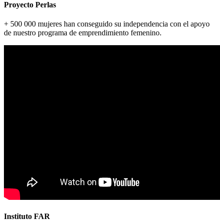
Proyecto Perlas
+ 500 000 mujeres han conseguido su independencia con el apoyo
de nuestro programa de emprendimiento femenino.
Instituto FAR