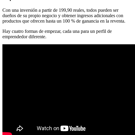
Con una inversión a partir de 199,90 reales, todos pueden ser
dueños de su propio negocio y obtener ingresos adicionales con
productos que ofrecen hasta un 100 % de ganancia en la reventa.
Hay cuatro formas de empezar, cada una para un perfil de
emprendedor diferente.