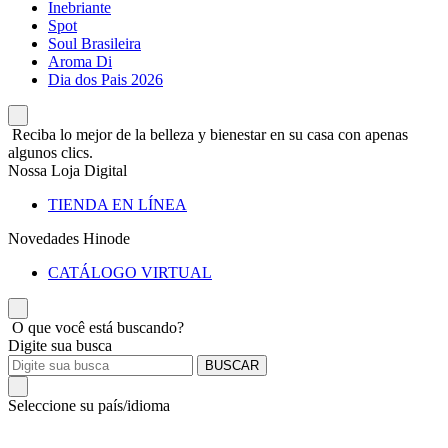
Inebriante
Spot
Soul Brasileira
Aroma Di
Dia dos Pais 2026
Reciba lo mejor de la belleza y bienestar en su casa con apenas
algunos clics.
Nossa Loja Digital
TIENDA EN LÍNEA
Novedades Hinode
CATÁLOGO VIRTUAL
O que você está buscando?
Digite sua busca
BUSCAR
Seleccione su país/idioma