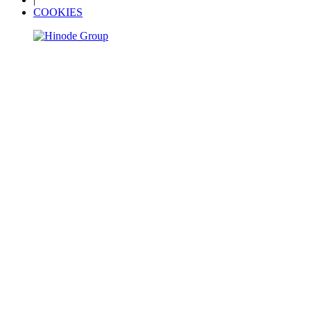
COOKIES