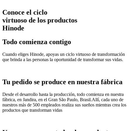
Conoce el ciclo
virtuoso de los productos
Hinode
Todo comienza contigo
Cuando eliges Hinode, apoyas un ciclo virtuoso de transformación
que brinda a las personas la oportunidad de transformar sus vidas.
Tu pedido se produce en nuestra fábrica
Desde el desarrollo hasta la producción, todo comienza en nuestra
fábrica, en Jandira, en el Gran São Paulo, Brasil.Allí, cada uno de
nuestros más de 500 empleados realiza sus sueños mientras crea los
productos que transforman vidas