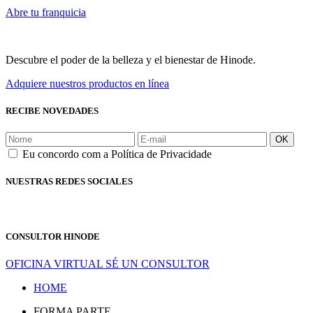
Abre tu franquicia
Descubre el poder de la belleza y el bienestar de Hinode.
Adquiere nuestros productos en línea
RECIBE NOVEDADES
OK
Eu concordo com a Política de Privacidade
NUESTRAS REDES SOCIALES
CONSULTOR HINODE
OFICINA VIRTUAL
SÉ UN CONSULTOR
HOME
FORMA PARTE