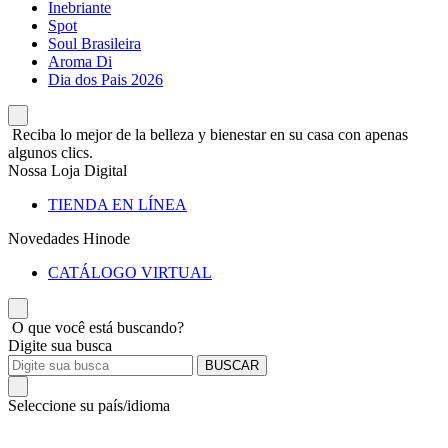
Inebriante
Spot
Soul Brasileira
Aroma Di
Dia dos Pais 2026
Reciba lo mejor de la belleza y bienestar en su casa con apenas
algunos clics.
Nossa Loja Digital
TIENDA EN LÍNEA
Novedades Hinode
CATÁLOGO VIRTUAL
O que você está buscando?
Digite sua busca
BUSCAR
Seleccione su país/idioma