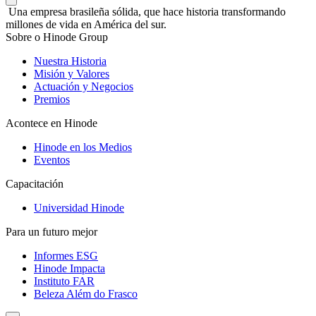
Una empresa brasileña sólida, que hace historia transformando
millones de vida en América del sur.
Sobre o Hinode Group
Nuestra Historia
Misión y Valores
Actuación y Negocios
Premios
Acontece en Hinode
Hinode en los Medios
Eventos
Capacitación
Universidad Hinode
Para un futuro mejor
Informes ESG
Hinode Impacta
Instituto FAR
Beleza Além do Frasco