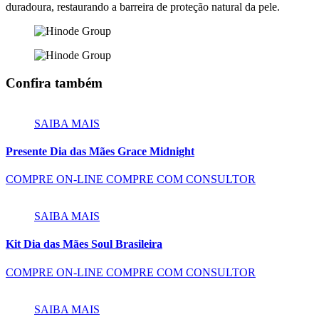
duradoura, restaurando a barreira de proteção natural da pele.
Confira também
SAIBA MAIS
Presente Dia das Mães Grace Midnight
COMPRE ON-LINE
COMPRE COM CONSULTOR
SAIBA MAIS
Kit Dia das Mães Soul Brasileira
COMPRE ON-LINE
COMPRE COM CONSULTOR
SAIBA MAIS