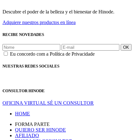
Descubre el poder de la belleza y el bienestar de Hinode.
Adquiere nuestros productos en línea
RECIBE NOVEDADES
OK
Eu concordo com a Política de Privacidade
NUESTRAS REDES SOCIALES
CONSULTOR HINODE
OFICINA VIRTUAL
SÉ UN CONSULTOR
HOME
FORMA PARTE
QUIERO SER HINODE
AFILIADO