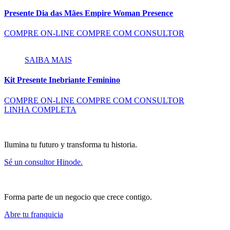
Presente Dia das Mães Empire Woman Presence
COMPRE ON-LINE
COMPRE COM CONSULTOR
SAIBA MAIS
Kit Presente Inebriante Feminino
COMPRE ON-LINE
COMPRE COM CONSULTOR
LINHA COMPLETA
Ilumina tu futuro y transforma tu historia.
Sé un consultor Hinode.
Forma parte de un negocio que crece contigo.
Abre tu franquicia