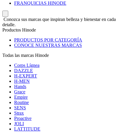
FRANQUICIAS HINODE
Conozca sus marcas que inspiran belleza y bienestar en cada
detalle.
Productos Hinode
PRODUCTOS POR CATEGORÍA
CONOCE NUESTRAS MARCAS
Todas las marcas Hinode
Corps Lígnea
DAZZLE
H-EXPERT
H-MEN
Hands
Grace
Empire
Routine
SENS
Strax
Proactive
JOLI
LATTITUDE