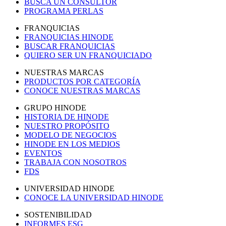
BUSCA UN CONSULTOR
PROGRAMA PERLAS
FRANQUICIAS
FRANQUICIAS HINODE
BUSCAR FRANQUICIAS
QUIERO SER UN FRANQUICIADO
NUESTRAS MARCAS
PRODUCTOS POR CATEGORÍA
CONOCE NUESTRAS MARCAS
GRUPO HINODE
HISTORIA DE HINODE
NUESTRO PROPÓSITO
MODELO DE NEGOCIOS
HINODE EN LOS MEDIOS
EVENTOS
TRABAJA CON NOSOTROS
FDS
UNIVERSIDAD HINODE
CONOCE LA UNIVERSIDAD HINODE
SOSTENIBILIDAD
INFORMES ESG