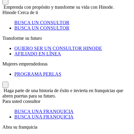
Emprenda con propósito y transforme su vida con Hinode.
Hinode Cerca de ti
BUSCA UN CONSULTOR
BUSCA UN CONSULTOR
Transforme su futuro
QUIERO SER UN CONSULTOR HINODE
AFILIADO EN LÍNEA
Mujeres emprendedoras
PROGRAMA PERLAS
Haga parte de una historia de éxito e invierta en franquicias que
abren puertas para su futuro.
Para usted consultor
BUSCA UNA FRANQUICIA
BUSCA UNA FRANQUICIA
Abra su franquicia