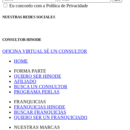
Eu concordo com a Política de Privacidade
NUESTRAS REDES SOCIALES
CONSULTOR HINODE
OFICINA VIRTUAL
SÉ UN CONSULTOR
HOME
FORMA PARTE
QUIERO SER HINODE
AFILIADO
BUSCA UN CONSULTOR
PROGRAMA PERLAS
FRANQUICIAS
FRANQUICIAS HINODE
BUSCAR FRANQUICIAS
QUIERO SER UN FRANQUICIADO
NUESTRAS MARCAS