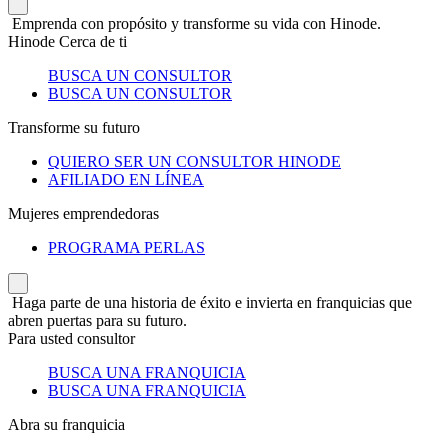
Emprenda con propósito y transforme su vida con Hinode.
Hinode Cerca de ti
BUSCA UN CONSULTOR
BUSCA UN CONSULTOR
Transforme su futuro
QUIERO SER UN CONSULTOR HINODE
AFILIADO EN LÍNEA
Mujeres emprendedoras
PROGRAMA PERLAS
Haga parte de una historia de éxito e invierta en franquicias que
abren puertas para su futuro.
Para usted consultor
BUSCA UNA FRANQUICIA
BUSCA UNA FRANQUICIA
Abra su franquicia