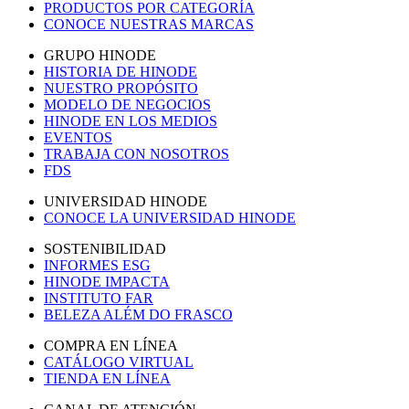
PRODUCTOS POR CATEGORÍA
CONOCE NUESTRAS MARCAS
GRUPO HINODE
HISTORIA DE HINODE
NUESTRO PROPÓSITO
MODELO DE NEGOCIOS
HINODE EN LOS MEDIOS
EVENTOS
TRABAJA CON NOSOTROS
FDS
UNIVERSIDAD HINODE
CONOCE LA UNIVERSIDAD HINODE
SOSTENIBILIDAD
INFORMES ESG
HINODE IMPACTA
INSTITUTO FAR
BELEZA ALÉM DO FRASCO
COMPRA EN LÍNEA
CATÁLOGO VIRTUAL
TIENDA EN LÍNEA