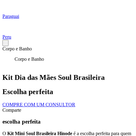
Paraguai
Peru
Corpo e Banho
Corpo e Banho
Kit Dia das Mães Soul Brasileira
Escolha perfeita
COMPRE COM UM CONSULTOR
Comparte
escolha perfeita
O
Kit Mini Soul Brasileira Hinode
é a escolha perfeita para quem