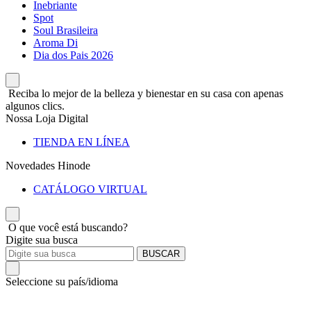
Inebriante
Spot
Soul Brasileira
Aroma Di
Dia dos Pais 2026
Reciba lo mejor de la belleza y bienestar en su casa con apenas
algunos clics.
Nossa Loja Digital
TIENDA EN LÍNEA
Novedades Hinode
CATÁLOGO VIRTUAL
O que você está buscando?
Digite sua busca
BUSCAR
Seleccione su país/idioma