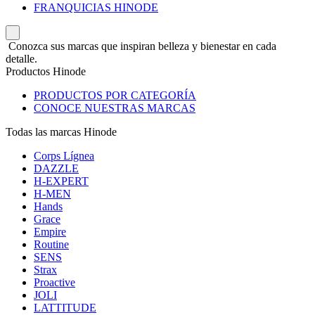
FRANQUICIAS HINODE
Conozca sus marcas que inspiran belleza y bienestar en cada
detalle.
Productos Hinode
PRODUCTOS POR CATEGORÍA
CONOCE NUESTRAS MARCAS
Todas las marcas Hinode
Corps Lígnea
DAZZLE
H-EXPERT
H-MEN
Hands
Grace
Empire
Routine
SENS
Strax
Proactive
JOLI
LATTITUDE