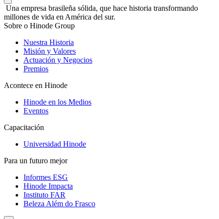
Una empresa brasileña sólida, que hace historia transformando
millones de vida en América del sur.
Sobre o Hinode Group
Nuestra Historia
Misión y Valores
Actuación y Negocios
Premios
Acontece en Hinode
Hinode en los Medios
Eventos
Capacitación
Universidad Hinode
Para un futuro mejor
Informes ESG
Hinode Impacta
Instituto FAR
Beleza Além do Frasco