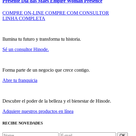
Presente Dia das Mães Empire Woman Presence
COMPRE ON-LINE
COMPRE COM CONSULTOR
LINHA COMPLETA
Ilumina tu futuro y transforma tu historia.
Sé un consultor Hinode.
Forma parte de un negocio que crece contigo.
Abre tu franquicia
Descubre el poder de la belleza y el bienestar de Hinode.
Adquiere nuestros productos en línea
RECIBE NOVEDADES
OK