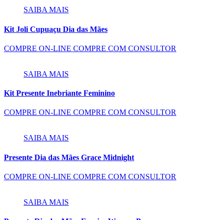
SAIBA MAIS
Kit Joli Cupuaçu Dia das Mães
COMPRE ON-LINE
COMPRE COM CONSULTOR
SAIBA MAIS
Kit Presente Inebriante Feminino
COMPRE ON-LINE
COMPRE COM CONSULTOR
SAIBA MAIS
Presente Dia das Mães Grace Midnight
COMPRE ON-LINE
COMPRE COM CONSULTOR
SAIBA MAIS