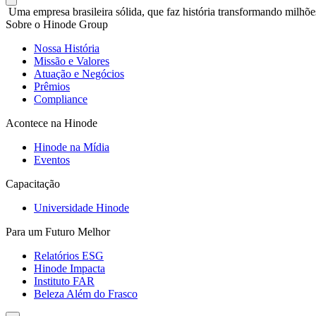
Uma empresa brasileira sólida, que faz história transformando milhõe
Sobre o Hinode Group
Nossa História
Missão e Valores
Atuação e Negócios
Prêmios
Compliance
Acontece na Hinode
Hinode na Mídia
Eventos
Capacitação
Universidade Hinode
Para um Futuro Melhor
Relatórios ESG
Hinode Impacta
Instituto FAR
Beleza Além do Frasco