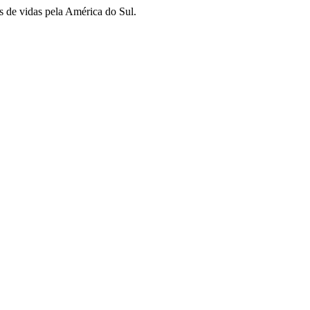
s de vidas pela América do Sul.