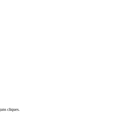
uns cliques.