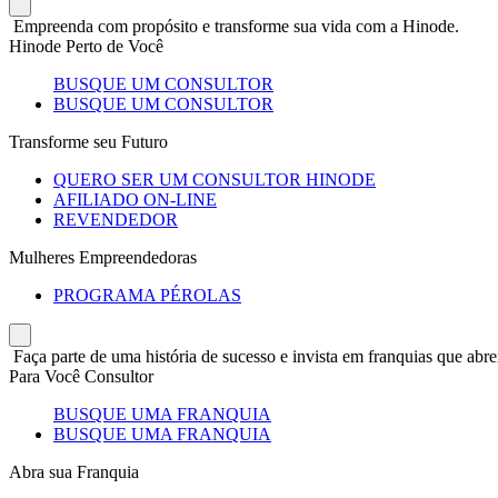
Empreenda com propósito e transforme sua vida com a Hinode.
Hinode Perto de Você
BUSQUE UM CONSULTOR
BUSQUE UM CONSULTOR
Transforme seu Futuro
QUERO SER UM CONSULTOR HINODE
AFILIADO ON-LINE
REVENDEDOR
Mulheres Empreendedoras
PROGRAMA PÉROLAS
Faça parte de uma história de sucesso e invista em franquias que abre
Para Você Consultor
BUSQUE UMA FRANQUIA
BUSQUE UMA FRANQUIA
Abra sua Franquia