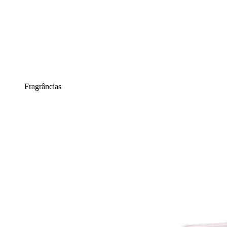
Fragrâncias