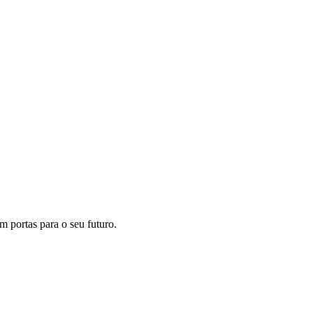
m portas para o seu futuro.