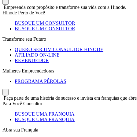
Empreenda com propósito e transforme sua vida com a Hinode.
Hinode Perto de Você
BUSQUE UM CONSULTOR
BUSQUE UM CONSULTOR
Transforme seu Futuro
QUERO SER UM CONSULTOR HINODE
AFILIADO ON-LINE
REVENDEDOR
Mulheres Empreendedoras
PROGRAMA PÉROLAS
Faça parte de uma história de sucesso e invista em franquias que abre
Para Você Consultor
BUSQUE UMA FRANQUIA
BUSQUE UMA FRANQUIA
Abra sua Franquia