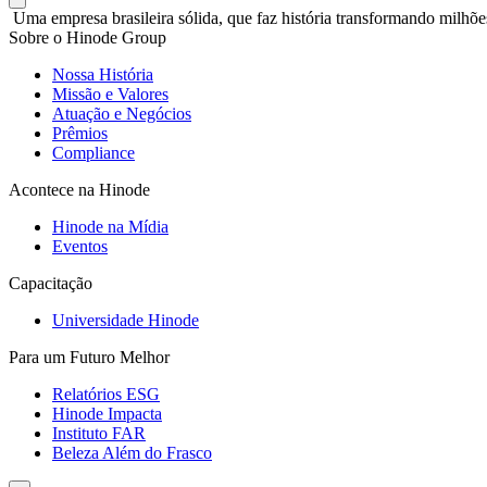
Uma empresa brasileira sólida, que faz história transformando milhõe
Sobre o Hinode Group
Nossa História
Missão e Valores
Atuação e Negócios
Prêmios
Compliance
Acontece na Hinode
Hinode na Mídia
Eventos
Capacitação
Universidade Hinode
Para um Futuro Melhor
Relatórios ESG
Hinode Impacta
Instituto FAR
Beleza Além do Frasco