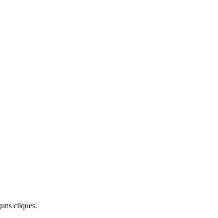
uns cliques.