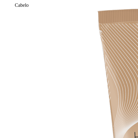
Cabelo