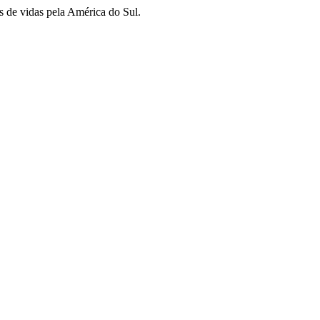
s de vidas pela América do Sul.