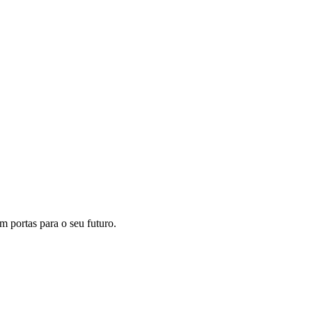
m portas para o seu futuro.