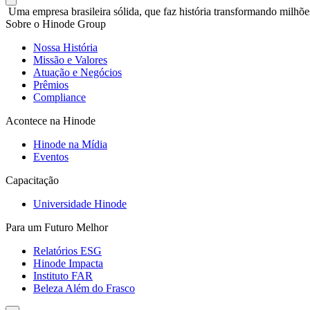
Uma empresa brasileira sólida, que faz história transformando milhõe
Sobre o Hinode Group
Nossa História
Missão e Valores
Atuação e Negócios
Prêmios
Compliance
Acontece na Hinode
Hinode na Mídia
Eventos
Capacitação
Universidade Hinode
Para um Futuro Melhor
Relatórios ESG
Hinode Impacta
Instituto FAR
Beleza Além do Frasco