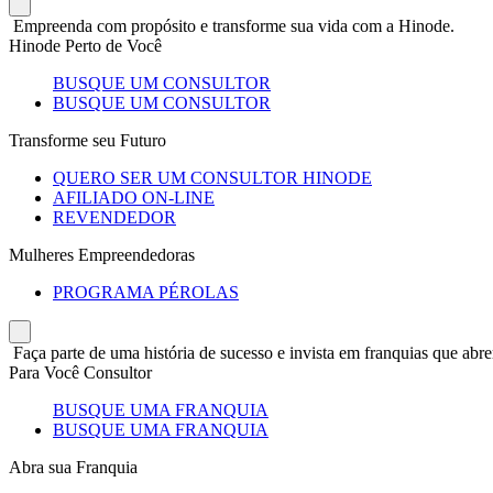
Empreenda com propósito e transforme sua vida com a Hinode.
Hinode Perto de Você
BUSQUE UM CONSULTOR
BUSQUE UM CONSULTOR
Transforme seu Futuro
QUERO SER UM CONSULTOR HINODE
AFILIADO ON-LINE
REVENDEDOR
Mulheres Empreendedoras
PROGRAMA PÉROLAS
Faça parte de uma história de sucesso e invista em franquias que abre
Para Você Consultor
BUSQUE UMA FRANQUIA
BUSQUE UMA FRANQUIA
Abra sua Franquia