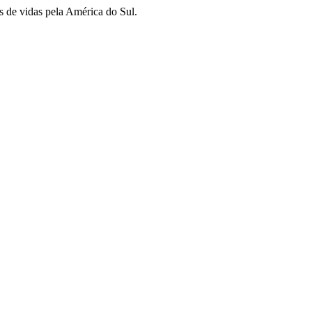
s de vidas pela América do Sul.