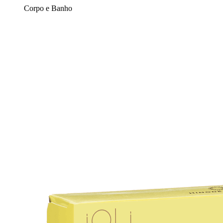
Corpo e Banho