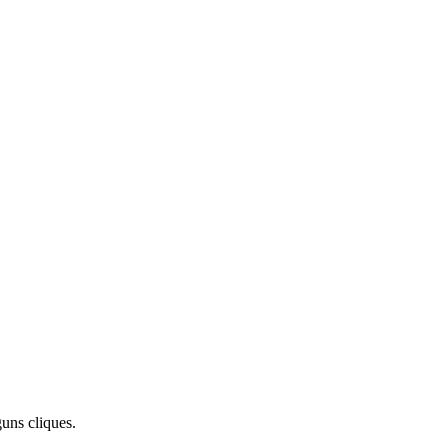
uns cliques.