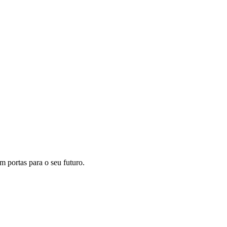
m portas para o seu futuro.