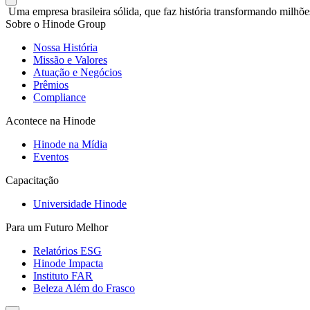
Uma empresa brasileira sólida, que faz história transformando milhõe
Sobre o Hinode Group
Nossa História
Missão e Valores
Atuação e Negócios
Prêmios
Compliance
Acontece na Hinode
Hinode na Mídia
Eventos
Capacitação
Universidade Hinode
Para um Futuro Melhor
Relatórios ESG
Hinode Impacta
Instituto FAR
Beleza Além do Frasco