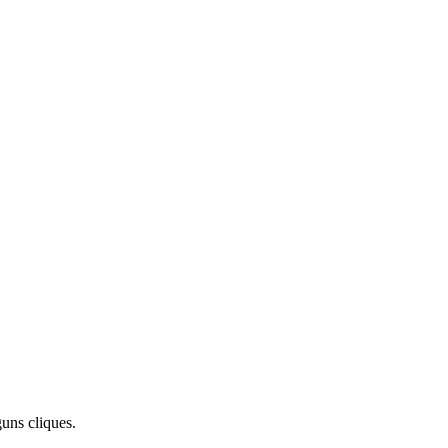
uns cliques.