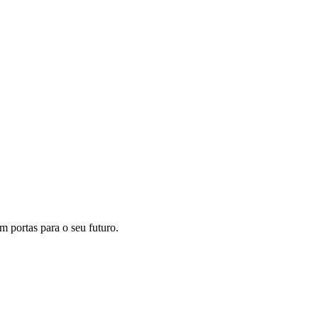
m portas para o seu futuro.