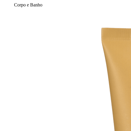
Corpo e Banho