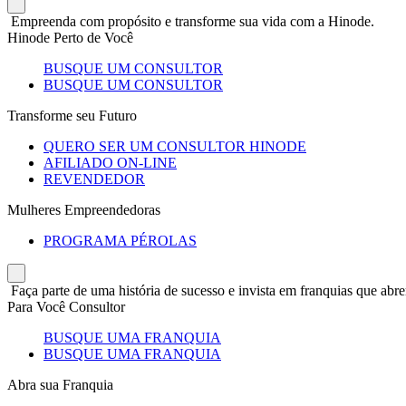
Empreenda com propósito e transforme sua vida com a Hinode.
Hinode Perto de Você
BUSQUE UM CONSULTOR
BUSQUE UM CONSULTOR
Transforme seu Futuro
QUERO SER UM CONSULTOR HINODE
AFILIADO ON-LINE
REVENDEDOR
Mulheres Empreendedoras
PROGRAMA PÉROLAS
Faça parte de uma história de sucesso e invista em franquias que abre
Para Você Consultor
BUSQUE UMA FRANQUIA
BUSQUE UMA FRANQUIA
Abra sua Franquia