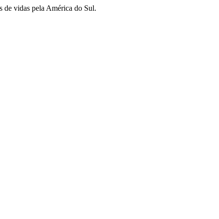
s de vidas pela América do Sul.