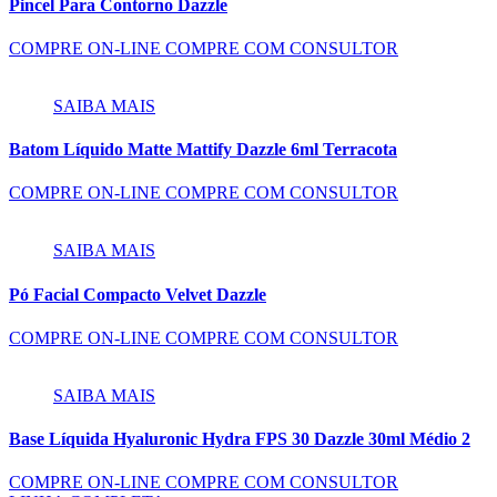
Pincel Para Contorno Dazzle
COMPRE ON-LINE
COMPRE COM CONSULTOR
SAIBA MAIS
Batom Líquido Matte Mattify Dazzle 6ml Terracota
COMPRE ON-LINE
COMPRE COM CONSULTOR
SAIBA MAIS
Pó Facial Compacto Velvet Dazzle
COMPRE ON-LINE
COMPRE COM CONSULTOR
SAIBA MAIS
Base Líquida Hyaluronic Hydra FPS 30 Dazzle 30ml Médio 2
COMPRE ON-LINE
COMPRE COM CONSULTOR