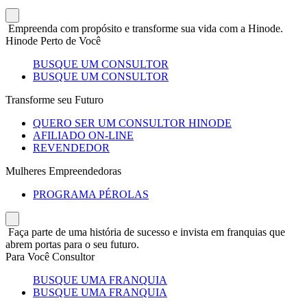
Empreenda com propósito e transforme sua vida com a Hinode.
Hinode Perto de Você
BUSQUE UM CONSULTOR
BUSQUE UM CONSULTOR
Transforme seu Futuro
QUERO SER UM CONSULTOR HINODE
AFILIADO ON-LINE
REVENDEDOR
Mulheres Empreendedoras
PROGRAMA PÉROLAS
Faça parte de uma história de sucesso e invista em franquias que
abrem portas para o seu futuro.
Para Você Consultor
BUSQUE UMA FRANQUIA
BUSQUE UMA FRANQUIA