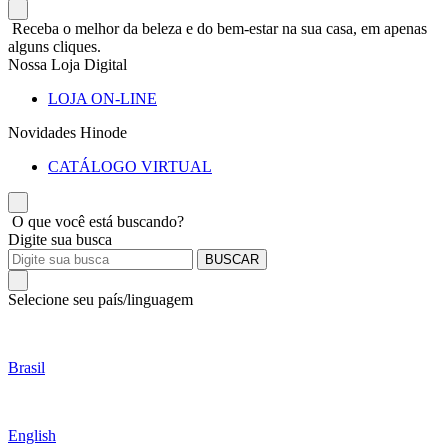
Receba o melhor da beleza e do bem-estar na sua casa, em apenas
alguns cliques.
Nossa Loja Digital
LOJA ON-LINE
Novidades Hinode
CATÁLOGO VIRTUAL
O que você está buscando?
Digite sua busca
BUSCAR
Selecione seu país/linguagem
Brasil
English