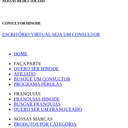
NOSSAS REDES SOCIAIS
CONSULTOR HINODE
ESCRITÓRIO VIRTUAL
SEJA UM CONSULTOR
HOME
FAÇA PARTE
QUERO SER HINODE
AFILIADO
BUSQUE UM CONSULTOR
PROGRAMA PÉROLAS
FRANQUIAS
FRANQUIAS HINODE
BUSCAR FRANQUIAS
QUERO SER UM FRANQUEADO
NOSSAS MARCAS
PRODUTOS POR CATEGORIA