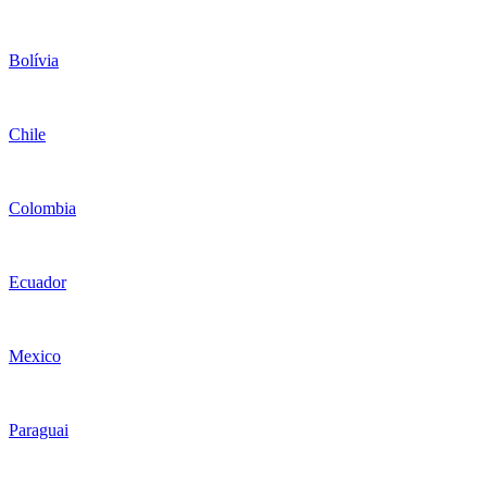
Bolívia
Chile
Colombia
Ecuador
Mexico
Paraguai