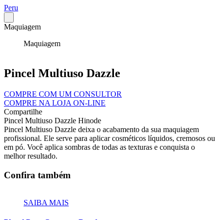
Peru
Maquiagem
Maquiagem
Pincel Multiuso Dazzle
COMPRE COM UM CONSULTOR
COMPRE NA LOJA ON-LINE
Compartilhe
Pincel Multiuso Dazzle Hinode
Pincel Multiuso Dazzle deixa o acabamento da sua maquiagem
profissional. Ele serve para aplicar cosméticos líquidos, cremosos ou
em pó. Você aplica sombras de todas as texturas e conquista o
melhor resultado.
Confira também
SAIBA MAIS