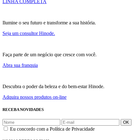
LINHA COMPLETA
Ilumine o seu futuro e transforme a sua história.
Seja um consultor Hinode.
Faça parte de um negócio que cresce com você.
Abra sua franquia
Descubra o poder da beleza e do bem-estar Hinode.
Adquira nossos produtos on-line
RECEBA NOVIDADES
OK
Eu concordo com a Política de Privacidade