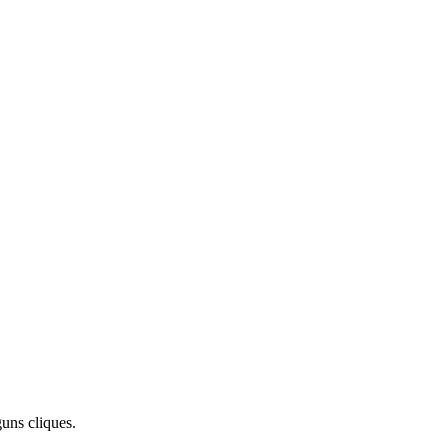
uns cliques.