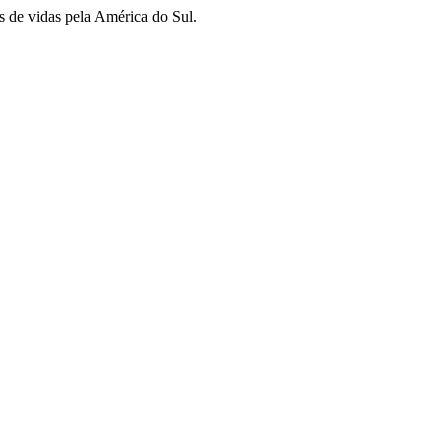
s de vidas pela América do Sul.