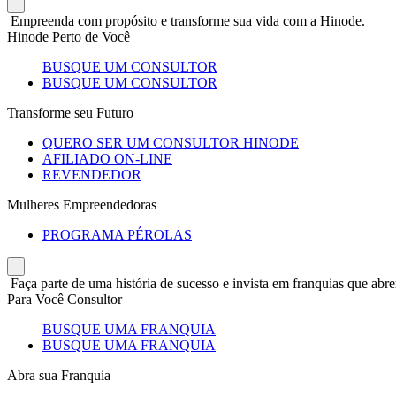
Empreenda com propósito e transforme sua vida com a Hinode.
Hinode Perto de Você
BUSQUE UM CONSULTOR
BUSQUE UM CONSULTOR
Transforme seu Futuro
QUERO SER UM CONSULTOR HINODE
AFILIADO ON-LINE
REVENDEDOR
Mulheres Empreendedoras
PROGRAMA PÉROLAS
Faça parte de uma história de sucesso e invista em franquias que abre
Para Você Consultor
BUSQUE UMA FRANQUIA
BUSQUE UMA FRANQUIA
Abra sua Franquia