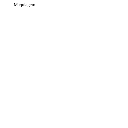
Maquiagem