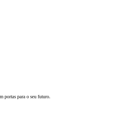
m portas para o seu futuro.