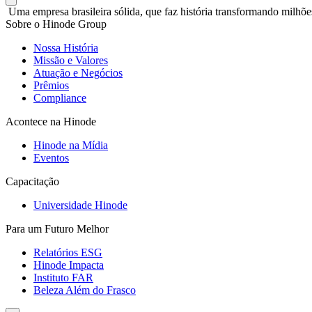
Uma empresa brasileira sólida, que faz história transformando milhõe
Sobre o Hinode Group
Nossa História
Missão e Valores
Atuação e Negócios
Prêmios
Compliance
Acontece na Hinode
Hinode na Mídia
Eventos
Capacitação
Universidade Hinode
Para um Futuro Melhor
Relatórios ESG
Hinode Impacta
Instituto FAR
Beleza Além do Frasco