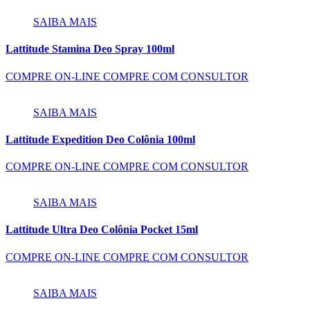
SAIBA MAIS
Lattitude Stamina Deo Spray 100ml
COMPRE ON-LINE
COMPRE COM CONSULTOR
SAIBA MAIS
Lattitude Expedition Deo Colônia 100ml
COMPRE ON-LINE
COMPRE COM CONSULTOR
SAIBA MAIS
Lattitude Ultra Deo Colônia Pocket 15ml
COMPRE ON-LINE
COMPRE COM CONSULTOR
SAIBA MAIS