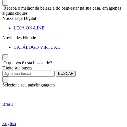
Receba o melhor da beleza e do bem-estar na sua casa, em apenas
alguns cliques.
Nossa Loja Digital
LOJA ON-LINE
Novidades Hinode
CATÁLOGO VIRTUAL
O que você está buscando?
Digite sua busca
BUSCAR
Selecione seu país/linguagem
Brasil
English