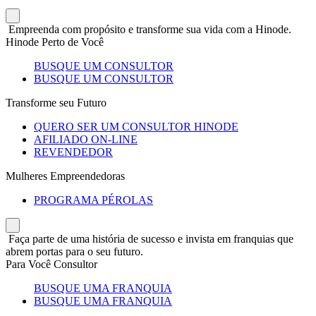
Empreenda com propósito e transforme sua vida com a Hinode.
Hinode Perto de Você
BUSQUE UM CONSULTOR
BUSQUE UM CONSULTOR
Transforme seu Futuro
QUERO SER UM CONSULTOR HINODE
AFILIADO ON-LINE
REVENDEDOR
Mulheres Empreendedoras
PROGRAMA PÉROLAS
Faça parte de uma história de sucesso e invista em franquias que
abrem portas para o seu futuro.
Para Você Consultor
BUSQUE UMA FRANQUIA
BUSQUE UMA FRANQUIA