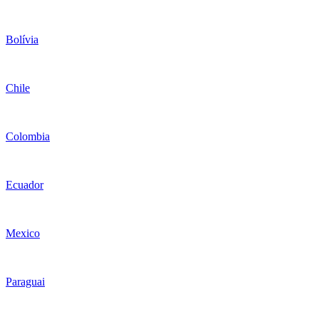
Bolívia
Chile
Colombia
Ecuador
Mexico
Paraguai