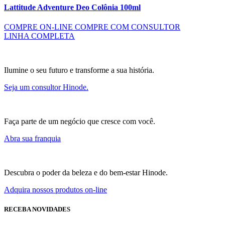
Lattitude Adventure Deo Colônia 100ml
COMPRE ON-LINE
COMPRE COM CONSULTOR
LINHA COMPLETA
Ilumine o seu futuro e transforme a sua história.
Seja um consultor Hinode.
Faça parte de um negócio que cresce com você.
Abra sua franquia
Descubra o poder da beleza e do bem-estar Hinode.
Adquira nossos produtos on-line
RECEBA NOVIDADES