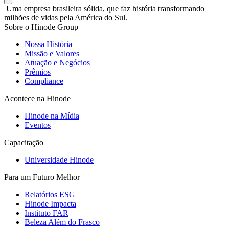
Uma empresa brasileira sólida, que faz história transformando
milhões de vidas pela América do Sul.
Sobre o Hinode Group
Nossa História
Missão e Valores
Atuação e Negócios
Prêmios
Compliance
Acontece na Hinode
Hinode na Mídia
Eventos
Capacitação
Universidade Hinode
Para um Futuro Melhor
Relatórios ESG
Hinode Impacta
Instituto FAR
Beleza Além do Frasco