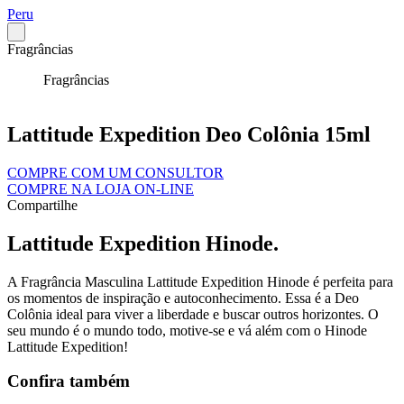
Peru
Fragrâncias
Fragrâncias
Lattitude Expedition Deo Colônia 15ml
COMPRE COM UM CONSULTOR
COMPRE NA LOJA ON-LINE
Compartilhe
Lattitude Expedition Hinode.
A Fragrância Masculina Lattitude Expedition Hinode é perfeita para
os momentos de inspiração e autoconhecimento. Essa é a Deo
Colônia ideal para viver a liberdade e buscar outros horizontes. O
seu mundo é o mundo todo, motive-se e vá além com o Hinode
Lattitude Expedition!
Confira também