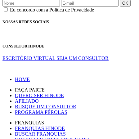
OK
Eu concordo com a Política de Privacidade
NOSSAS REDES SOCIAIS
CONSULTOR HINODE
ESCRITÓRIO VIRTUAL
SEJA UM CONSULTOR
HOME
FAÇA PARTE
QUERO SER HINODE
AFILIADO
BUSQUE UM CONSULTOR
PROGRAMA PÉROLAS
FRANQUIAS
FRANQUIAS HINODE
BUSCAR FRANQUIAS