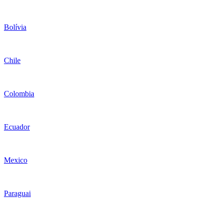
Bolívia
Chile
Colombia
Ecuador
Mexico
Paraguai