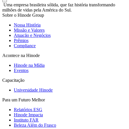
Uma empresa brasileira sólida, que faz história transformando
milhões de vidas pela América do Sul.
Sobre o Hinode Group
Nossa História
Missão e Valores
Atuação e Negócios
Prêmios
Compliance
Acontece na Hinode
Hinode na Mídia
Eventos
Capacitação
Universidade Hinode
Para um Futuro Melhor
Relatórios ESG
Hinode Impacta
Instituto FAR
Beleza Além do Frasco