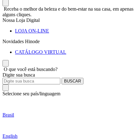
Receba o melhor da beleza e do bem-estar na sua casa, em apenas
alguns cliques.
Nossa Loja Digital
LOJA ON-LINE
Novidades Hinode
CATÁLOGO VIRTUAL
O que você está buscando?
Digite sua busca
BUSCAR
Selecione seu país/linguagem
Brasil
English