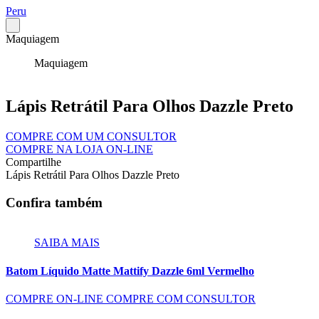
Peru
Maquiagem
Maquiagem
Lápis Retrátil Para Olhos Dazzle Preto
COMPRE COM UM CONSULTOR
COMPRE NA LOJA ON-LINE
Compartilhe
Lápis Retrátil Para Olhos Dazzle Preto
Confira também
SAIBA MAIS
Batom Líquido Matte Mattify Dazzle 6ml Vermelho
COMPRE ON-LINE
COMPRE COM CONSULTOR