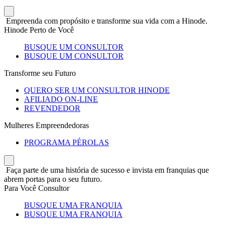
Empreenda com propósito e transforme sua vida com a Hinode.
Hinode Perto de Você
BUSQUE UM CONSULTOR
BUSQUE UM CONSULTOR
Transforme seu Futuro
QUERO SER UM CONSULTOR HINODE
AFILIADO ON-LINE
REVENDEDOR
Mulheres Empreendedoras
PROGRAMA PÉROLAS
Faça parte de uma história de sucesso e invista em franquias que
abrem portas para o seu futuro.
Para Você Consultor
BUSQUE UMA FRANQUIA
BUSQUE UMA FRANQUIA