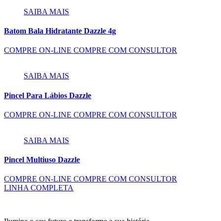
SAIBA MAIS
Batom Bala Hidratante Dazzle 4g
COMPRE ON-LINE
COMPRE COM CONSULTOR
SAIBA MAIS
Pincel Para Lábios Dazzle
COMPRE ON-LINE
COMPRE COM CONSULTOR
SAIBA MAIS
Pincel Multiuso Dazzle
COMPRE ON-LINE
COMPRE COM CONSULTOR
LINHA COMPLETA