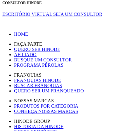
CONSULTOR HINODE
ESCRITÓRIO VIRTUAL
SEJA UM CONSULTOR
HOME
FAÇA PARTE
QUERO SER HINODE
AFILIADO
BUSQUE UM CONSULTOR
PROGRAMA PÉROLAS
FRANQUIAS
FRANQUIAS HINODE
BUSCAR FRANQUIAS
QUERO SER UM FRANQUEADO
NOSSAS MARCAS
PRODUTOS POR CATEGORIA
CONHEÇA NOSSAS MARCAS
HINODE GROUP
HISTÓRIA DA HINODE