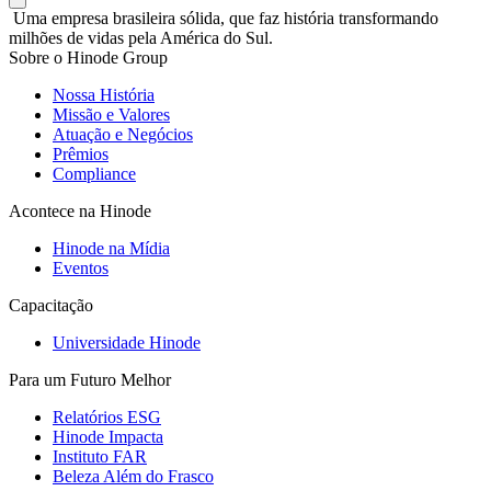
Uma empresa brasileira sólida, que faz história transformando
milhões de vidas pela América do Sul.
Sobre o Hinode Group
Nossa História
Missão e Valores
Atuação e Negócios
Prêmios
Compliance
Acontece na Hinode
Hinode na Mídia
Eventos
Capacitação
Universidade Hinode
Para um Futuro Melhor
Relatórios ESG
Hinode Impacta
Instituto FAR
Beleza Além do Frasco