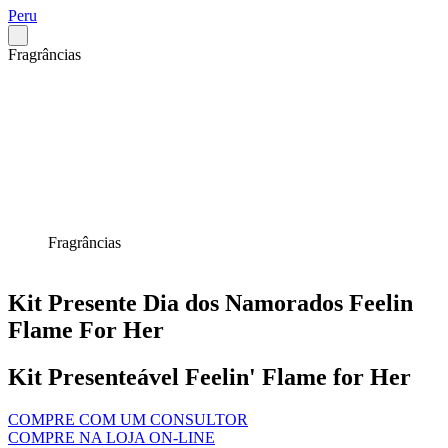
Peru
Fragrâncias
Fragrâncias
Kit Presente Dia dos Namorados Feelin
Flame For Her
Kit Presenteável Feelin' Flame for Her
COMPRE COM UM CONSULTOR
COMPRE NA LOJA ON-LINE