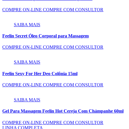
COMPRE ON-LINE
COMPRE COM CONSULTOR
SAIBA MAIS
Feelin Secret Óleo Corporal para Massagem
COMPRE ON-LINE
COMPRE COM CONSULTOR
SAIBA MAIS
Feelin Sexy For Her Deo Colônia 15ml
COMPRE ON-LINE
COMPRE COM CONSULTOR
SAIBA MAIS
Gel Para Massagem Feelin Hot Cereja Com Chámpanhe 60ml
COMPRE ON-LINE
COMPRE COM CONSULTOR
LINHA COMPLETA