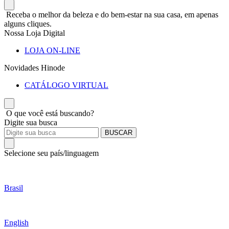
Receba o melhor da beleza e do bem-estar na sua casa, em apenas
alguns cliques.
Nossa Loja Digital
LOJA ON-LINE
Novidades Hinode
CATÁLOGO VIRTUAL
O que você está buscando?
Digite sua busca
BUSCAR
Selecione seu país/linguagem
Brasil
English