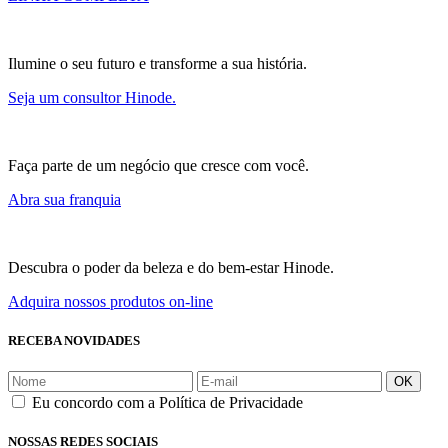
Ilumine o seu futuro e transforme a sua história.
Seja um consultor Hinode.
Faça parte de um negócio que cresce com você.
Abra sua franquia
Descubra o poder da beleza e do bem-estar Hinode.
Adquira nossos produtos on-line
RECEBA NOVIDADES
OK
Eu concordo com a Política de Privacidade
NOSSAS REDES SOCIAIS