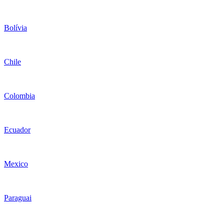
Bolívia
Chile
Colombia
Ecuador
Mexico
Paraguai