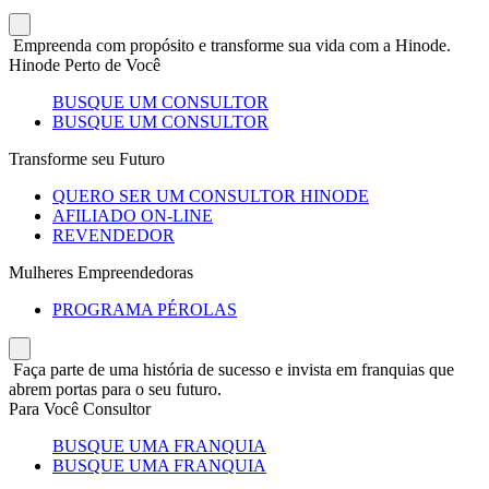
Empreenda com propósito e transforme sua vida com a Hinode.
Hinode Perto de Você
BUSQUE UM CONSULTOR
BUSQUE UM CONSULTOR
Transforme seu Futuro
QUERO SER UM CONSULTOR HINODE
AFILIADO ON-LINE
REVENDEDOR
Mulheres Empreendedoras
PROGRAMA PÉROLAS
Faça parte de uma história de sucesso e invista em franquias que
abrem portas para o seu futuro.
Para Você Consultor
BUSQUE UMA FRANQUIA
BUSQUE UMA FRANQUIA