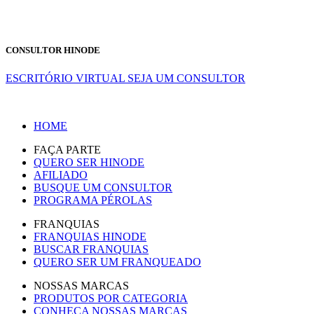
CONSULTOR HINODE
ESCRITÓRIO VIRTUAL
SEJA UM CONSULTOR
HOME
FAÇA PARTE
QUERO SER HINODE
AFILIADO
BUSQUE UM CONSULTOR
PROGRAMA PÉROLAS
FRANQUIAS
FRANQUIAS HINODE
BUSCAR FRANQUIAS
QUERO SER UM FRANQUEADO
NOSSAS MARCAS
PRODUTOS POR CATEGORIA
CONHEÇA NOSSAS MARCAS