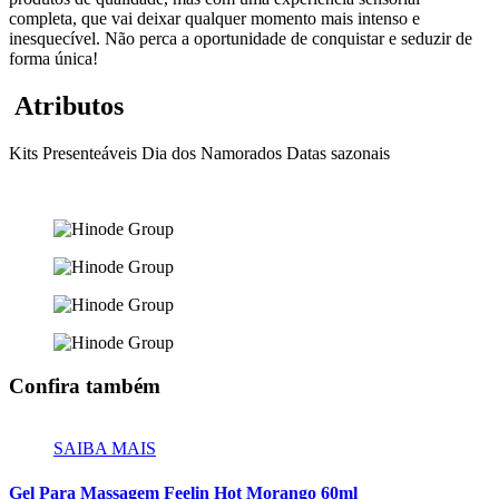
completa, que vai deixar qualquer momento mais intenso e
inesquecível. Não perca a oportunidade de conquistar e seduzir de
forma única!
Atributos
Kits Presenteáveis
Dia dos Namorados
Datas sazonais
Confira também
SAIBA MAIS
Gel Para Massagem Feelin Hot Morango 60ml