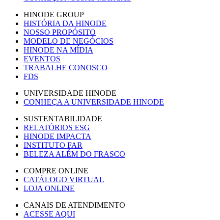
HINODE GROUP
HISTÓRIA DA HINODE
NOSSO PROPÓSITO
MODELO DE NEGÓCIOS
HINODE NA MÍDIA
EVENTOS
TRABALHE CONOSCO
FDS
UNIVERSIDADE HINODE
CONHEÇA A UNIVERSIDADE HINODE
SUSTENTABILIDADE
RELATÓRIOS ESG
HINODE IMPACTA
INSTITUTO FAR
BELEZA ALÉM DO FRASCO
COMPRE ONLINE
CATÁLOGO VIRTUAL
LOJA ONLINE
CANAIS DE ATENDIMENTO
ACESSE AQUI