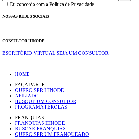
Eu concordo com a Política de Privacidade
NOSSAS REDES SOCIAIS
CONSULTOR HINODE
ESCRITÓRIO VIRTUAL
SEJA UM CONSULTOR
HOME
FAÇA PARTE
QUERO SER HINODE
AFILIADO
BUSQUE UM CONSULTOR
PROGRAMA PÉROLAS
FRANQUIAS
FRANQUIAS HINODE
BUSCAR FRANQUIAS
QUERO SER UM FRANQUEADO