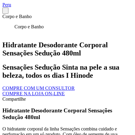
Peru
Corpo e Banho
Corpo e Banho
Hidratante Desodorante Corporal
Sensações Sedução 480ml
Sensações Sedução Sinta na pele a sua
beleza, todos os dias I Hinode
COMPRE COM UM CONSULTOR
COMPRE NA LOJA ON-LINE
Compartilhe
Hidratante Desodorante Corporal Sensações
Sedução 480ml
O hidratante corporal da linha Sensações combina cuidado e
perfumação em um só produto. Com óleo de semente de uva,