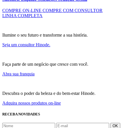
COMPRE ON-LINE
COMPRE COM CONSULTOR
LINHA COMPLETA
Ilumine o seu futuro e transforme a sua história.
Seja um consultor Hinode.
Faça parte de um negócio que cresce com você.
Abra sua franquia
Descubra o poder da beleza e do bem-estar Hinode.
Adquira nossos produtos on-line
RECEBA NOVIDADES
OK