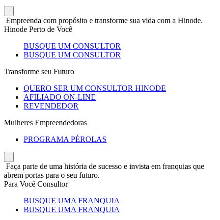
Empreenda com propósito e transforme sua vida com a Hinode.
Hinode Perto de Você
BUSQUE UM CONSULTOR
BUSQUE UM CONSULTOR
Transforme seu Futuro
QUERO SER UM CONSULTOR HINODE
AFILIADO ON-LINE
REVENDEDOR
Mulheres Empreendedoras
PROGRAMA PÉROLAS
Faça parte de uma história de sucesso e invista em franquias que
abrem portas para o seu futuro.
Para Você Consultor
BUSQUE UMA FRANQUIA
BUSQUE UMA FRANQUIA