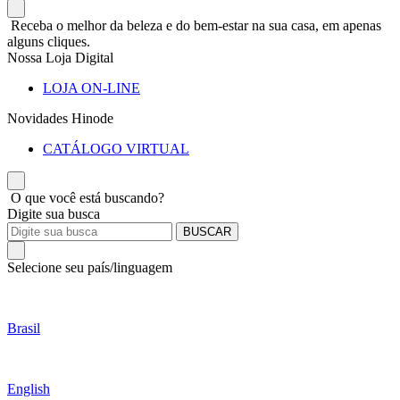
Receba o melhor da beleza e do bem-estar na sua casa, em apenas
alguns cliques.
Nossa Loja Digital
LOJA ON-LINE
Novidades Hinode
CATÁLOGO VIRTUAL
O que você está buscando?
Digite sua busca
BUSCAR
Selecione seu país/linguagem
Brasil
English