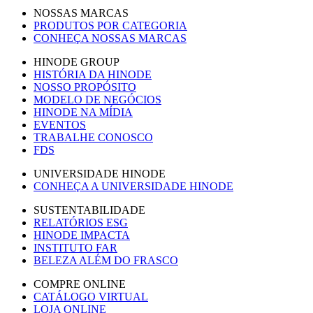
NOSSAS MARCAS
PRODUTOS POR CATEGORIA
CONHEÇA NOSSAS MARCAS
HINODE GROUP
HISTÓRIA DA HINODE
NOSSO PROPÓSITO
MODELO DE NEGÓCIOS
HINODE NA MÍDIA
EVENTOS
TRABALHE CONOSCO
FDS
UNIVERSIDADE HINODE
CONHEÇA A UNIVERSIDADE HINODE
SUSTENTABILIDADE
RELATÓRIOS ESG
HINODE IMPACTA
INSTITUTO FAR
BELEZA ALÉM DO FRASCO
COMPRE ONLINE
CATÁLOGO VIRTUAL
LOJA ONLINE