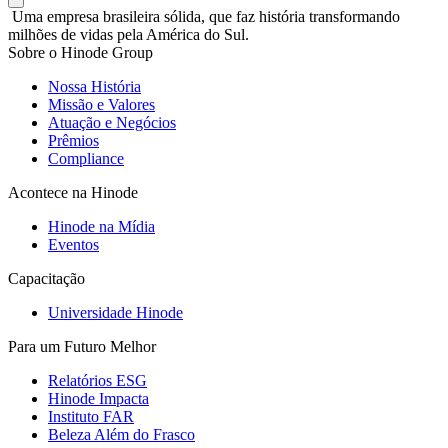
Uma empresa brasileira sólida, que faz história transformando
milhões de vidas pela América do Sul.
Sobre o Hinode Group
Nossa História
Missão e Valores
Atuação e Negócios
Prêmios
Compliance
Acontece na Hinode
Hinode na Mídia
Eventos
Capacitação
Universidade Hinode
Para um Futuro Melhor
Relatórios ESG
Hinode Impacta
Instituto FAR
Beleza Além do Frasco