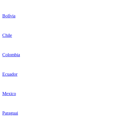
Bolívia
Chile
Colombia
Ecuador
Mexico
Paraguai