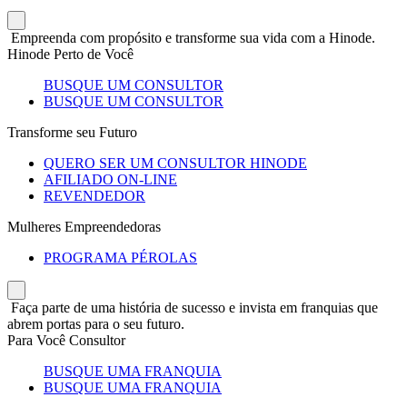
Empreenda com propósito e transforme sua vida com a Hinode.
Hinode Perto de Você
BUSQUE UM CONSULTOR
BUSQUE UM CONSULTOR
Transforme seu Futuro
QUERO SER UM CONSULTOR HINODE
AFILIADO ON-LINE
REVENDEDOR
Mulheres Empreendedoras
PROGRAMA PÉROLAS
Faça parte de uma história de sucesso e invista em franquias que
abrem portas para o seu futuro.
Para Você Consultor
BUSQUE UMA FRANQUIA
BUSQUE UMA FRANQUIA