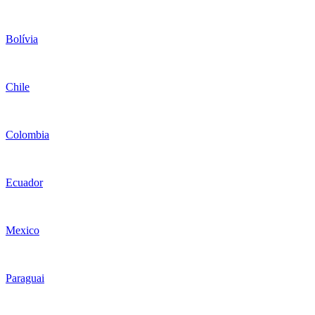
Bolívia
Chile
Colombia
Ecuador
Mexico
Paraguai