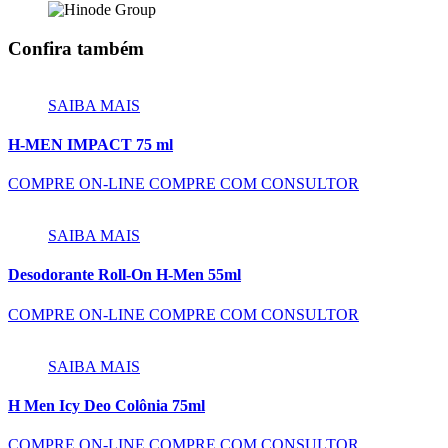
Confira também
SAIBA MAIS
H-MEN IMPACT 75 ml
COMPRE ON-LINE
COMPRE COM CONSULTOR
SAIBA MAIS
Desodorante Roll-On H-Men 55ml
COMPRE ON-LINE
COMPRE COM CONSULTOR
SAIBA MAIS
H Men Icy Deo Colônia 75ml
COMPRE ON-LINE
COMPRE COM CONSULTOR