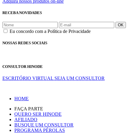
Adquira nossos produtos on-line
RECEBA NOVIDADES
OK
Eu concordo com a Política de Privacidade
NOSSAS REDES SOCIAIS
CONSULTOR HINODE
ESCRITÓRIO VIRTUAL
SEJA UM CONSULTOR
HOME
FAÇA PARTE
QUERO SER HINODE
AFILIADO
BUSQUE UM CONSULTOR
PROGRAMA PÉROLAS