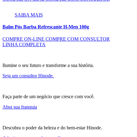
SAIBA MAIS
Balm Pós Barba Refrescante H-Men 100g
COMPRE ON-LINE
COMPRE COM CONSULTOR
LINHA COMPLETA
Ilumine o seu futuro e transforme a sua história.
Seja um consultor Hinode.
Faça parte de um negócio que cresce com você.
Abra sua franquia
Descubra o poder da beleza e do bem-estar Hinode.