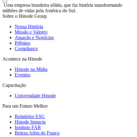
Uma empresa brasileira sólida, que faz história transformando
milhões de vidas pela América do Sul.
Sobre o Hinode Group
Nossa História
Missão e Valores
Atuação e Negócios
Prêmios
Compliance
Acontece na Hinode
Hinode na Mídia
Eventos
Capacitação
Universidade Hinode
Para um Futuro Melhor
Relatórios ESG
Hinode Impacta
Instituto FAR
Beleza Além do Frasco