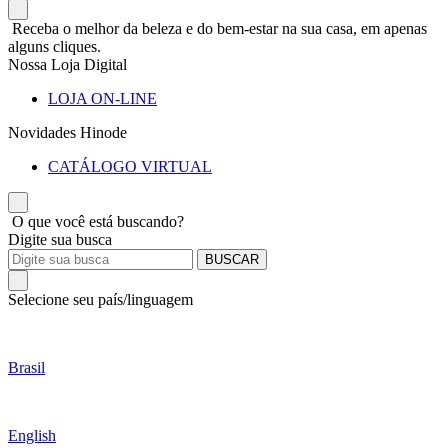
Receba o melhor da beleza e do bem-estar na sua casa, em apenas
alguns cliques.
Nossa Loja Digital
LOJA ON-LINE
Novidades Hinode
CATÁLOGO VIRTUAL
O que você está buscando?
Digite sua busca
BUSCAR
Selecione seu país/linguagem
Brasil
English