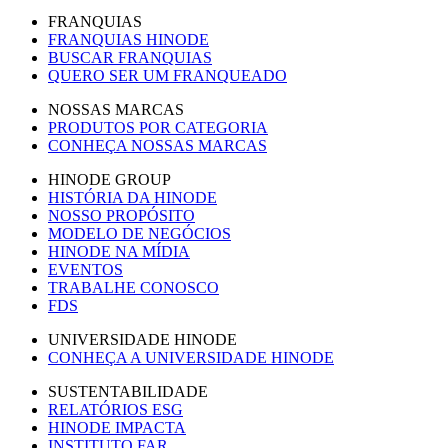
FRANQUIAS
FRANQUIAS HINODE
BUSCAR FRANQUIAS
QUERO SER UM FRANQUEADO
NOSSAS MARCAS
PRODUTOS POR CATEGORIA
CONHEÇA NOSSAS MARCAS
HINODE GROUP
HISTÓRIA DA HINODE
NOSSO PROPÓSITO
MODELO DE NEGÓCIOS
HINODE NA MÍDIA
EVENTOS
TRABALHE CONOSCO
FDS
UNIVERSIDADE HINODE
CONHEÇA A UNIVERSIDADE HINODE
SUSTENTABILIDADE
RELATÓRIOS ESG
HINODE IMPACTA
INSTITUTO FAR