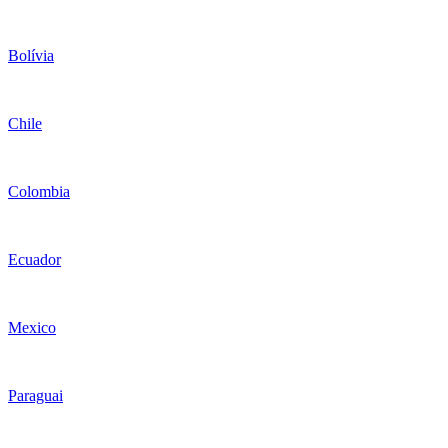
Bolívia
Chile
Colombia
Ecuador
Mexico
Paraguai