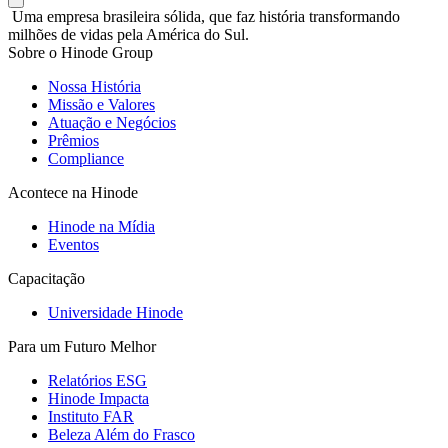
Uma empresa brasileira sólida, que faz história transformando
milhões de vidas pela América do Sul.
Sobre o Hinode Group
Nossa História
Missão e Valores
Atuação e Negócios
Prêmios
Compliance
Acontece na Hinode
Hinode na Mídia
Eventos
Capacitação
Universidade Hinode
Para um Futuro Melhor
Relatórios ESG
Hinode Impacta
Instituto FAR
Beleza Além do Frasco