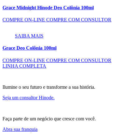
Grace Midnight Hinode Deo Colônia 100ml
COMPRE ON-LINE
COMPRE COM CONSULTOR
SAIBA MAIS
Grace Deo Colônia 100ml
COMPRE ON-LINE
COMPRE COM CONSULTOR
LINHA COMPLETA
Ilumine o seu futuro e transforme a sua história.
Seja um consultor Hinode.
Faça parte de um negócio que cresce com você.
Abra sua franquia