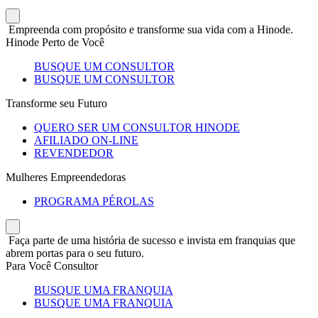
Empreenda com propósito e transforme sua vida com a Hinode.
Hinode Perto de Você
BUSQUE UM CONSULTOR
BUSQUE UM CONSULTOR
Transforme seu Futuro
QUERO SER UM CONSULTOR HINODE
AFILIADO ON-LINE
REVENDEDOR
Mulheres Empreendedoras
PROGRAMA PÉROLAS
Faça parte de uma história de sucesso e invista em franquias que
abrem portas para o seu futuro.
Para Você Consultor
BUSQUE UMA FRANQUIA
BUSQUE UMA FRANQUIA