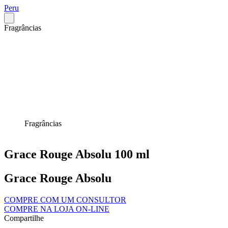
Peru
Fragrâncias
Fragrâncias
Grace Rouge Absolu 100 ml
Grace Rouge Absolu
COMPRE COM UM CONSULTOR
COMPRE NA LOJA ON-LINE
Compartilhe