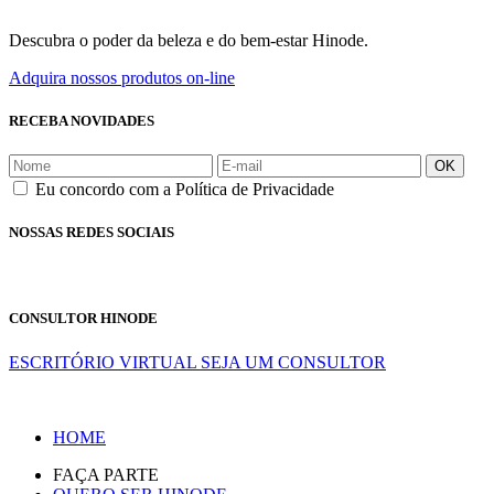
Descubra o poder da beleza e do bem-estar Hinode.
Adquira nossos produtos on-line
RECEBA NOVIDADES
OK
Eu concordo com a Política de Privacidade
NOSSAS REDES SOCIAIS
CONSULTOR HINODE
ESCRITÓRIO VIRTUAL
SEJA UM CONSULTOR
HOME
FAÇA PARTE