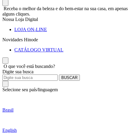
Receba o melhor da beleza e do bem-estar na sua casa, em apenas
alguns cliques.
Nossa Loja Digital
LOJA ON-LINE
Novidades Hinode
CATÁLOGO VIRTUAL
O que você está buscando?
Digite sua busca
BUSCAR
Selecione seu país/linguagem
Brasil
English