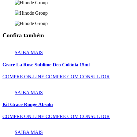
Confira também
SAIBA MAIS
Grace La Rose Sublime Deo Colônia 15ml
COMPRE ON-LINE
COMPRE COM CONSULTOR
SAIBA MAIS
Kit Grace Rouge Absolu
COMPRE ON-LINE
COMPRE COM CONSULTOR
SAIBA MAIS