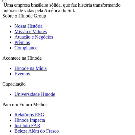
Uma empresa brasileira sólida, que faz história transformando
milhões de vidas pela América do Sul.
Sobre o Hinode Group
Nossa História
Missão e Valores
Atuação e Negócios
Prêmios
Compliance
Acontece na Hinode
Hinode na Mídia
Eventos
Capacitação
Universidade Hinode
Para um Futuro Melhor
Relatórios ESG
Hinode Impacta
Instituto FAR
Beleza Além do Frasco