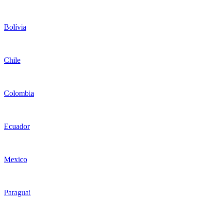
Bolívia
Chile
Colombia
Ecuador
Mexico
Paraguai