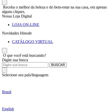
Receba o melhor da beleza e do bem-estar na sua casa, em apenas
alguns cliques.
Nossa Loja Digital
LOJA ON-LINE
Novidades Hinode
CATÁLOGO VIRTUAL
O que você está buscando?
Digite sua busca
BUSCAR
Selecione seu país/linguagem
Brasil
English