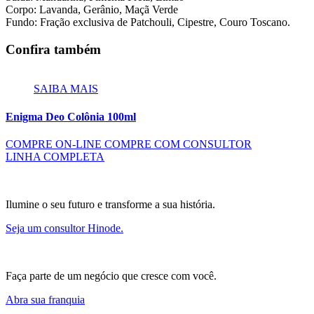
Corpo: Lavanda, Gerânio, Maçã Verde
Fundo: Fração exclusiva de Patchouli, Cipestre, Couro Toscano.
Confira também
SAIBA MAIS
Enigma Deo Colônia 100ml
COMPRE ON-LINE
COMPRE COM CONSULTOR
LINHA COMPLETA
Ilumine o seu futuro e transforme a sua história.
Seja um consultor Hinode.
Faça parte de um negócio que cresce com você.
Abra sua franquia