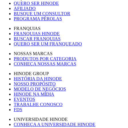
QUERO SER HINODE
AFILIADO
BUSQUE UM CONSULTOR
PROGRAMA PÉROLAS
FRANQUIAS
FRANQUIAS HINODE
BUSCAR FRANQUIAS
QUERO SER UM FRANQUEADO
NOSSAS MARCAS
PRODUTOS POR CATEGORIA
CONHEÇA NOSSAS MARCAS
HINODE GROUP
HISTÓRIA DA HINODE
NOSSO PROPÓSITO
MODELO DE NEGÓCIOS
HINODE NA MÍDIA
EVENTOS
TRABALHE CONOSCO
FDS
UNIVERSIDADE HINODE
CONHEÇA A UNIVERSIDADE HINODE