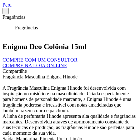
Peru
Fragrâncias
Fragrâncias
Enigma Deo Colônia 15ml
COMPRE COM UM CONSULTOR
COMPRE NA LOJA ON-LINE
Compartilhe
Fragrância Masculina Enigma Hinode
A Fragrância Masculina Enigma Hinode foi desenvolvida com
inspiração no mistério e na masculinidade. Criada especialmente
para homens de personalidade marcante, a Enigma Hinode é uma
fragrância poderosa e irresistível com notas amadeiradas que
também trazem couro e patchouli.
A linha de perfumaria Hinode apresenta alta qualidade e fragrâncias
marcantes. Desenvolvida através de aprimoramento constante de
suas técnicas de produção, as fragrâncias Hinode são perfeitas para
cada momento da sua vida.
Saída: Mandarina, Pimenta Preta, Limão