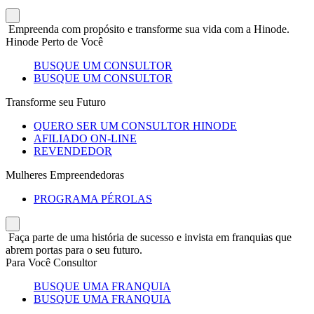
Empreenda com propósito e transforme sua vida com a Hinode.
Hinode Perto de Você
BUSQUE UM CONSULTOR
BUSQUE UM CONSULTOR
Transforme seu Futuro
QUERO SER UM CONSULTOR HINODE
AFILIADO ON-LINE
REVENDEDOR
Mulheres Empreendedoras
PROGRAMA PÉROLAS
Faça parte de uma história de sucesso e invista em franquias que
abrem portas para o seu futuro.
Para Você Consultor
BUSQUE UMA FRANQUIA
BUSQUE UMA FRANQUIA