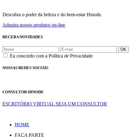
Descubra o poder da beleza e do bem-estar Hinode.
Adquira nossos produtos on-line
RECEBA NOVIDADES
OK
Eu concordo com a Política de Privacidade
NOSSAS REDES SOCIAIS
CONSULTOR HINODE
ESCRITÓRIO VIRTUAL
SEJA UM CONSULTOR
HOME
FAÇA PARTE