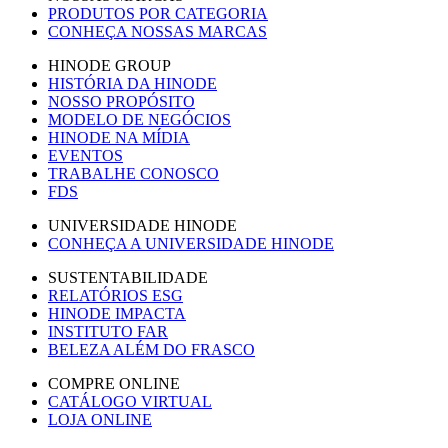
PRODUTOS POR CATEGORIA
CONHEÇA NOSSAS MARCAS
HINODE GROUP
HISTÓRIA DA HINODE
NOSSO PROPÓSITO
MODELO DE NEGÓCIOS
HINODE NA MÍDIA
EVENTOS
TRABALHE CONOSCO
FDS
UNIVERSIDADE HINODE
CONHEÇA A UNIVERSIDADE HINODE
SUSTENTABILIDADE
RELATÓRIOS ESG
HINODE IMPACTA
INSTITUTO FAR
BELEZA ALÉM DO FRASCO
COMPRE ONLINE
CATÁLOGO VIRTUAL
LOJA ONLINE