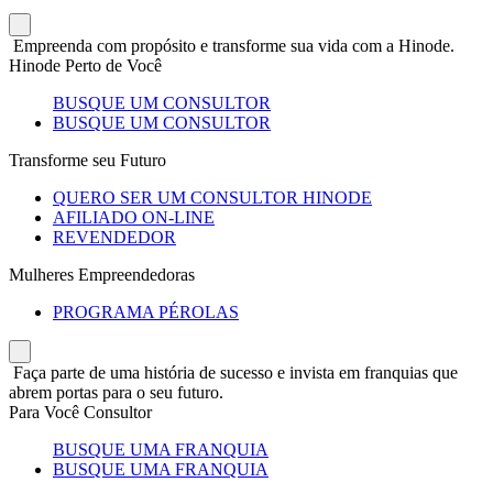
Empreenda com propósito e transforme sua vida com a Hinode.
Hinode Perto de Você
BUSQUE UM CONSULTOR
BUSQUE UM CONSULTOR
Transforme seu Futuro
QUERO SER UM CONSULTOR HINODE
AFILIADO ON-LINE
REVENDEDOR
Mulheres Empreendedoras
PROGRAMA PÉROLAS
Faça parte de uma história de sucesso e invista em franquias que
abrem portas para o seu futuro.
Para Você Consultor
BUSQUE UMA FRANQUIA
BUSQUE UMA FRANQUIA