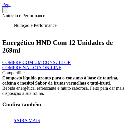
Peru
Nutrição e Performance
Nutrição e Performance
Energético HND Com 12 Unidades de
269ml
COMPRE COM UM CONSULTOR
COMPRE NA LOJA ON-LINE
Compartilhe
Composto líquido pronto para o consumo à base de taurina,
cafeína e inositol Sabor de frutas vermelhas e tutti-frutti.
Bebida energética, refrescante e muito saborosa. Feito para dar mais
disposição a sua rotina.
Confira também
SAIBA MAIS