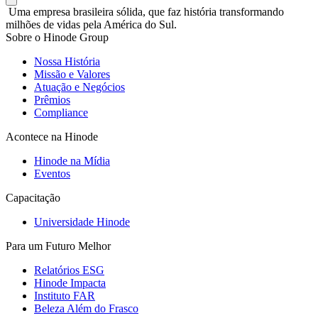
Uma empresa brasileira sólida, que faz história transformando
milhões de vidas pela América do Sul.
Sobre o Hinode Group
Nossa História
Missão e Valores
Atuação e Negócios
Prêmios
Compliance
Acontece na Hinode
Hinode na Mídia
Eventos
Capacitação
Universidade Hinode
Para um Futuro Melhor
Relatórios ESG
Hinode Impacta
Instituto FAR
Beleza Além do Frasco