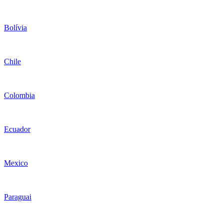
Bolívia
Chile
Colombia
Ecuador
Mexico
Paraguai