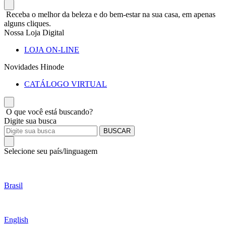
Receba o melhor da beleza e do bem-estar na sua casa, em apenas
alguns cliques.
Nossa Loja Digital
LOJA ON-LINE
Novidades Hinode
CATÁLOGO VIRTUAL
O que você está buscando?
Digite sua busca
BUSCAR
Selecione seu país/linguagem
Brasil
English