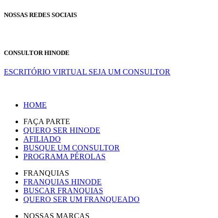
NOSSAS REDES SOCIAIS
CONSULTOR HINODE
ESCRITÓRIO VIRTUAL
SEJA UM CONSULTOR
HOME
FAÇA PARTE
QUERO SER HINODE
AFILIADO
BUSQUE UM CONSULTOR
PROGRAMA PÉROLAS
FRANQUIAS
FRANQUIAS HINODE
BUSCAR FRANQUIAS
QUERO SER UM FRANQUEADO
NOSSAS MARCAS