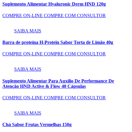
Suplemento Alimentar Hyaluronic Derm HND 120g
COMPRE ON-LINE
COMPRE COM CONSULTOR
SAIBA MAIS
Barra de proteína H-Protein Sabor Torta de Limão 40g
COMPRE ON-LINE
COMPRE COM CONSULTOR
SAIBA MAIS
Suplemento Alimentar Para Auxílio De Performance De
Atenção HND Active & Flow 40 Cápsulas
COMPRE ON-LINE
COMPRE COM CONSULTOR
SAIBA MAIS
Chá Sabor Frutas Vermelhas 150g