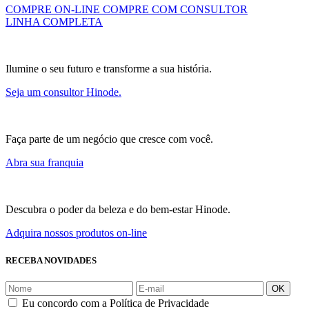
COMPRE ON-LINE
COMPRE COM CONSULTOR
LINHA COMPLETA
Ilumine o seu futuro e transforme a sua história.
Seja um consultor Hinode.
Faça parte de um negócio que cresce com você.
Abra sua franquia
Descubra o poder da beleza e do bem-estar Hinode.
Adquira nossos produtos on-line
RECEBA NOVIDADES
OK
Eu concordo com a Política de Privacidade