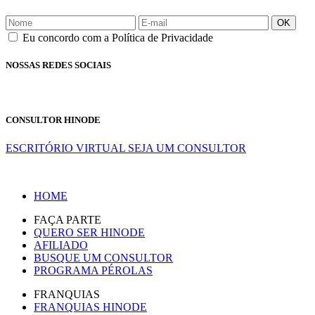
OK
Eu concordo com a Política de Privacidade
NOSSAS REDES SOCIAIS
CONSULTOR HINODE
ESCRITÓRIO VIRTUAL
SEJA UM CONSULTOR
HOME
FAÇA PARTE
QUERO SER HINODE
AFILIADO
BUSQUE UM CONSULTOR
PROGRAMA PÉROLAS
FRANQUIAS
FRANQUIAS HINODE