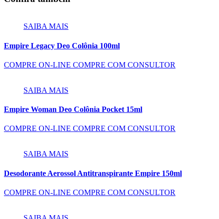
SAIBA MAIS
Empire Legacy Deo Colônia 100ml
COMPRE ON-LINE
COMPRE COM CONSULTOR
SAIBA MAIS
Empire Woman Deo Colônia Pocket 15ml
COMPRE ON-LINE
COMPRE COM CONSULTOR
SAIBA MAIS
Desodorante Aerossol Antitranspirante Empire 150ml
COMPRE ON-LINE
COMPRE COM CONSULTOR
SAIBA MAIS