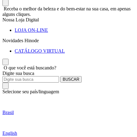
Receba o melhor da beleza e do bem-estar na sua casa, em apenas
alguns cliques.
Nossa Loja Digital
LOJA ON-LINE
Novidades Hinode
CATÁLOGO VIRTUAL
O que você está buscando?
Digite sua busca
BUSCAR
Selecione seu país/linguagem
Brasil
English