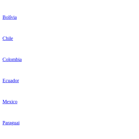
Bolívia
Chile
Colombia
Ecuador
Mexico
Paraguai