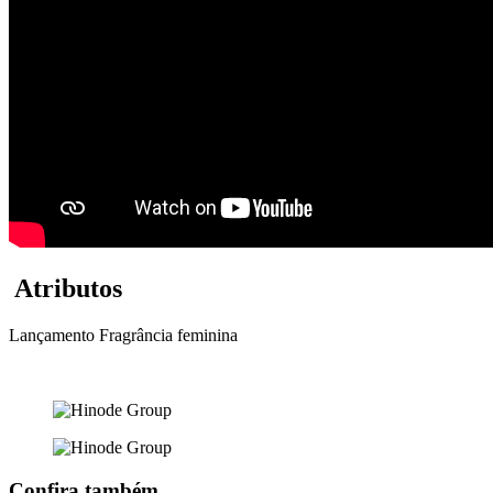
Atributos
Lançamento
Fragrância feminina
Confira também