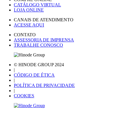
CATÁLOGO VIRTUAL
LOJA ONLINE
CANAIS DE ATENDIMENTO
ACESSE AQUI
CONTATO
ASSESSORIA DE IMPRENSA
TRABALHE CONOSCO
© HINODE GROUP 2024
|
CÓDIGO DE ÉTICA
|
POLÍTICA DE PRIVACIDADE
|
COOKIES