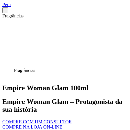
Peru
Fragrâncias
Fragrâncias
Empire Woman Glam 100ml
Empire Woman Glam – Protagonista da
sua história
COMPRE COM UM CONSULTOR
COMPRE NA LOJA ON-LINE