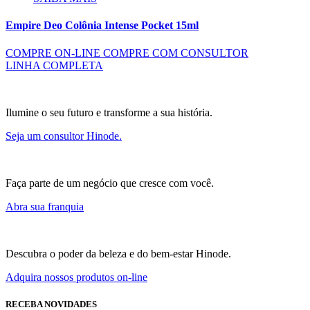
Empire Deo Colônia Intense Pocket 15ml
COMPRE ON-LINE
COMPRE COM CONSULTOR
LINHA COMPLETA
Ilumine o seu futuro e transforme a sua história.
Seja um consultor Hinode.
Faça parte de um negócio que cresce com você.
Abra sua franquia
Descubra o poder da beleza e do bem-estar Hinode.
Adquira nossos produtos on-line
RECEBA NOVIDADES