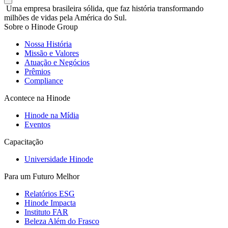
Uma empresa brasileira sólida, que faz história transformando
milhões de vidas pela América do Sul.
Sobre o Hinode Group
Nossa História
Missão e Valores
Atuação e Negócios
Prêmios
Compliance
Acontece na Hinode
Hinode na Mídia
Eventos
Capacitação
Universidade Hinode
Para um Futuro Melhor
Relatórios ESG
Hinode Impacta
Instituto FAR
Beleza Além do Frasco