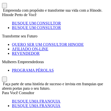
Empreenda com propósito e transforme sua vida com a Hinode.
Hinode Perto de Você
BUSQUE UM CONSULTOR
BUSQUE UM CONSULTOR
Transforme seu Futuro
QUERO SER UM CONSULTOR HINODE
AFILIADO ON-LINE
REVENDEDOR
Mulheres Empreendedoras
PROGRAMA PÉROLAS
Faça parte de uma história de sucesso e invista em franquias que
abrem portas para o seu futuro.
Para Você Consultor
BUSQUE UMA FRANQUIA
BUSQUE UMA FRANQUIA