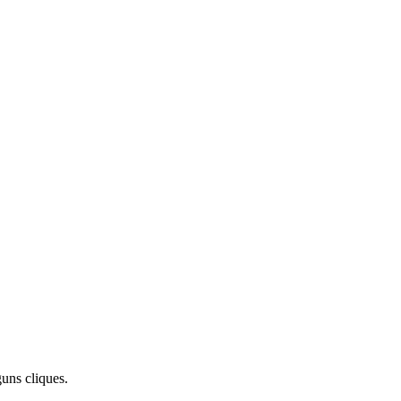
uns cliques.