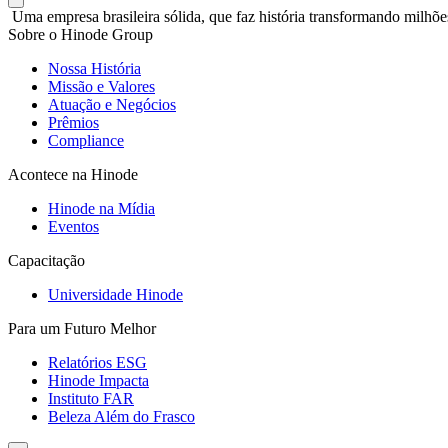
Uma empresa brasileira sólida, que faz história transformando milhõe
Sobre o Hinode Group
Nossa História
Missão e Valores
Atuação e Negócios
Prêmios
Compliance
Acontece na Hinode
Hinode na Mídia
Eventos
Capacitação
Universidade Hinode
Para um Futuro Melhor
Relatórios ESG
Hinode Impacta
Instituto FAR
Beleza Além do Frasco