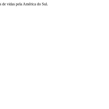
s de vidas pela América do Sul.