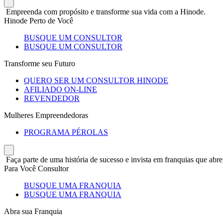
Empreenda com propósito e transforme sua vida com a Hinode.
Hinode Perto de Você
BUSQUE UM CONSULTOR
BUSQUE UM CONSULTOR
Transforme seu Futuro
QUERO SER UM CONSULTOR HINODE
AFILIADO ON-LINE
REVENDEDOR
Mulheres Empreendedoras
PROGRAMA PÉROLAS
Faça parte de uma história de sucesso e invista em franquias que abre
Para Você Consultor
BUSQUE UMA FRANQUIA
BUSQUE UMA FRANQUIA
Abra sua Franquia