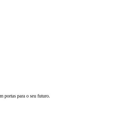
m portas para o seu futuro.