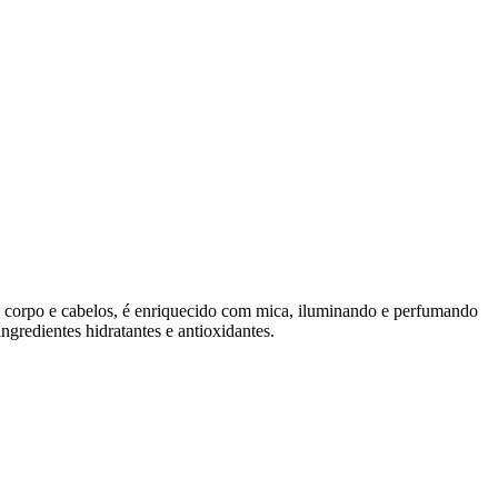
o, corpo e cabelos, é enriquecido com mica, iluminando e perfumando
ngredientes hidratantes e antioxidantes.