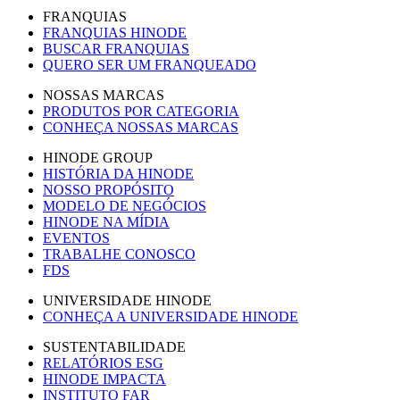
FRANQUIAS
FRANQUIAS HINODE
BUSCAR FRANQUIAS
QUERO SER UM FRANQUEADO
NOSSAS MARCAS
PRODUTOS POR CATEGORIA
CONHEÇA NOSSAS MARCAS
HINODE GROUP
HISTÓRIA DA HINODE
NOSSO PROPÓSITO
MODELO DE NEGÓCIOS
HINODE NA MÍDIA
EVENTOS
TRABALHE CONOSCO
FDS
UNIVERSIDADE HINODE
CONHEÇA A UNIVERSIDADE HINODE
SUSTENTABILIDADE
RELATÓRIOS ESG
HINODE IMPACTA
INSTITUTO FAR