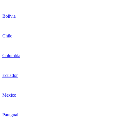
Bolívia
Chile
Colombia
Ecuador
Mexico
Paraguai