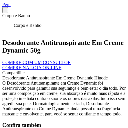
Peru
Corpo e Banho
Corpo e Banho
Desodorante Antitranspirante Em Creme
Dynamic 50g
COMPRE COM UM CONSULTOR
COMPRE NA LOJA ON-LINE
Compartilhe
Desodorante Antitranspirante Em Creme Dynamic Hinode
O Desodorante Antitranspirante em Creme Dynamic foi
desenvolvido para garantir sua segurança e bem-estar o dia todo. Por
ser uma composição em creme, sua absorção é muito mais rápida e a
proteção imediata contra o suor e os odores das axilas, tudo isso sem
agredir sua pele. Dermatologicamente testada, Desodorante
Antitranspirante em Creme Dynamic ainda possui uma fragrância
marcante e envolvente, para você se sentir confiante o tempo todo.
Confira também