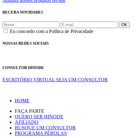
Adquira nossos produtos on-line
RECEBA NOVIDADES
OK
Eu concordo com a Política de Privacidade
NOSSAS REDES SOCIAIS
CONSULTOR HINODE
ESCRITÓRIO VIRTUAL
SEJA UM CONSULTOR
HOME
FAÇA PARTE
QUERO SER HINODE
AFILIADO
BUSQUE UM CONSULTOR
PROGRAMA PÉROLAS