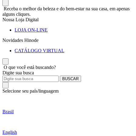
Receba o melhor da beleza e do bem-estar na sua casa, em apenas
alguns cliques.
Nossa Loja Digital
LOJA ON-LINE
Novidades Hinode
CATÁLOGO VIRTUAL
O que você está buscando?
Digite sua busca
BUSCAR
Selecione seu país/linguagem
Brasil
English