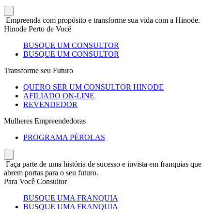
Empreenda com propósito e transforme sua vida com a Hinode.
Hinode Perto de Você
BUSQUE UM CONSULTOR
BUSQUE UM CONSULTOR
Transforme seu Futuro
QUERO SER UM CONSULTOR HINODE
AFILIADO ON-LINE
REVENDEDOR
Mulheres Empreendedoras
PROGRAMA PÉROLAS
Faça parte de uma história de sucesso e invista em franquias que
abrem portas para o seu futuro.
Para Você Consultor
BUSQUE UMA FRANQUIA
BUSQUE UMA FRANQUIA