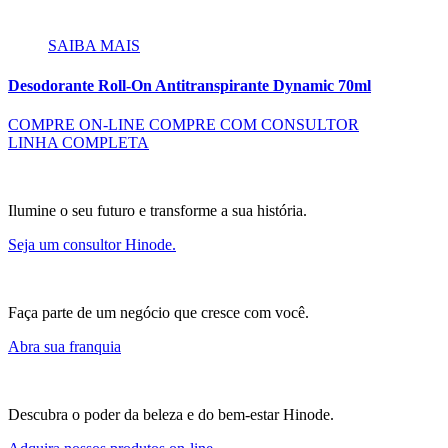
SAIBA MAIS
Desodorante Roll-On Antitranspirante Dynamic 70ml
COMPRE ON-LINE
COMPRE COM CONSULTOR
LINHA COMPLETA
Ilumine o seu futuro e transforme a sua história.
Seja um consultor Hinode.
Faça parte de um negócio que cresce com você.
Abra sua franquia
Descubra o poder da beleza e do bem-estar Hinode.