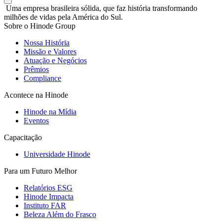
Uma empresa brasileira sólida, que faz história transformando
milhões de vidas pela América do Sul.
Sobre o Hinode Group
Nossa História
Missão e Valores
Atuação e Negócios
Prêmios
Compliance
Acontece na Hinode
Hinode na Mídia
Eventos
Capacitação
Universidade Hinode
Para um Futuro Melhor
Relatórios ESG
Hinode Impacta
Instituto FAR
Beleza Além do Frasco