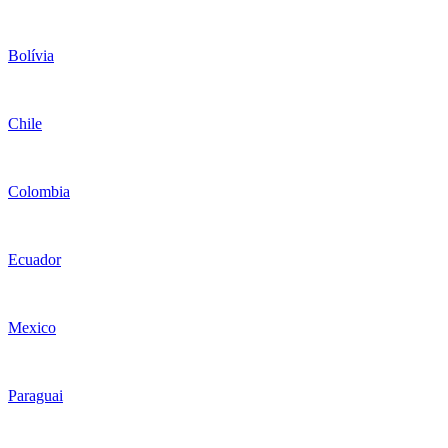
Bolívia
Chile
Colombia
Ecuador
Mexico
Paraguai