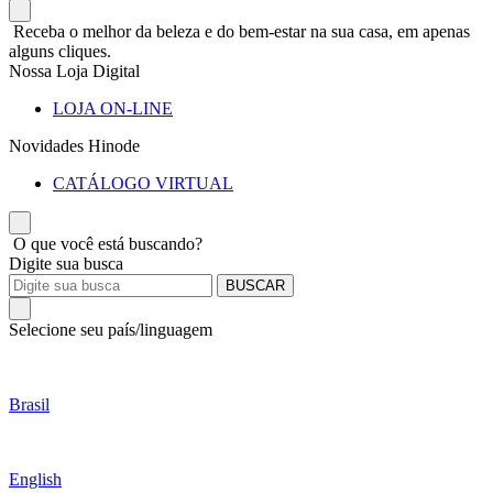
Receba o melhor da beleza e do bem-estar na sua casa, em apenas
alguns cliques.
Nossa Loja Digital
LOJA ON-LINE
Novidades Hinode
CATÁLOGO VIRTUAL
O que você está buscando?
Digite sua busca
BUSCAR
Selecione seu país/linguagem
Brasil
English