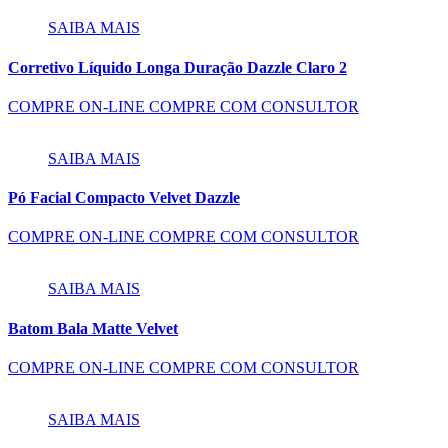
SAIBA MAIS
Corretivo Líquido Longa Duração Dazzle Claro 2
COMPRE ON-LINE
COMPRE COM CONSULTOR
SAIBA MAIS
Pó Facial Compacto Velvet Dazzle
COMPRE ON-LINE
COMPRE COM CONSULTOR
SAIBA MAIS
Batom Bala Matte Velvet
COMPRE ON-LINE
COMPRE COM CONSULTOR
SAIBA MAIS