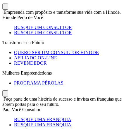
Empreenda com propósito e transforme sua vida com a Hinode.
Hinode Perto de Você
BUSQUE UM CONSULTOR
BUSQUE UM CONSULTOR
Transforme seu Futuro
QUERO SER UM CONSULTOR HINODE
AFILIADO ON-LINE
REVENDEDOR
Mulheres Empreendedoras
PROGRAMA PÉROLAS
Faça parte de uma história de sucesso e invista em franquias que
abrem portas para o seu futuro.
Para Você Consultor
BUSQUE UMA FRANQUIA
BUSQUE UMA FRANQUIA