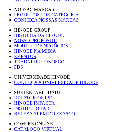
NOSSAS MARCAS
PRODUTOS POR CATEGORIA
CONHEÇA NOSSAS MARCAS
HINODE GROUP
HISTÓRIA DA HINODE
NOSSO PROPÓSITO
MODELO DE NEGÓCIOS
HINODE NA MÍDIA
EVENTOS
TRABALHE CONOSCO
FDS
UNIVERSIDADE HINODE
CONHEÇA A UNIVERSIDADE HINODE
SUSTENTABILIDADE
RELATÓRIOS ESG
HINODE IMPACTA
INSTITUTO FAR
BELEZA ALÉM DO FRASCO
COMPRE ONLINE
CATÁLOGO VIRTUAL