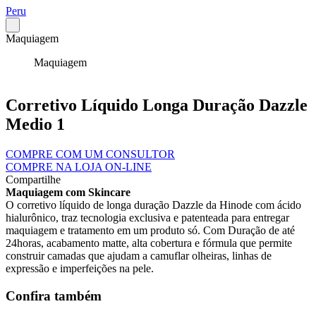
Peru
Maquiagem
Maquiagem
Corretivo Líquido Longa Duração Dazzle
Medio 1
COMPRE COM UM CONSULTOR
COMPRE NA LOJA ON-LINE
Compartilhe
Maquiagem com Skincare
O corretivo líquido de longa duração Dazzle da Hinode com ácido
hialurônico, traz tecnologia exclusiva e patenteada para entregar
maquiagem e tratamento em um produto só. Com Duração de até
24horas, acabamento matte, alta cobertura e fórmula que permite
construir camadas que ajudam a camuflar olheiras, linhas de
expressão e imperfeições na pele.
Confira também