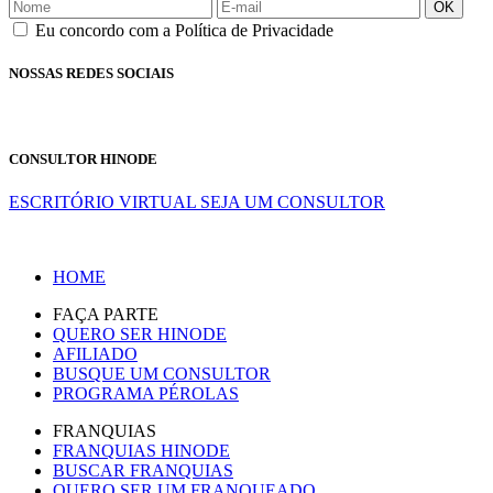
OK
Eu concordo com a Política de Privacidade
NOSSAS REDES SOCIAIS
CONSULTOR HINODE
ESCRITÓRIO VIRTUAL
SEJA UM CONSULTOR
HOME
FAÇA PARTE
QUERO SER HINODE
AFILIADO
BUSQUE UM CONSULTOR
PROGRAMA PÉROLAS
FRANQUIAS
FRANQUIAS HINODE
BUSCAR FRANQUIAS
QUERO SER UM FRANQUEADO