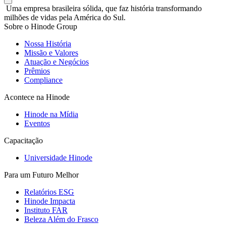
Uma empresa brasileira sólida, que faz história transformando
milhões de vidas pela América do Sul.
Sobre o Hinode Group
Nossa História
Missão e Valores
Atuação e Negócios
Prêmios
Compliance
Acontece na Hinode
Hinode na Mídia
Eventos
Capacitação
Universidade Hinode
Para um Futuro Melhor
Relatórios ESG
Hinode Impacta
Instituto FAR
Beleza Além do Frasco