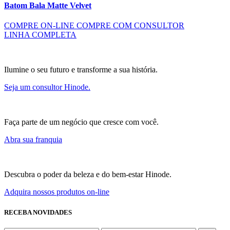
Batom Bala Matte Velvet
COMPRE ON-LINE
COMPRE COM CONSULTOR
LINHA COMPLETA
Ilumine o seu futuro e transforme a sua história.
Seja um consultor Hinode.
Faça parte de um negócio que cresce com você.
Abra sua franquia
Descubra o poder da beleza e do bem-estar Hinode.
Adquira nossos produtos on-line
RECEBA NOVIDADES